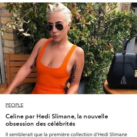
PEOPLE
Celine par Hedi Slimane, la nouvelle
obsession des célébrités
Il semblerait que la première collection d'Hedi Slimane