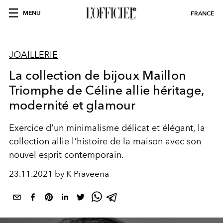
MENU
FRANCE
JOAILLERIE
La collection de bijoux Maillon
Triomphe de Céline allie héritage,
modernité et glamour
Exercice d'un minimalisme délicat et élégant, la
collection allie l'histoire de la maison avec son
nouvel esprit contemporain.
23.11.2021 by K Praveena