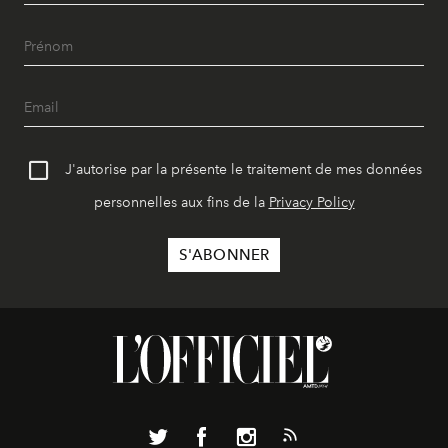
J'autorise par la présente le traitement de mes données
personnelles aux fins de la
Privacy Policy