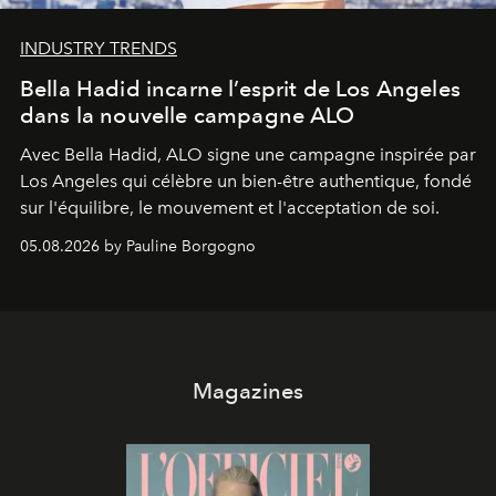
INDUSTRY TRENDS
Bella Hadid incarne l’esprit de Los Angeles
dans la nouvelle campagne ALO
Avec Bella Hadid, ALO signe une campagne inspirée par
Los Angeles qui célèbre un bien-être authentique, fondé
sur l'équilibre, le mouvement et l'acceptation de soi.
05.08.2026 by Pauline Borgogno
Magazines