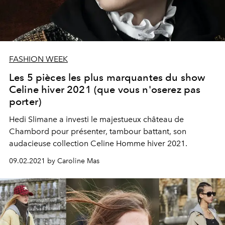
FASHION WEEK
Les 5 pièces les plus marquantes du show
Celine hiver 2021 (que vous n'oserez pas
porter)
Hedi Slimane a investi le majestueux château de
Chambord pour présenter, tambour battant, son
audacieuse collection Celine Homme hiver 2021.
09.02.2021 by Caroline Mas