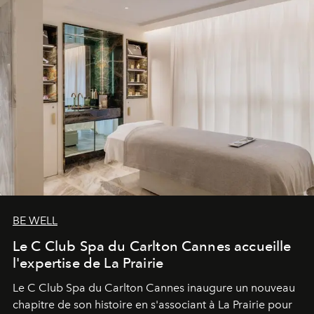
BE WELL
Le C Club Spa du Carlton Cannes accueille
l'expertise de La Prairie
Le C Club Spa du Carlton Cannes inaugure un nouveau
chapitre de son histoire en s'associant à La Prairie pour