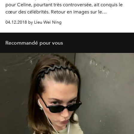
pour Celine, pourtant très controversée, ait conquis le
cœur des célébrités. Retour en images sur le
phénomène Celine par Slimane.
04.12.2018 by Lieu Wei Ning
Recommandé pour vous