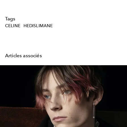
Tags
CELINE
HEDISLIMANE
Articles associés