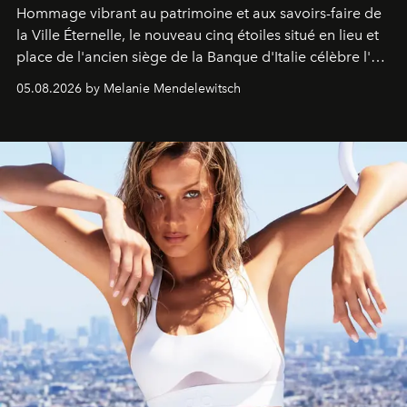
Hommage vibrant au patrimoine et aux savoirs-faire de
la Ville Éternelle, le nouveau cinq étoiles situé en lieu et
place de l'ancien siège de la Banque d'Italie célèbre l'art
de vivre Romain dans toute son élégance intemporelle.
05.08.2026 by Melanie Mendelewitsch