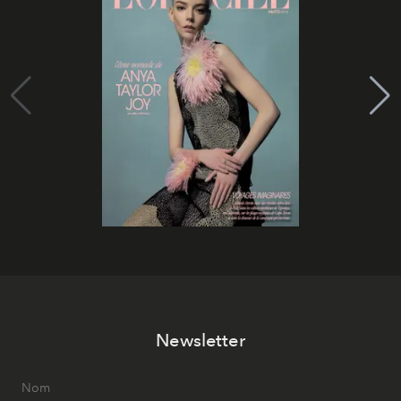
Newsletter