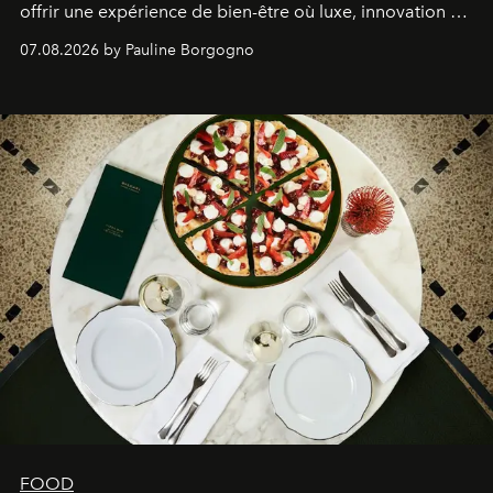
offrir une expérience de bien-être où luxe, innovation et
expertise se rencontrent.
07.08.2026 by Pauline Borgogno
FOOD