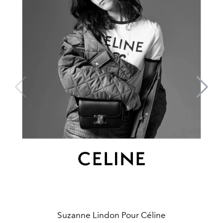
Suzanne Lindon Pour Céline