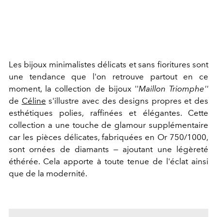
Les bijoux minimalistes délicats et sans fioritures sont
une tendance que l'on retrouve partout en ce
moment, la collection de bijoux ''
Maillon Triomphe''
de
Céline
s'illustre avec des designs propres et des
esthétiques polies, raffinées et élégantes. Cette
collection a une touche de glamour supplémentaire
car les pièces délicates, fabriquées en Or 750/1000,
sont ornées de diamants — ajoutant une légèreté
éthérée. Cela apporte à toute tenue de l'éclat ainsi
que de la modernité.