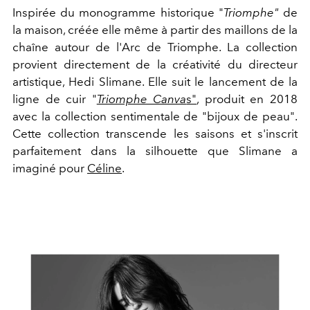
Inspirée du monogramme historique "
T
riomphe"
de
la maison, créée elle
même
à partir des maillons de la
chaîne autour de l'Arc de Triomphe. La collection
provient directement de la créativité du directeur
artistique, Hedi Slimane. Elle suit le lancement de la
ligne de cuir "
Triomphe Canva
s"
, produit en 2018
avec la collection sentimentale de "bijoux de peau".
Cette collection transcende les saisons et s'inscrit
parfaitement dans la silhouette que Slimane a
imaginé pour
Céline
.