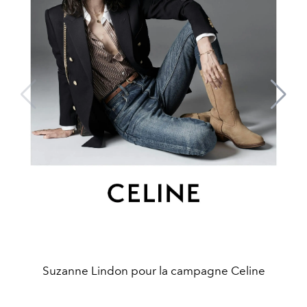
Suzanne Lindon pour la campagne Celine