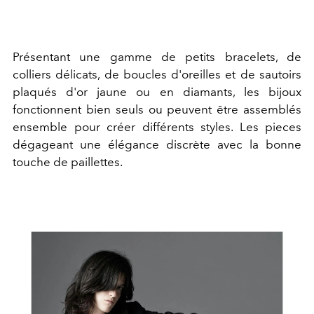
Présentant une gamme de petits bracelets, de
colliers délicats, de boucles d'oreilles et de sautoirs
plaqués d'or jaune ou en diamants, les bijoux
fonctionnent bien seuls ou peuvent être assemblés
ensemble pour créer différents styles. Les pieces
dégageant une élégance discrète avec la bonne
touche de paillettes.