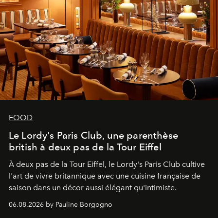
FOOD
Le Lordy's Paris Club, une parenthèse
british à deux pas de la Tour Eiffel
À deux pas de la Tour Eiffel, le Lordy's Paris Club cultive
l'art de vivre britannique avec une cuisine française de
saison dans un décor aussi élégant qu'intimiste.
06.08.2026 by Pauline Borgogno