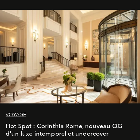
VOYAGE
Hot Spot : Corinthia Rome, nouveau QG
d'un luxe intemporel et undercover