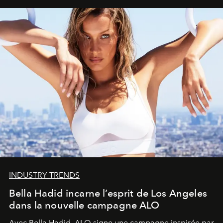
INDUSTRY TRENDS
Bella Hadid incarne l’esprit de Los Angeles
dans la nouvelle campagne ALO
Avec Bella Hadid, ALO signe une campagne inspirée par