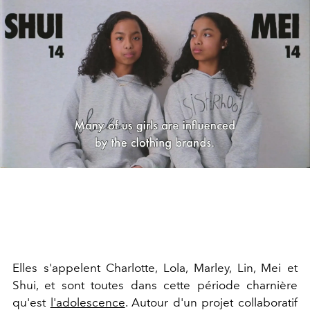
Elles s'appelent Charlotte, Lola, Marley, Lin, Mei et
Shui, et sont toutes dans cette période charnière
qu'est
l'adolescence
. Autour d'un projet collaboratif