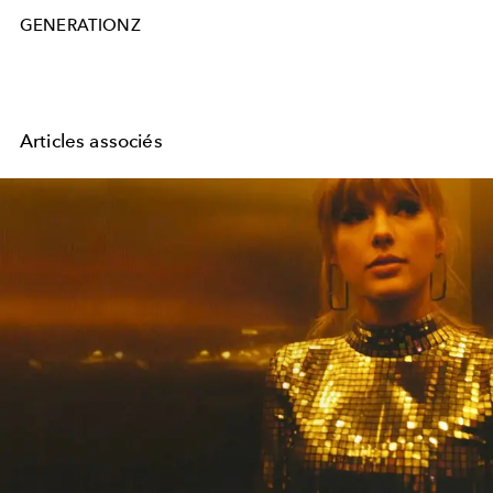
GENERATIONZ
Articles associés