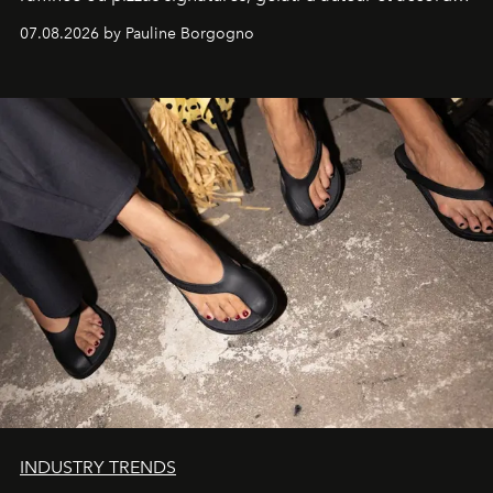
d'exception composent un véritable voyage sensoriel.
07.08.2026 by Pauline Borgogno
INDUSTRY TRENDS