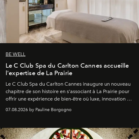
BE WELL
Le C Club Spa du Carlton Cannes accueille
l'expertise de La Prairie
Le C Club Spa du Carlton Cannes inaugure un nouveau
chapitre de son histoire en s'associant à La Prairie pour
offrir une expérience de bien-être où luxe, innovation et
expertise se rencontrent.
07.08.2026 by Pauline Borgogno