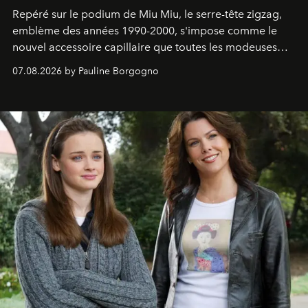
Repéré sur le podium de Miu Miu, le serre-tête zigzag,
emblème des années 1990-2000, s'impose comme le
nouvel accessoire capillaire que toutes les modeuses
s'arrachent déjà.
07.08.2026 by Pauline Borgogno