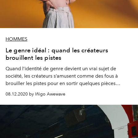
HOMMES
Le genre idéal : quand les créateurs
brouillent les pistes
Quand l’identité de genre devient un vrai sujet de
société, les créateurs s’amusent comme des fous à
brouiller les pistes pour en sortir quelques pièces
d’exception qui viennent confirmer les nouvelles règles.
08.12.2020 by Iñigo Awewave