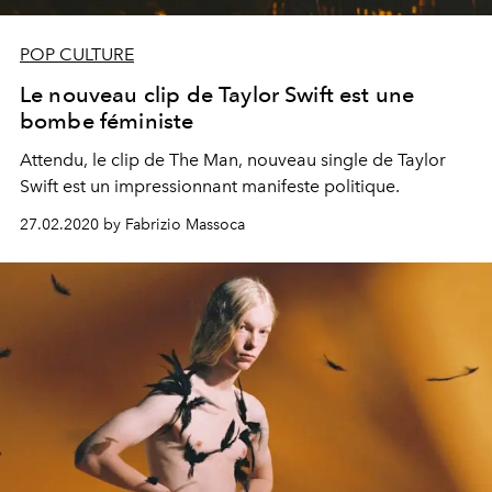
POP CULTURE
Le nouveau clip de Taylor Swift est une
bombe féministe
Attendu, le clip de The Man, nouveau single de Taylor
Swift est un impressionnant manifeste politique.
27.02.2020 by Fabrizio Massoca