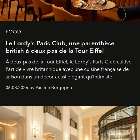
FOOD
Le Lordy's Paris Club, une parenthèse
british à deux pas de la Tour Eiffel
À deux pas de la Tour Eiffel, le Lordy's Paris Club cultive
l'art de vivre britannique avec une cuisine française de
saison dans un décor aussi élégant qu'intimiste.
06.08.2026 by Pauline Borgogno