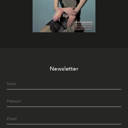
Newsletter