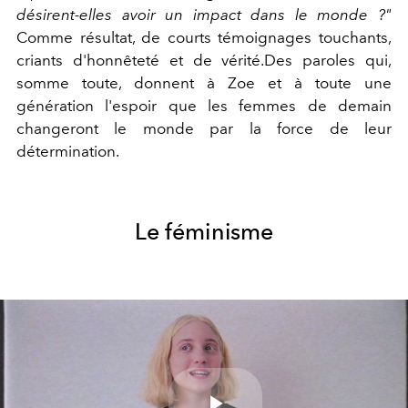
désirent-elles avoir un impact dans le monde ?"
Comme résultat, de courts témoignages touchants,
criants d'honnêteté et de vérité.Des paroles qui,
somme toute, donnent à Zoe et à toute une
génération l'espoir que les femmes de demain
changeront le monde par la force de leur
détermination.
Le féminisme