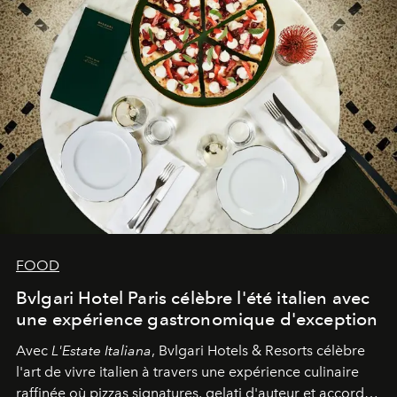
FOOD
Bvlgari Hotel Paris célèbre l'été italien avec
une expérience gastronomique d'exception
Avec
L'Estate Italiana
, Bvlgari Hotels & Resorts célèbre
l'art de vivre italien à travers une expérience culinaire
raffinée où pizzas signatures, gelati d'auteur et accords