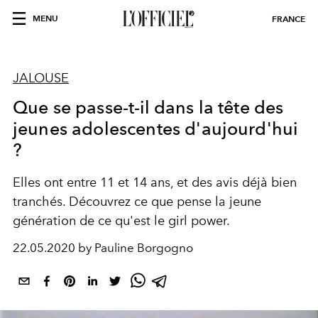
MENU
FRANCE
JALOUSE
Que se passe-t-il dans la tête des
jeunes adolescentes d'aujourd'hui
?
Elles ont entre 11 et 14 ans, et des avis déjà bien
tranchés. Découvrez ce que pense la jeune
génération de ce qu'est le girl power.
22.05.2020 by Pauline Borgogno