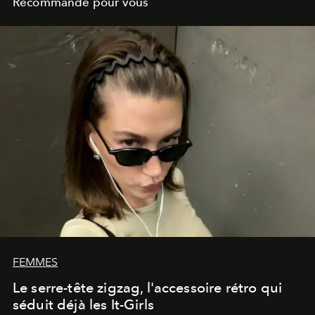
Recommandé pour vous
FEMMES
Le serre-tête zigzag, l'accessoire rétro qui
séduit déjà les It-Girls