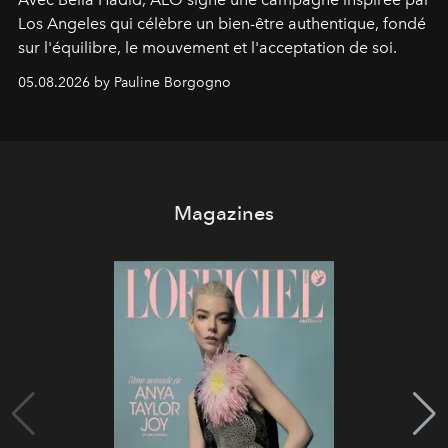
Los Angeles qui célèbre un bien-être authentique, fondé
sur l'équilibre, le mouvement et l'acceptation de soi.
05.08.2026 by Pauline Borgogno
Magazines