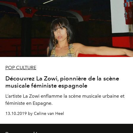
POP CULTURE
Découvrez La Zowi, pionnière de la scène
musicale féministe espagnole
L’artiste La Zowi enflamme la scène musicale urbaine et
féministe en Espagne.
13.10.2019 by Celine van Heel