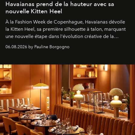
Havaianas prend de la hauteur avec sa
nouvelle Kitten Heel
À la Fashion Week de Copenhague, Havaianas dévoile
la Kitten Heel, sa première silhouette à talon, marquant
une nouvelle étape dans l'évolution créative de la
marque.
06.08.2026 by Pauline Borgogno