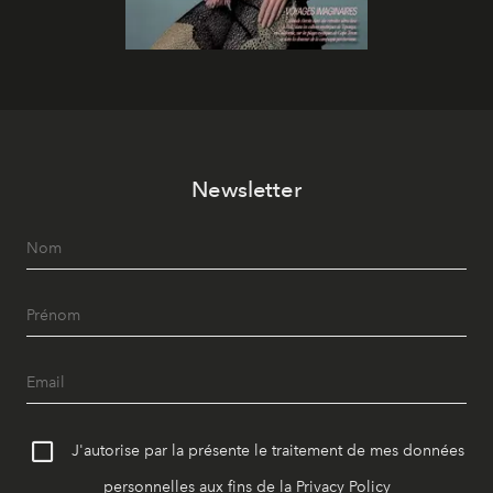
Newsletter
J'autorise par la présente le traitement de mes données
personnelles aux fins de la
Privacy Policy