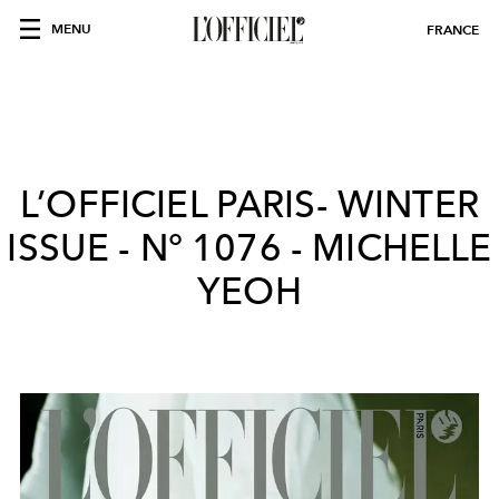
MENU
FRANCE
L’OFFICIEL PARIS- WINTER
ISSUE - N° 1076 - MICHELLE
YEOH