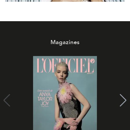
Magazines