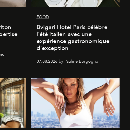
FOOD
lton
Bvlgari Hotel Paris célèbre
pertise
l'été italien avec une
expérience gastronomique
d'exception
gno
07.08.2026 by Pauline Borgogno