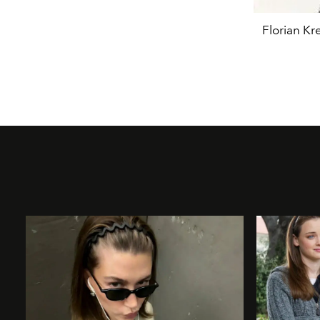
Florian Kr