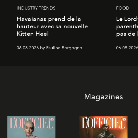
INDUSTRY TRENDS
FOOD
Havaianas prend de la
Le Lord
hauteur avec sa nouvelle
parenth
Kitten Heel
pas de l
06.08.2026 by Pauline Borgogno
06.08.2026
Magazines