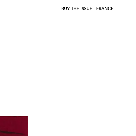
BUY THE ISSUE
FRANCE