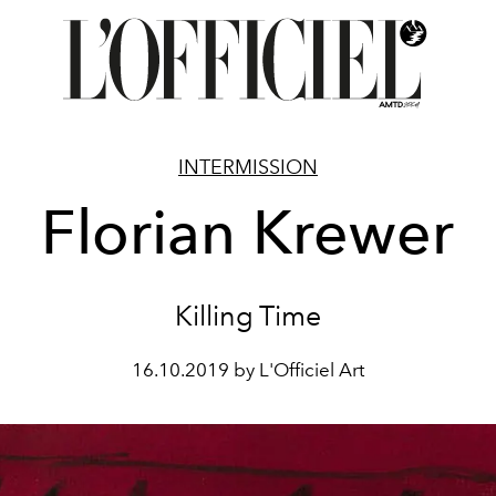
INTERMISSION
Florian Krewer
Killing Time
16.10.2019 by L'Officiel Art