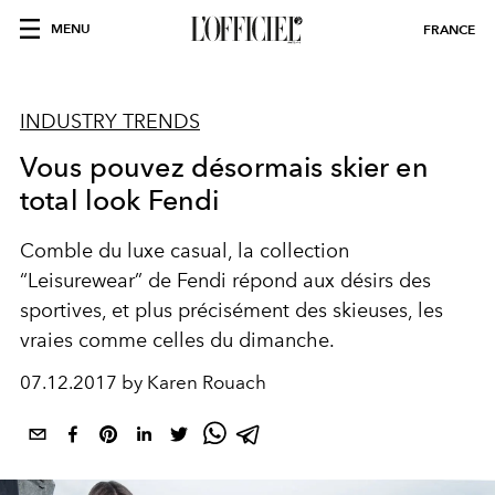
MENU
FRANCE
INDUSTRY TRENDS
Vous pouvez désormais skier en
total look Fendi
Comble du luxe casual, la collection
“Leisurewear” de Fendi répond aux désirs des
sportives, et plus précisément des skieuses, les
vraies comme celles du dimanche.
07.12.2017 by Karen Rouach