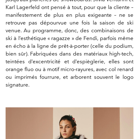
Karl Lagerfeld ont pensé à tout, pour que la cliente –
manifestement de plus en plus exigeante – ne se
retrouve pas dépourvue une fois la saison de ski
venue. Au programme, donc, des combinaisons de
ski à l’esthétique « ragazze » de Fendi, parfois même
en écho à la ligne de prêt-à-porter (celle du podium,
bien sûr). Fabriquées dans des matériaux high-tech,
teintées d’excentricité et d’espièglerie, elles sont
orange fluo ou à motif micro-rayures, avec col renard
ou imprimés fourrure, et arborent souvent le logo
signature.