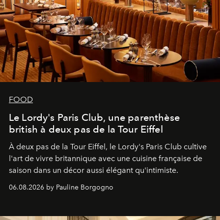
FOOD
Le Lordy's Paris Club, une parenthèse
british à deux pas de la Tour Eiffel
À deux pas de la Tour Eiffel, le Lordy's Paris Club cultive
l'art de vivre britannique avec une cuisine française de
saison dans un décor aussi élégant qu'intimiste.
06.08.2026 by Pauline Borgogno