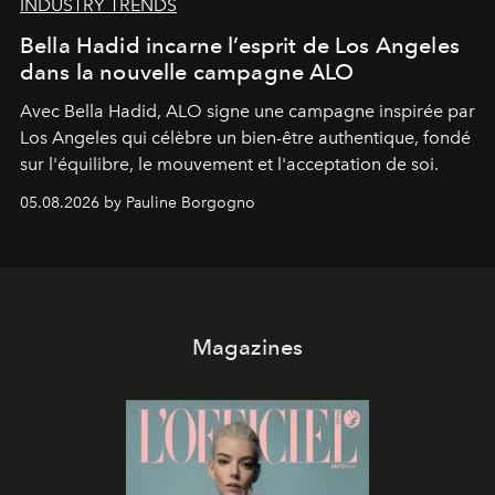
INDUSTRY TRENDS
Bella Hadid incarne l’esprit de Los Angeles
dans la nouvelle campagne ALO
Avec Bella Hadid, ALO signe une campagne inspirée par
Los Angeles qui célèbre un bien-être authentique, fondé
sur l'équilibre, le mouvement et l'acceptation de soi.
05.08.2026 by Pauline Borgogno
Magazines