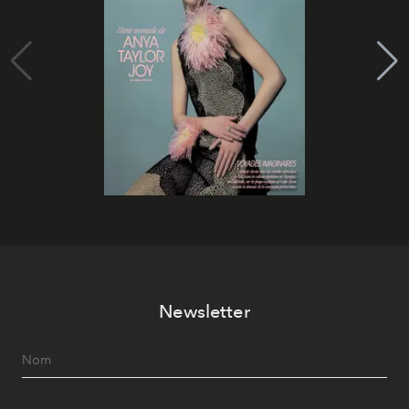
Newsletter