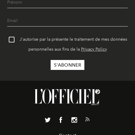
J'autorise par la présente le traitement de mes données
personnelles aux fins de la
Privacy Policy