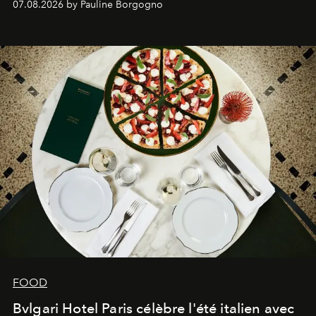
07.08.2026 by Pauline Borgogno
FOOD
Bvlgari Hotel Paris célèbre l'été italien avec