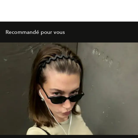
Recommandé pour vous