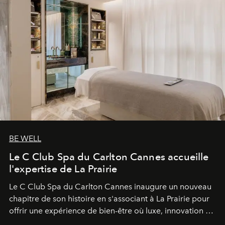
BE WELL
Le C Club Spa du Carlton Cannes accueille
l'expertise de La Prairie
Le C Club Spa du Carlton Cannes inaugure un nouveau
chapitre de son histoire en s'associant à La Prairie pour
offrir une expérience de bien-être où luxe, innovation et
expertise se rencontrent.