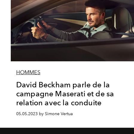
HOMMES
David Beckham parle de la
campagne Maserati et de sa
relation avec la conduite
05.05.2023 by Simone Vertua