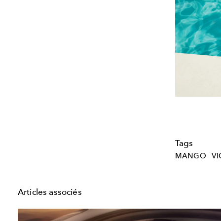
Tags
MANGO
VI
Articles associés