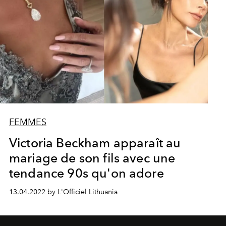
FEMMES
Victoria Beckham apparaît au
mariage de son fils avec une
tendance 90s qu'on adore
13.04.2022 by L'Officiel Lithuania