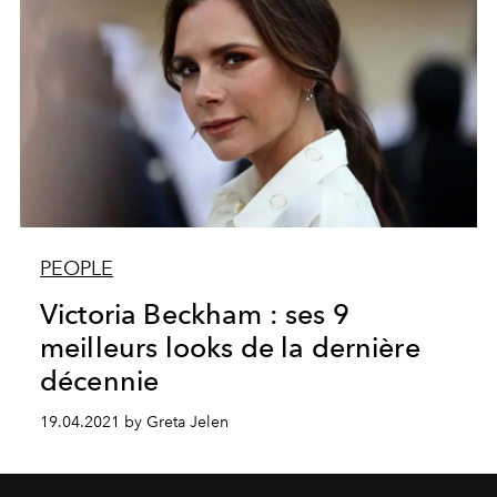
PEOPLE
Victoria Beckham : ses 9
meilleurs looks de la dernière
décennie
19.04.2021 by Greta Jelen