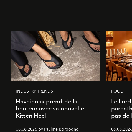
INDUSTRY TRENDS
FOOD
Havaianas prend de la
Le Lord
hauteur avec sa nouvelle
parenth
Kitten Heel
pas de l
06.08.2026 by Pauline Borgogno
06.08.2026