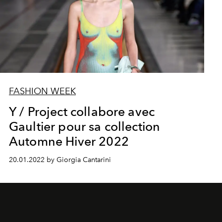
FASHION WEEK
Y / Project collabore avec
Gaultier pour sa collection
Automne Hiver 2022
20.01.2022 by Giorgia Cantarini