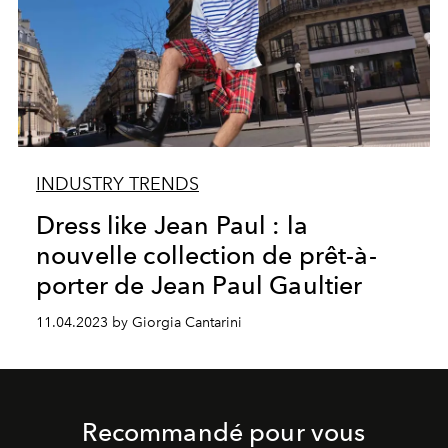
INDUSTRY TRENDS
Dress like Jean Paul : la
nouvelle collection de prêt-à-
porter de Jean Paul Gaultier
11.04.2023 by Giorgia Cantarini
Recommandé pour vous