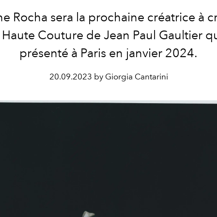
e Rocha sera la prochaine créatrice à cr
é Haute Couture de Jean Paul Gaultier qu
présenté à Paris en janvier 2024.
20.09.2023 by Giorgia Cantarini