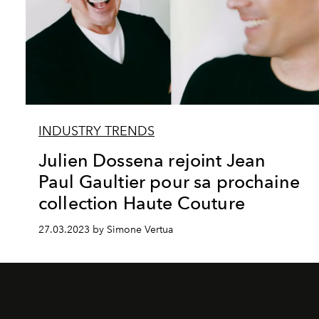
INDUSTRY TRENDS
Julien Dossena rejoint Jean
Paul Gaultier pour sa prochaine
collection Haute Couture
27.03.2023 by Simone Vertua