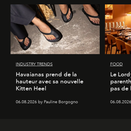
INDUSTRY TRENDS
FOOD
Havaianas prend de la
Le Lord
hauteur avec sa nouvelle
parenth
Kitten Heel
pas de l
06.08.2026 by Pauline Borgogno
06.08.2026