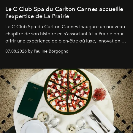
Le C Club Spa du Carlton Cannes accueille
l'expertise de La Prairie
Le C Club Spa du Carlton Cannes inaugure un nouveau
chapitre de son histoire en s'associant à La Prairie pour
offrir une expérience de bien-être où luxe, innovation et
expertise se rencontrent.
07.08.2026 by Pauline Borgogno