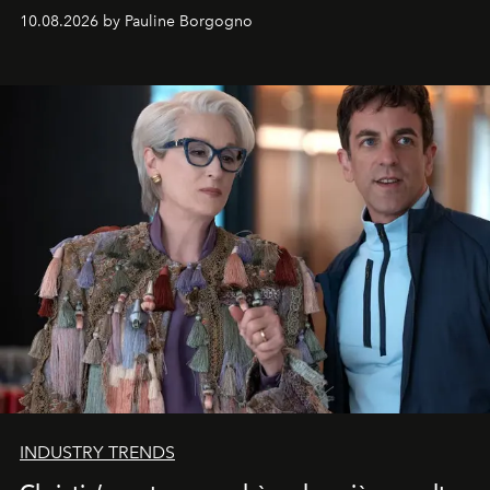
10.08.2026 by Pauline Borgogno
INDUSTRY TRENDS