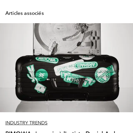
Articles associés
INDUSTRY TRENDS