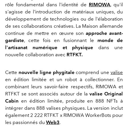
rôle fondamental dans l'identité de
RIMOWA
, qu'il
s'agisse de l'introduction de matériaux uniques, du
développement de technologies ou de l'élaboration
de ses collaborations créatives. La Maison allemande
continue de mettre en œuvre son
approche avant-
gardiste
, cette fois en fusionnant le
monde de
l'artisanat numérique et physique
dans une
nouvelle collaboration avec
RTFKT.
Cette
nouvelle ligne phygitale
comprend une
valise
en édition limitée et un robot à collectionner. En
combinant leurs savoir-faire respectifs, RIMOWA et
RTFKT se sont associés autour de la
valise Original
Cabin
en édition limitée, produite en
888 NFTs à
intégrer dans 888 valises physiques. La version inclut
également 2 222 RTFKT x RIMOWA WorkerBots pour
les passionnés du
Web3
.