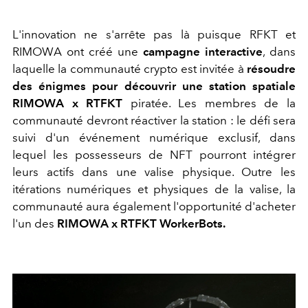
L'innovation ne s'arrête pas là puisque
RFKT et
RIMOWA ont créé une
campagne interactive
, dans
laquelle la communauté crypto est invitée à
résoudre
des énigmes pour découvrir une station spatiale
RIMOWA x RTFKT
piratée. Les membres de la
communauté devront réactiver la station : le défi sera
suivi d'un événement numérique exclusif, dans
lequel les possesseurs de NFT pourront intégrer
leurs actifs dans une valise physique. Outre les
itérations numériques et physiques de la valise, la
communauté aura également l'opportunité d'acheter
l'un des
RIMOWA x RTFKT WorkerBots.