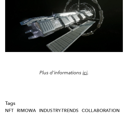
Plus d'informations
ici
.
Tags
NFT
RIMOWA
INDUSTRY-TRENDS
COLLABORATION