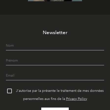
Newsletter
J'autorise par la présente le traitement de mes données
personnelles aux fins de la
Privacy Policy