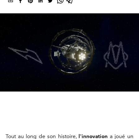
Tout au long de son histoire,
l'innovation
a joué un