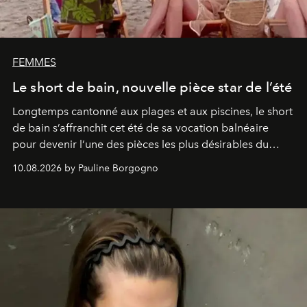
FEMMES
Le short de bain, nouvelle pièce star de l’été
Longtemps cantonné aux plages et aux piscines, le short
de bain s’affranchit cet été de sa vocation balnéaire
pour devenir l’une des pièces les plus désirables du
vestiaire.
10.08.2026 by Pauline Borgogno