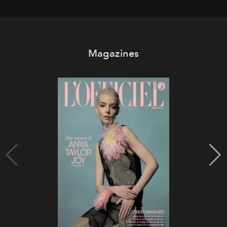
Magazines