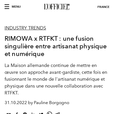
MENU
FRANCE
INDUSTRY TRENDS
RIMOWA x RTFKT : une fusion
singulière entre artisanat physique
et numérique
La Maison allemande continue de mettre en
œuvre son approche avant-gardiste, cette fois en
fusionnant le monde de l'artisanat numérique et
physique dans une nouvelle collaboration avec
RTFKT.
31.10.2022 by Pauline Borgogno