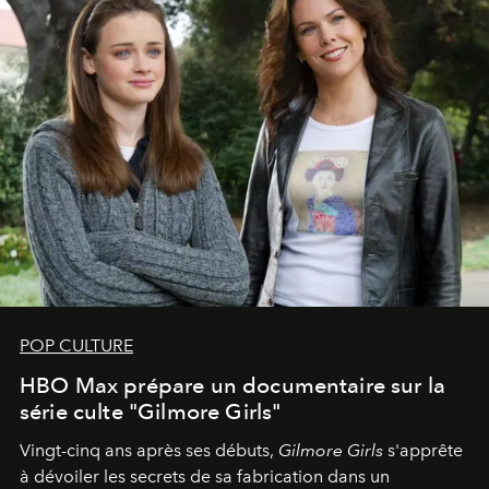
POP CULTURE
HBO Max prépare un documentaire sur la
série culte "Gilmore Girls"
Vingt-cinq ans après ses débuts,
Gilmore Girls
s'apprête
à dévoiler les secrets de sa fabrication dans un