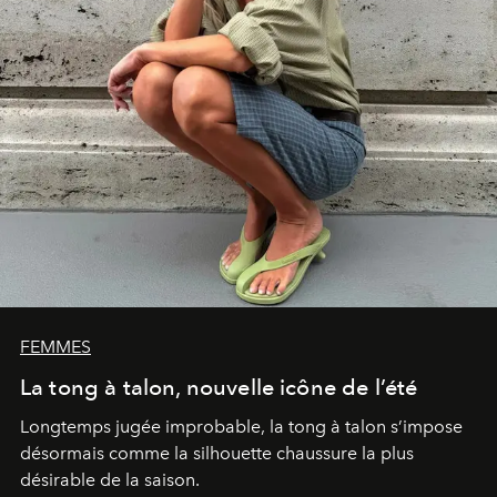
FEMMES
La tong à talon, nouvelle icône de l’été
Longtemps jugée improbable, la tong à talon s’impose
désormais comme la silhouette chaussure la plus
désirable de la saison.