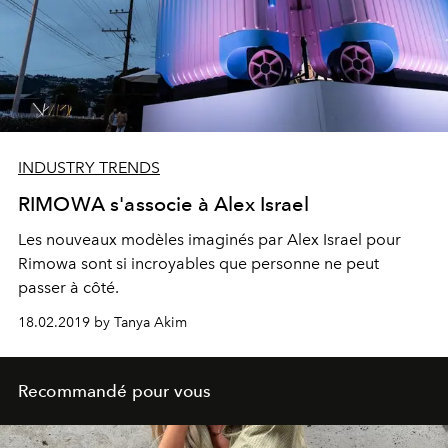
INDUSTRY TRENDS
RIMOWA s'associe à Alex Israel
Les nouveaux modèles imaginés par Alex Israel pour
Rimowa sont si incroyables que personne ne peut
passer à côté.
18.02.2019 by Tanya Akim
Recommandé pour vous