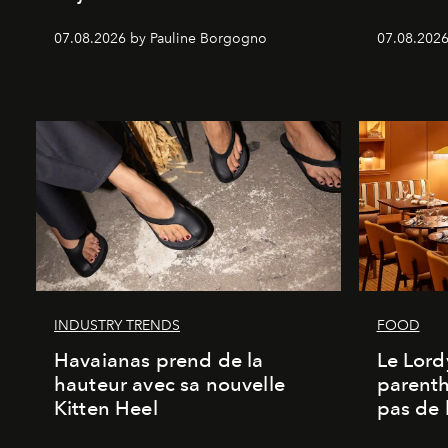
07.08.2026 by Pauline Borgogno
07.08.2026
INDUSTRY TRENDS
FOOD
Havaianas prend de la
Le Lord
hauteur avec sa nouvelle
parenth
Kitten Heel
pas de l