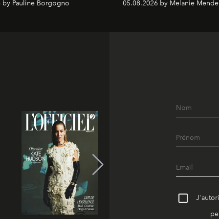
 by Pauline Borgogno
05.08.2026 by Melanie Mende
J'autor
pe