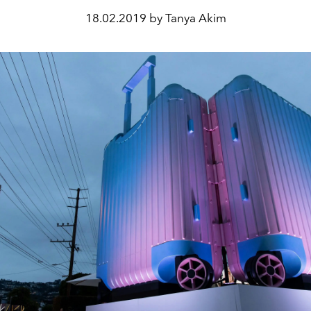
18.02.2019 by Tanya Akim