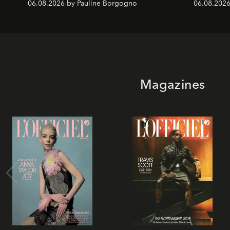
06.08.2026 by Pauline Borgogno
06.08.2026
Magazines