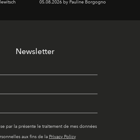
lewitsch
05.08.2026 by Pauline Borgogno
Newsletter
ise par la présente le traitement de mes données
rsonnelles aux fins de la
Privacy Policy