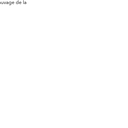
sauvage de la