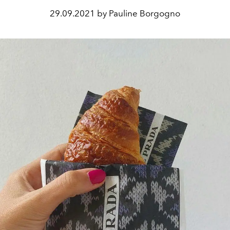
29.09.2021 by Pauline Borgogno