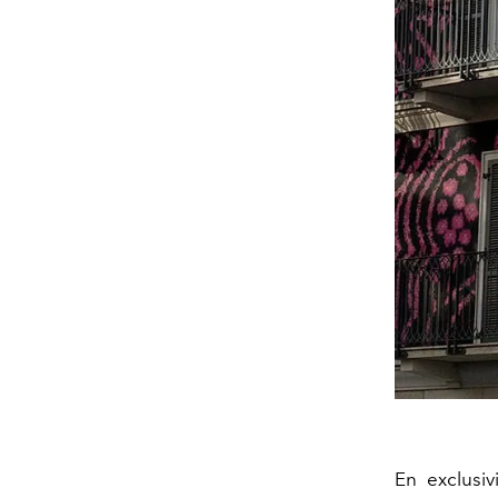
En exclusi