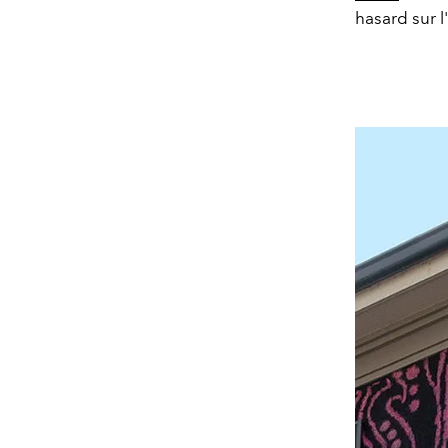
hasard sur l