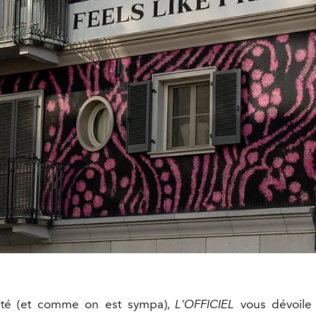
vité (et comme on est sympa),
L'OFFICIEL
vous dévoile 