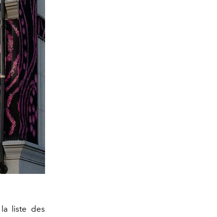
la liste des