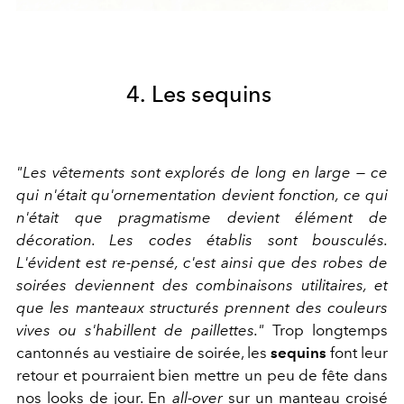
4. Les sequins
"Les vêtements sont explorés de long en large — ce
qui n'était qu'ornementation devient fonction, ce qui
n'était que pragmatisme devient élément de
décoration. Les codes établis sont bousculés.
L'évident est re-pensé, c'est ainsi que des robes de
soirées deviennent des combinaisons utilitaires, et
que les manteaux structurés prennent des couleurs
vives ou s'habillent de paillettes."
Trop longtemps
cantonnés au vestiaire de soirée, les
sequins
font leur
retour et pourraient bien mettre un peu de fête dans
nos looks de jour. En
all-over
sur un manteau croisé