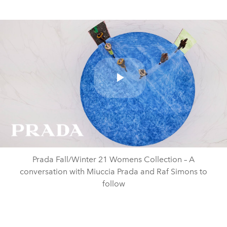
Play
Video
Prada Fall/Winter 21 Womens Collection – A
conversation with Miuccia Prada and Raf Simons to
follow