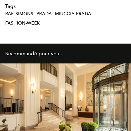
Tags
RAF-SIMONS
PRADA
MIUCCIA-PRADA
FASHION-WEEK
Recommandé pour vous