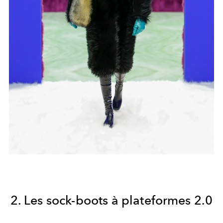
2. Les sock-boots à plateformes 2.0