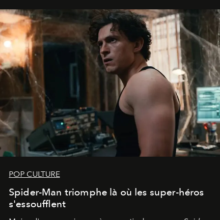
POP CULTURE
Spider-Man triomphe là où les super-héros
s'essoufflent