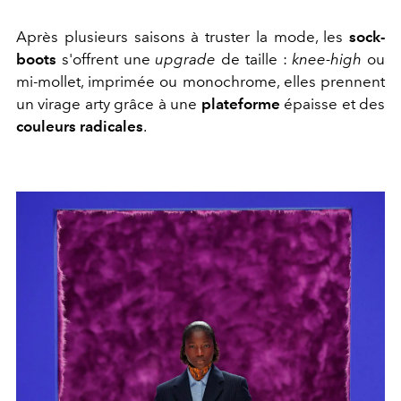
Après plusieurs saisons à truster la mode, les
sock-
boots
s'offrent une
upgrade
de taille :
knee-high
ou
mi-mollet, imprimée ou monochrome, elles prennent
un virage arty grâce à une
plateforme
épaisse et des
couleurs radicales
.