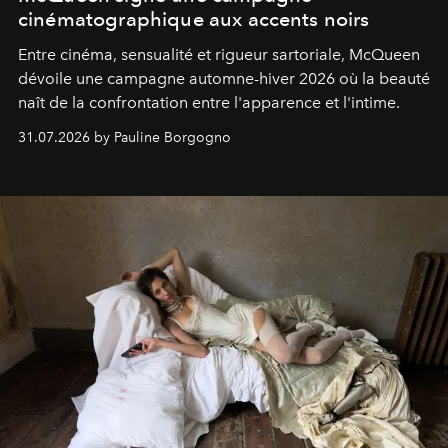
cinématographique aux accents noirs
Entre cinéma, sensualité et rigueur sartoriale, McQueen
dévoile une campagne automne-hiver 2026 où la beauté
naît de la confrontation entre l'apparence et l'intime.
31.07.2026 by Pauline Borgogno