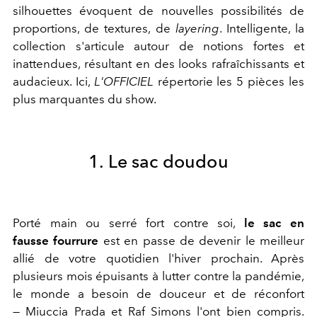
silhouettes évoquent de nouvelles possibilités de
proportions, de textures, de
layering
. Intelligente, la
collection s'articule autour de notions fortes et
inattendues, résultant en des looks rafraîchissants et
audacieux. Ici,
L'OFFICIEL
répertorie les 5 pièces les
plus marquantes du show.
1. Le sac doudou
Porté main ou serré fort contre soi,
le sac en
fausse fourrure
est en passe de devenir le meilleur
allié de votre quotidien l'hiver prochain. Après
plusieurs mois épuisants à lutter contre la pandémie,
le monde a besoin de douceur et de réconfort
— Miuccia Prada et Raf Simons l'ont bien compris.