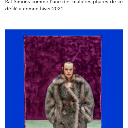
Raf Simons comme l'une des matières phares de ce
défilé automne-hiver 2021.