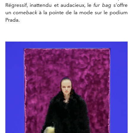
Régressif, inattendu et audacieux, le
fur bag
s'offre
un
comeback
à la pointe de la mode sur le podium
Prada.