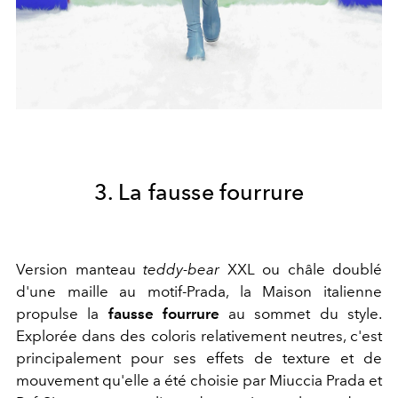
3. La fausse fourrure
Version manteau
teddy-bear
XXL ou châle doublé
d'une maille au motif-Prada, la Maison italienne
propulse la
fausse fourrure
au sommet du style.
Explorée dans des coloris relativement neutres, c'est
principalement pour ses effets de texture et de
mouvement qu'elle a été choisie par Miuccia Prada et