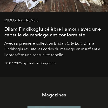
INDUSTRY TRENDS
Dilara Findikoglu célèbre l'amour avec une
capsule de mariage anticonformiste
Avec sa première collection Bridal
Party Edit
, Dilara
Findikoglu revisite les codes du mariage en insufflant à
l'après-fête une sensualité rebelle.
30.07.2026 by Pauline Borgogno
Magazines