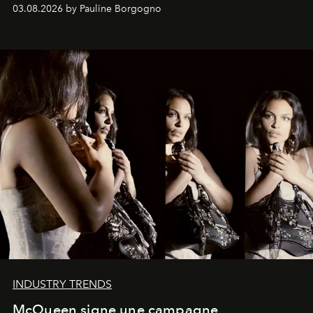
03.08.2026 by Pauline Borgogno
INDUSTRY TRENDS
McQueen signe une campagne