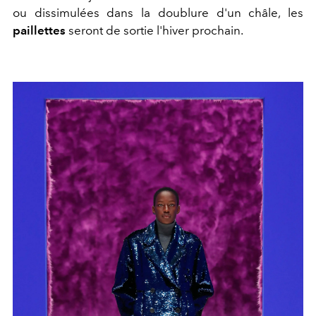
ou dissimulées dans la doublure d'un châle, les
paillettes
seront de sortie l'hiver prochain.