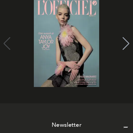
Newsletter