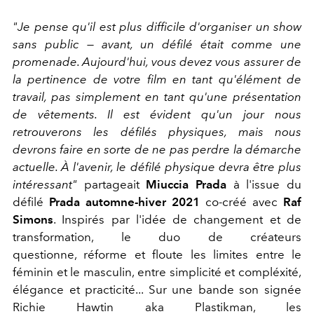
"Je pense qu'il est plus difficile d'organiser un show
sans public — avant, un défilé était comme une
promenade. Aujourd'hui, vous devez vous assurer de
la pertinence de votre film en tant qu'élément de
travail, pas simplement en tant qu'une présentation
de vêtements. Il est évident qu'un jour nous
retrouverons les défilés physiques, mais nous
devrons faire en sorte de ne pas perdre la démarche
actuelle. À l'avenir, le défilé physique devra être plus
intéressant"
partageait
Miuccia Prada
à l'issue du
défilé
Prada automne-hiver 2021
co-créé avec
Raf
Simons
. Inspirés par l'idée de changement et de
transformation, le duo de créateurs
questionne, réforme et floute les limites entre le
féminin et le masculin, entre simplicité et compléxité,
élégance et practicité... Sur une bande son signée
Richie Hawtin aka Plastikman, les