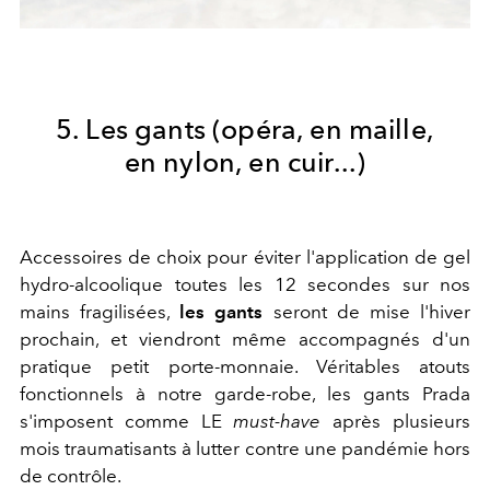
5. Les gants (opéra, en maille,
en nylon, en cuir...)
Accessoires de choix pour éviter l'application de gel
hydro-alcoolique toutes les 12 secondes sur nos
mains fragilisées,
les gants
seront de mise l'hiver
prochain, et viendront même accompagnés d'un
pratique petit porte-monnaie. Véritables atouts
fonctionnels à notre garde-robe, les gants Prada
s'imposent comme LE
must-have
après plusieurs
mois traumatisants à lutter contre une pandémie hors
de contrôle.