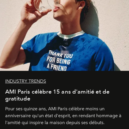
INDUSTRY TRENDS
AMI Paris célèbre 15 ans d'amitié et de
gratitude
Pour ses quinze ans, AMI Paris célèbre moins un
anniversaire qu'un état d'esprit, en rendant hommage à
l'amitié qui inspire la maison depuis ses débuts.