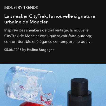
INDUSTRY TRENDS
La sneaker CityTrek, la nouvelle signature
urbaine de Moncler
Inspirée des sneakers de trail vintage, la nouvelle
CityTrek de Moncler conjugue savoir-faire outdoor,
confort durable et élégance contemporaine pour
accompagner les explorations du quotidien.
05.08.2026 by Pauline Borgogno