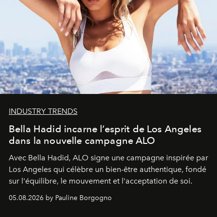
INDUSTRY TRENDS
Bella Hadid incarne l’esprit de Los Angeles
dans la nouvelle campagne ALO
Avec Bella Hadid, ALO signe une campagne inspirée par
Los Angeles qui célèbre un bien-être authentique, fondé
sur l'équilibre, le mouvement et l'acceptation de soi.
05.08.2026 by Pauline Borgogno