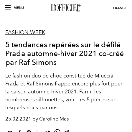
MENU
FRANCE
FASHION WEEK
5 tendances repérées sur le défilé
Prada automne-hiver 2021 co-créé
par Raf Simons
Le fashion duo de choc constitué de Miuccia
Prada et Raf Simons frappe encore plus fort pour
la saison automne-hiver 2021. Parmi les
nombreuses silhouettes, voici les 5 pièces sur
lesquels nous parions.
25.02.2021 by Caroline Mas