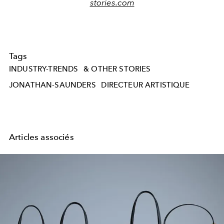
stories.com
Tags
INDUSTRY-TRENDS
& OTHER STORIES
JONATHAN-SAUNDERS
DIRECTEUR ARTISTIQUE
Articles associés