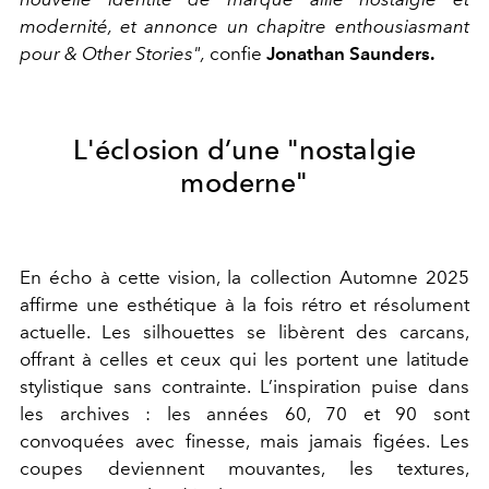
modernité, et annonce un chapitre enthousiasmant
pour & Other Stories",
confie
Jonathan Saunders.
L'éclosion d’une "nostalgie
moderne"
En écho à cette vision, la collection Automne 2025
affirme une esthétique à la fois rétro et résolument
actuelle. Les silhouettes se libèrent des carcans,
offrant à celles et ceux qui les portent une latitude
stylistique sans contrainte. L’inspiration puise dans
les archives : les années 60, 70 et 90 sont
convoquées avec finesse, mais jamais figées. Les
coupes deviennent mouvantes, les textures,