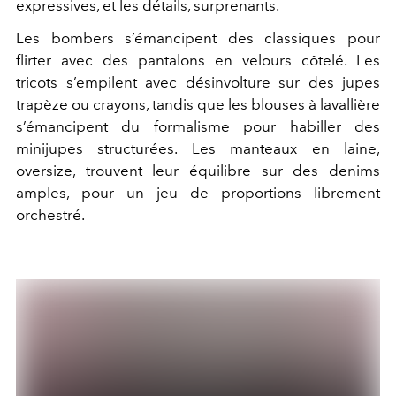
expressives, et les détails, surprenants.
Les bombers s’émancipent des classiques pour
flirter avec des pantalons en velours côtelé. Les
tricots s’empilent avec désinvolture sur des jupes
trapèze ou crayons, tandis que les blouses à lavallière
s’émancipent du formalisme pour habiller des
minijupes structurées. Les manteaux en laine,
oversize, trouvent leur équilibre sur des denims
amples, pour un jeu de proportions librement
orchestré.