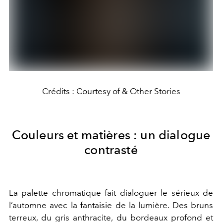
Crédits : Courtesy of & Other Stories
Couleurs et matières : un dialogue
contrasté
La palette chromatique fait dialoguer le sérieux de
l’automne avec la fantaisie de la lumière. Des bruns
terreux, du gris anthracite, du bordeaux profond et