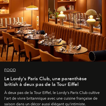
FOOD
Le Lordy's Paris Club, une parenthèse
british à deux pas de la Tour Eiffel
À deux pas de la Tour Eiffel, le Lordy's Paris Club cultive
l'art de vivre britannique avec une cuisine française de
saison dans un décor aussi élégant qu'intimiste.