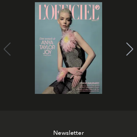
Newsletter