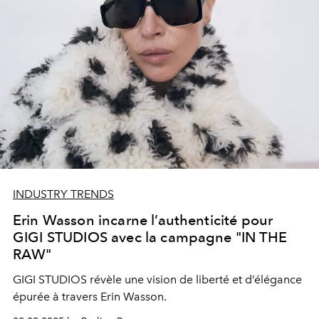
INDUSTRY TRENDS
Erin Wasson incarne l’authenticité pour
GIGI STUDIOS avec la campagne "IN THE
RAW"
GIGI STUDIOS révèle une vision de liberté et d’élégance
épurée à travers Erin Wasson.