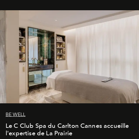
BE WELL
Le C Club Spa du Carlton Cannes accueille
l'expertise de La Prairie