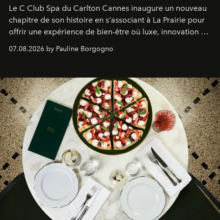
Le C Club Spa du Carlton Cannes inaugure un nouveau
chapitre de son histoire en s'associant à La Prairie pour
offrir une expérience de bien-être où luxe, innovation et
expertise se rencontrent.
07.08.2026 by Pauline Borgogno