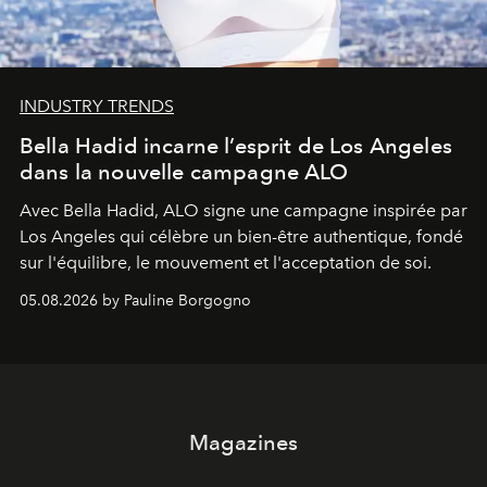
INDUSTRY TRENDS
Bella Hadid incarne l’esprit de Los Angeles
dans la nouvelle campagne ALO
Avec Bella Hadid, ALO signe une campagne inspirée par
Los Angeles qui célèbre un bien-être authentique, fondé
sur l'équilibre, le mouvement et l'acceptation de soi.
05.08.2026 by Pauline Borgogno
Magazines