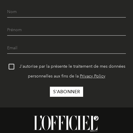
J'autorise par la présente le traitement de mes données
personnelles aux fins de la
Privacy Policy