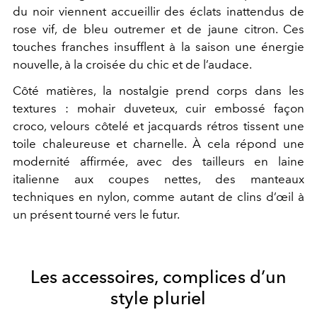
du noir viennent accueillir des éclats inattendus de
rose vif, de bleu outremer et de jaune citron. Ces
touches franches insufflent à la saison une énergie
nouvelle, à la croisée du chic et de l’audace.
Côté matières, la nostalgie prend corps dans les
textures : mohair duveteux, cuir embossé façon
croco, velours côtelé et jacquards rétros tissent une
toile chaleureuse et charnelle. À cela répond une
modernité affirmée, avec des tailleurs en laine
italienne aux coupes nettes, des manteaux
techniques en nylon, comme autant de clins d’œil à
un présent tourné vers le futur.
Les accessoires, complices d’un
style pluriel