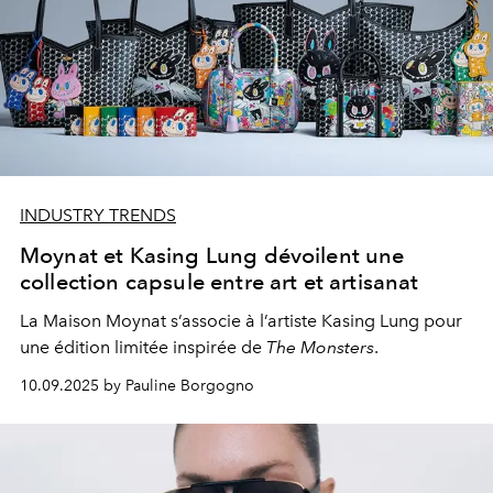
INDUSTRY TRENDS
Moynat et Kasing Lung dévoilent une
collection capsule entre art et artisanat
La Maison Moynat s’associe à l’artiste Kasing Lung pour
une édition limitée inspirée de
The Monsters
.
10.09.2025 by Pauline Borgogno