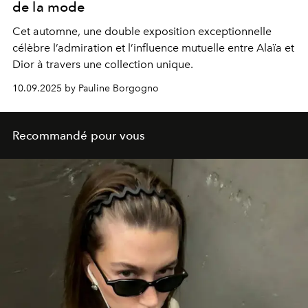
de la mode
Cet automne, une double exposition exceptionnelle
célèbre l’admiration et l’influence mutuelle entre Alaïa et
Dior à travers une collection unique.
10.09.2025 by Pauline Borgogno
Recommandé pour vous