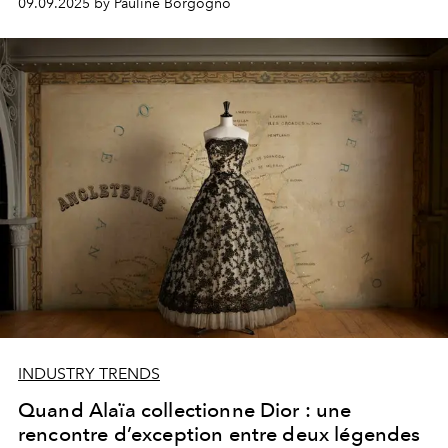
09.09.2025 by Pauline Borgogno
INDUSTRY TRENDS
Quand Alaïa collectionne Dior : une
rencontre d’exception entre deux légendes