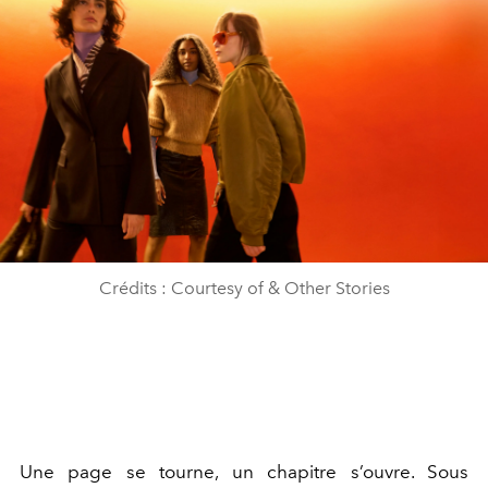
Crédits : Courtesy of & Other Stories
Une page se tourne, un chapitre s’ouvre. Sous