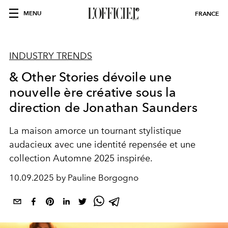
MENU
FRANCE
INDUSTRY TRENDS
& Other Stories dévoile une
nouvelle ère créative sous la
direction de Jonathan Saunders
La maison amorce un tournant stylistique
audacieux avec une identité repensée et une
collection Automne 2025 inspirée.
10.09.2025 by Pauline Borgogno