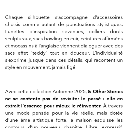
Chaque silhouette s’accompagne d’accessoires
choisis comme autant de ponctuations stylistiques.
Lunettes d’inspiration seventies, colliers dorés
sculpturaux, sacs bowling en cuir, ceintures affirmées
et mocassins à l’anglaise viennent dialoguer avec des
sacs effet "teddy" tout en douceur. L’individualité
s’exprime jusque dans ces détails, qui racontent un
style en mouvement, jamais figé.
Avec cette collection Automne 2025,
& Other Stories
ne se contente pas de revisiter le passé : elle en
extrait l’essence pour mieux le réinventer.
À travers
une mode pensée pour la vie réelle, mais dotée
d’une âme artistique forte, la maison esquisse les
contours d’un nouveau chapitre. Libre, expressif,