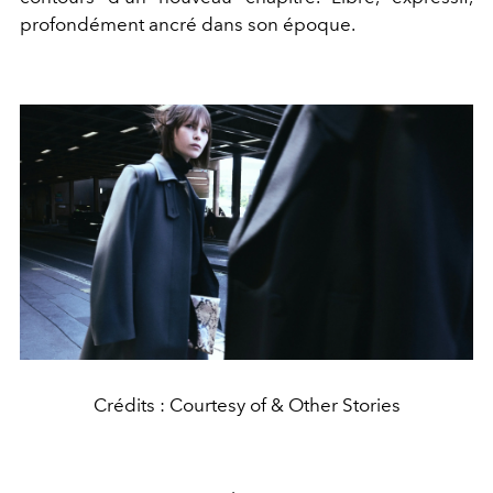
profondément ancré dans son époque.
Crédits : Courtesy of & Other Stories