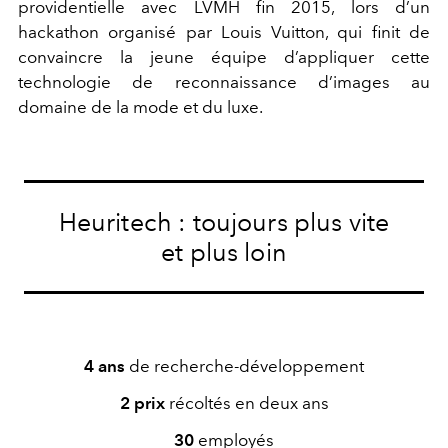
providentielle avec LVMH ﬁn 2015, lors d’un
hackathon organisé par Louis Vuitton, qui ﬁnit de
convaincre la jeune équipe d’appliquer cette
technologie de reconnaissance d’images au
domaine de la mode et du luxe.
Heuritech : toujours plus vite
et plus loin
4 ans
de recherche-développement
2 prix
récoltés en deux ans
30
employés