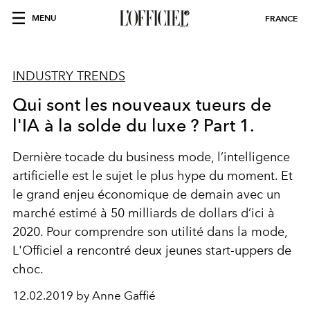
MENU
FRANCE
INDUSTRY TRENDS
Qui sont les nouveaux tueurs de
l'IA à la solde du luxe ? Part 1.
Dernière tocade du business mode, l’intelligence
artificielle est le sujet le plus hype du moment. Et
le grand enjeu économique de demain avec un
marché estimé à 50 milliards de dollars d’ici à
2020. Pour comprendre son utilité dans la mode,
L'Officiel a rencontré deux jeunes start-uppers de
choc.
12.02.2019 by Anne Gaffié