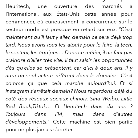
Heuritech, une ouverture des marchés à
l’international, aux États-Unis cette année pour
commencer, où curieusement la concurrence sur le
secteur mode est presque en retard sur eux.
“C’est
maintenant qu’il faut y aller, demain ce sera déjà trop
tard. Nous avons tous les atouts pour le faire, la tech,
le secteur, les équipes… Dans ce métier, il ne faut pas
craindre d’aller très vite. Il faut saisir les opportunités
dès qu’elles se présentent, car d’ici à deux ans, il y
aura un seul acteur référent dans le domaine. C’est
comme ça que cela marche aujourd’hui. Et si
Instagram s’arrêtait demain? Nous regardons déjà du
côté des réseaux sociaux chinois, Sina Weibo, Little
Red Book,Tiktok… Et Heuritech dans dix ans ?
Toujours dans l’IA, mais dans d’autres
développements.”
Cette machine est bien partie
pour ne plus jamais s’arrêter.