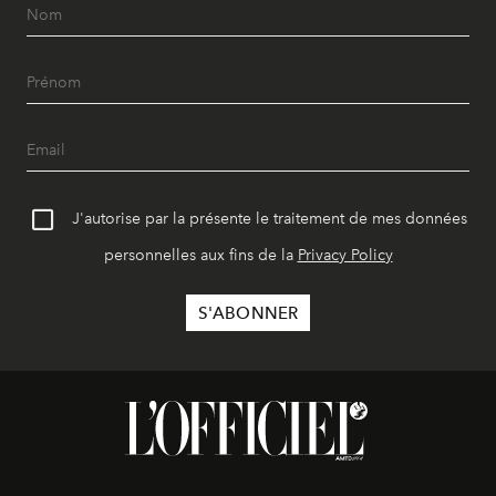
J'autorise par la présente le traitement de mes données
personnelles aux fins de la
Privacy Policy