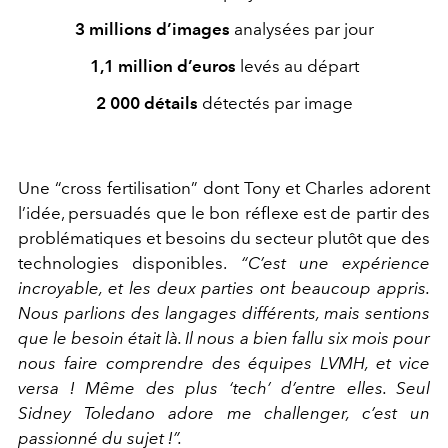
3 millions d’images
analysées par jour
1,1 million d’euros
levés au départ
2 000 détails
détectés par image
Une “cross fertilisation” dont Tony et Charles adorent
l’idée, persuadés que le bon réﬂexe est de partir des
problématiques et besoins du secteur plutôt que des
technologies disponibles.
“C’est une expérience
incroyable, et les deux parties ont beaucoup appris.
Nous parlions des langages différents, mais sentions
que le besoin était là. Il nous a bien fallu six mois pour
nous faire comprendre des équipes LVMH, et vice
versa ! Même des plus ‘tech’ d’entre elles. Seul
Sidney Toledano adore me challenger, c’est un
passionné du sujet !”.