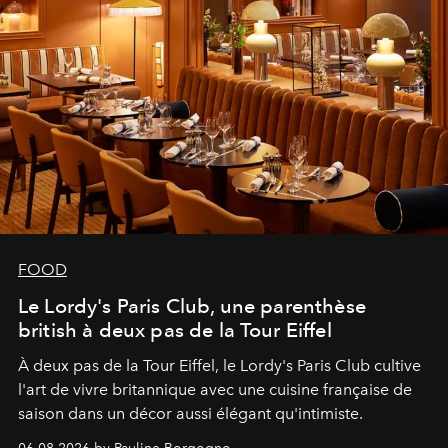
FOOD
Le Lordy's Paris Club, une parenthèse
british à deux pas de la Tour Eiffel
À deux pas de la Tour Eiffel, le Lordy's Paris Club cultive
l'art de vivre britannique avec une cuisine française de
saison dans un décor aussi élégant qu'intimiste.