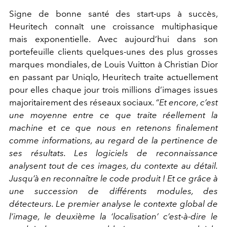
Signe de bonne santé des start-ups à succès,
Heuritech connaît une croissance multiphasique
mais exponentielle. Avec aujourd’hui dans son
portefeuille clients quelques-unes des plus grosses
marques mondiales, de Louis Vuitton à Christian Dior
en passant par Uniqlo, Heuritech traite actuellement
pour elles chaque jour trois millions d’images issues
majoritairement des réseaux sociaux.
“Et encore, c’est
une moyenne entre ce que traite réellement la
machine et ce que nous en retenons ﬁnalement
comme informations, au regard de la pertinence de
ses résultats. Les logiciels de reconnaissance
analysent tout de ces images, du contexte au détail.
Jusqu’à en reconnaître le code produit ! Et ce grâce à
une succession de différents modules, des
détecteurs. Le premier analyse le contexte global de
l’image, le deuxième la ‘localisation’ c’est-à-dire le