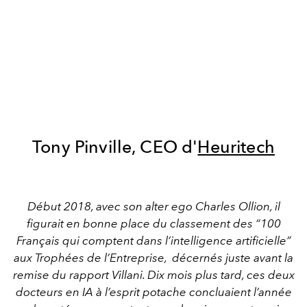
Tony Pinville, CEO d'
Heuritech
Début 2018, avec son alter ego Charles Ollion, il
figurait en bonne place du classement des “100
Français qui comptent dans l’intelligence artificielle”
aux Trophées de l’Entreprise, décernés juste avant la
remise du rapport Villani. Dix mois plus tard, ces deux
docteurs en IA à l’esprit potache concluaient l’année