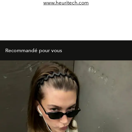
www.heuritech.com
Recommandé pour vous