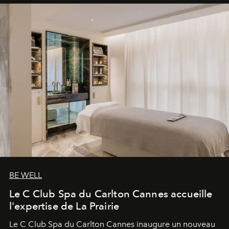
BE WELL
Le C Club Spa du Carlton Cannes accueille
l'expertise de La Prairie
Le C Club Spa du Carlton Cannes inaugure un nouveau