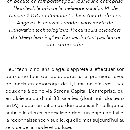
en beauté en remportant pour leur jeune entreprise
Heuritech le prix de la meilleure solution IA de
l’année 2018 aux Remode Fashion Awards de Los
Angeles, le nouveau rendez-vous mode de
l’innovation technologique. Précurseurs et leaders
du “deep learning” en France, ils n’ont pas fini de
nous surprendre.
Heuritech, cinq ans d’âge, s’apprête à effectuer son
deuxième tour de table, après une première levée
de fonds en amorçage de 1,1 million d’euros il y a
deux ans à peine via Serena Capital. L’entreprise, qui
emploie aujourd’hui 30 salariés (dont huit docteurs
en IA), a pour ambition de démocratiser l’intelligence
artiﬁcielle et s’est spécialisée dans un enjeu de taille:
la reconnaissance visuelle, qu’elle met aujourd’hui au
service de la mode et du luxe.