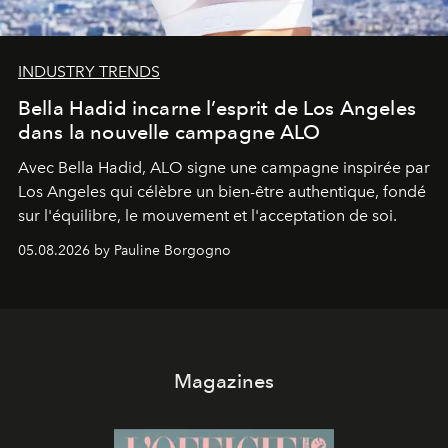
INDUSTRY TRENDS
Bella Hadid incarne l’esprit de Los Angeles
dans la nouvelle campagne ALO
Avec Bella Hadid, ALO signe une campagne inspirée par
Los Angeles qui célèbre un bien-être authentique, fondé
sur l'équilibre, le mouvement et l'acceptation de soi.
05.08.2026 by Pauline Borgogno
Magazines