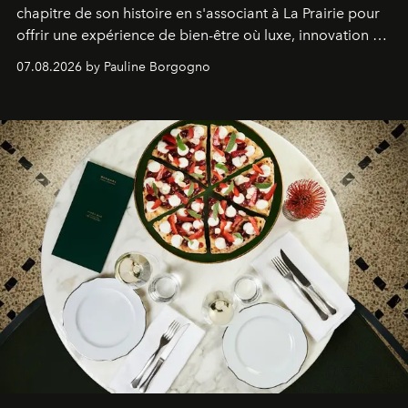
chapitre de son histoire en s'associant à La Prairie pour
offrir une expérience de bien-être où luxe, innovation et
expertise se rencontrent.
07.08.2026 by Pauline Borgogno