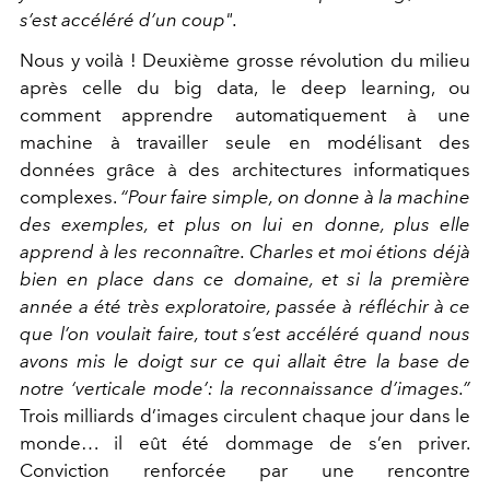
s’est accéléré d’un coup".
Nous y voilà ! Deuxième grosse révolution du milieu
après celle du big data, le deep learning, ou
comment apprendre automatiquement à une
machine à travailler seule en modélisant des
données grâce à des architectures informatiques
complexes.
“Pour faire simple, on donne à la machine
des exemples, et plus on lui en donne, plus elle
apprend à les reconnaître. Charles et moi étions déjà
bien en place dans ce domaine, et si la première
année a été très exploratoire, passée à réﬂéchir à ce
que l’on voulait faire, tout s’est accéléré quand nous
avons mis le doigt sur ce qui allait être la base de
notre ‘verticale mode’: la reconnaissance d’images.”
Trois milliards d’images circulent chaque jour dans le
monde… il eût été dommage de s’en priver.
Conviction renforcée par une rencontre