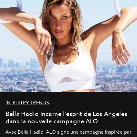
INDUSTRY TRENDS
Bella Hadid incarne l’esprit de Los Angeles
dans la nouvelle campagne ALO
Avec Bella Hadid, ALO signe une campagne inspirée par