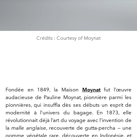
Crédits : Courtesy of Moynat
Fondée en 1849, la Maison
Moynat
fut l’œuvre
audacieuse de Pauline Moynat, pionnière parmi les
pionnières, qui insuffla dès ses débuts un esprit de
modernité à l’univers du bagage. En 1873, elle
révolutionnait déjà l’art du voyage avec l’invention de
la
malle anglaise
, recouverte de gutta-percha — une
gomme végétale rare, découverte en Indonésie, et