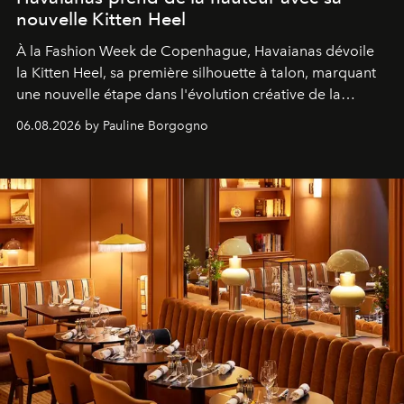
nouvelle Kitten Heel
À la Fashion Week de Copenhague, Havaianas dévoile
la Kitten Heel, sa première silhouette à talon, marquant
une nouvelle étape dans l'évolution créative de la
marque.
06.08.2026 by Pauline Borgogno