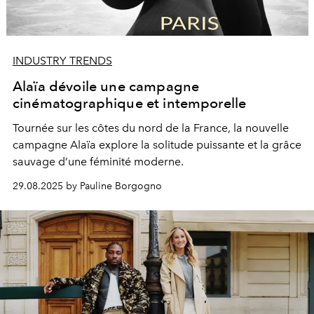
INDUSTRY TRENDS
Alaïa dévoile une campagne
cinématographique et intemporelle
Tournée sur les côtes du nord de la France, la nouvelle
campagne Alaïa explore la solitude puissante et la grâce
sauvage d’une féminité moderne.
29.08.2025 by Pauline Borgogno