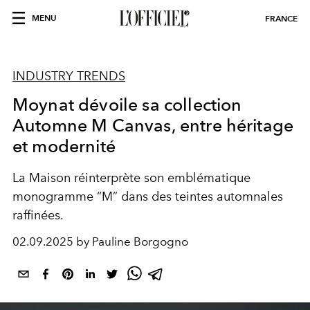
MENU
FRANCE
INDUSTRY TRENDS
Moynat dévoile sa collection
Automne M Canvas, entre héritage
et modernité
La Maison réinterprète son emblématique
monogramme “M” dans des teintes automnales
raffinées.
02.09.2025 by Pauline Borgogno