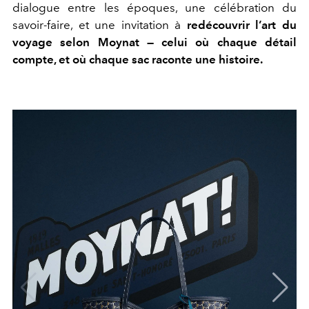
dialogue entre les époques, une célébration du
savoir-faire, et une invitation à
redécouvrir l’art du
voyage selon Moynat — celui où chaque détail
compte, et où chaque sac raconte une histoire.