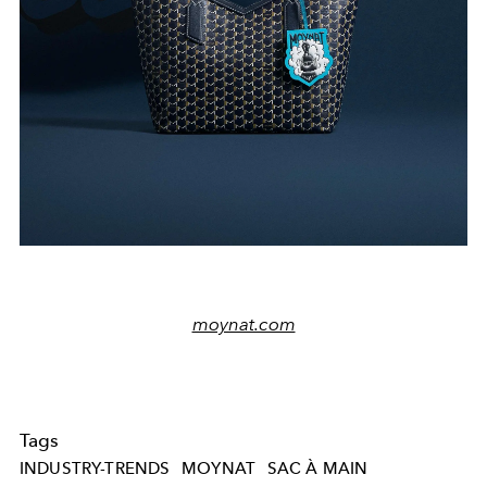
moynat.com
Tags
INDUSTRY-TRENDS
MOYNAT
SAC À MAIN