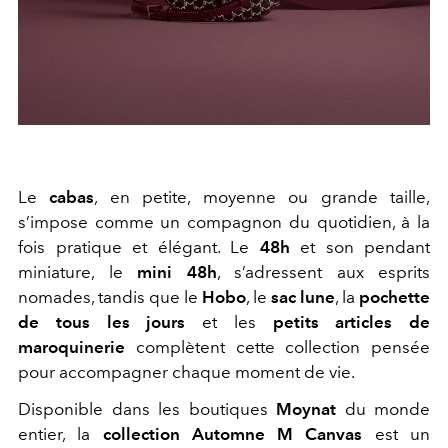
Le
cabas
, en petite, moyenne ou grande taille,
s’impose comme un compagnon du quotidien, à la
fois pratique et élégant. Le
48h
et son pendant
miniature, le
mini 48h
, s’adressent aux esprits
nomades, tandis que le
Hobo
, le
sac lune
, la
pochette
de tous les jours
et les
petits articles de
maroquinerie
complètent cette collection pensée
pour accompagner chaque moment de vie.
Disponible dans les boutiques
Moynat
du monde
entier, la
collection Automne M Canvas
est un