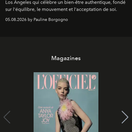
Los Angeles qui célèbre un bien-être authentique, fondé
sur l'équilibre, le mouvement et l'acceptation de soi.
05.08.2026 by Pauline Borgogno
Magazines