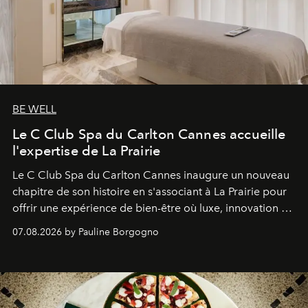
BE WELL
Le C Club Spa du Carlton Cannes accueille
l'expertise de La Prairie
Le C Club Spa du Carlton Cannes inaugure un nouveau
chapitre de son histoire en s'associant à La Prairie pour
offrir une expérience de bien-être où luxe, innovation et
expertise se rencontrent.
07.08.2026 by Pauline Borgogno