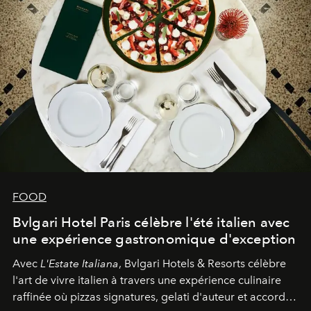
FOOD
Bvlgari Hotel Paris célèbre l'été italien avec
une expérience gastronomique d'exception
Avec
L'Estate Italiana
, Bvlgari Hotels & Resorts célèbre
l'art de vivre italien à travers une expérience culinaire
raffinée où pizzas signatures, gelati d'auteur et accords