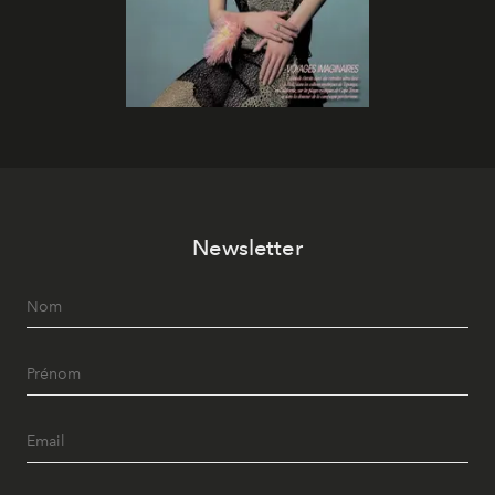
Newsletter