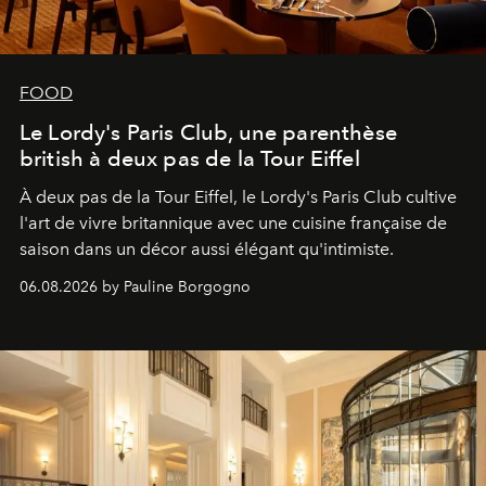
FOOD
Le Lordy's Paris Club, une parenthèse
british à deux pas de la Tour Eiffel
À deux pas de la Tour Eiffel, le Lordy's Paris Club cultive
l'art de vivre britannique avec une cuisine française de
saison dans un décor aussi élégant qu'intimiste.
06.08.2026 by Pauline Borgogno