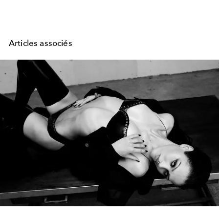
Articles associés