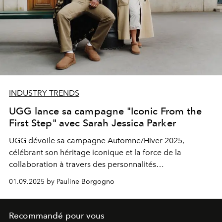
INDUSTRY TRENDS
UGG lance sa campagne "Iconic From the
First Step" avec Sarah Jessica Parker
UGG dévoile sa campagne Automne/Hiver 2025,
célébrant son héritage iconique et la force de la
collaboration à travers des personnalités
emblématiques.
01.09.2025 by Pauline Borgogno
Recommandé pour vous