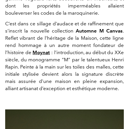
dont les propriétés imperméables allaient
bouleverser les codes de la maroquinerie.
C’est dans ce sillage d’audace et de raffinement que
s’inscrit la nouvelle collection
Automne M Canvas
.
Reflet vibrant de l’héritage de la Maison, cette ligne
rend hommage à un autre moment fondateur de
l’histoire de
Moynat
: l’introduction, au début du XXe
siècle, du monogramme “M” par le talentueux Henri
Rapin. Peinte à la main sur les toiles des malles, cette
initiale stylisée devient alors la signature discrète
mais assurée d’une maison en pleine expansion,
alliant artisanat d’exception et esthétique moderne.