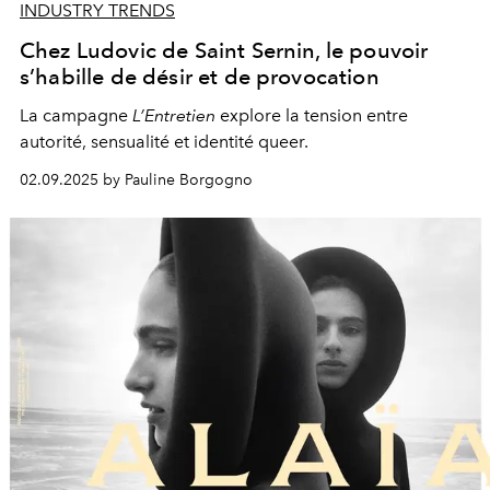
INDUSTRY TRENDS
Chez Ludovic de Saint Sernin, le pouvoir
s’habille de désir et de provocation
La campagne
L’Entretien
explore la tension entre
autorité, sensualité et identité queer.
02.09.2025 by Pauline Borgogno