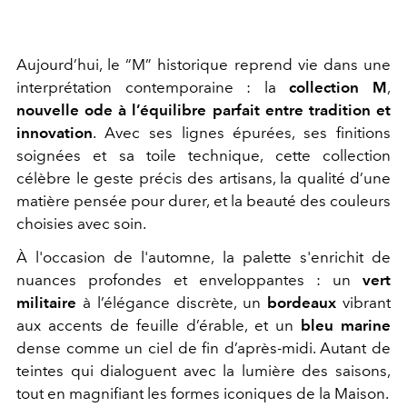
Aujourd’hui, le “M” historique reprend vie dans une
interprétation contemporaine : la
collection M
,
nouvelle ode à l’équilibre parfait entre tradition et
innovation
. Avec ses lignes épurées, ses finitions
soignées et sa toile technique, cette collection
célèbre le geste précis des artisans, la qualité d’une
matière pensée pour durer, et la beauté des couleurs
choisies avec soin.
À l'occasion de l'automne, la palette s'enrichit de
nuances profondes et enveloppantes : un
vert
militaire
à l’élégance discrète, un
bordeaux
vibrant
aux accents de feuille d’érable, et un
bleu marine
dense comme un ciel de fin d’après-midi. Autant de
teintes qui dialoguent avec la lumière des saisons,
tout en magnifiant les formes iconiques de la Maison.