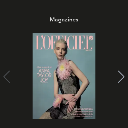
Magazines