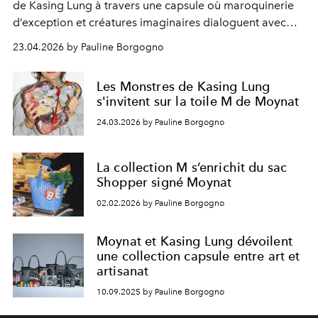
de Kasing Lung à travers une capsule où maroquinerie
d’exception et créatures imaginaires dialoguent avec
poésie.
23.04.2026 by Pauline Borgogno
Les Monstres de Kasing Lung
s'invitent sur la toile M de Moynat
24.03.2026 by Pauline Borgogno
La collection M s’enrichit du sac
Shopper signé Moynat
02.02.2026 by Pauline Borgogno
Moynat et Kasing Lung dévoilent
une collection capsule entre art et
artisanat
10.09.2025 by Pauline Borgogno