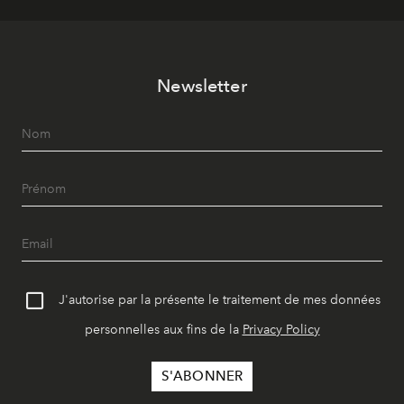
Newsletter
J'autorise par la présente le traitement de mes données
personnelles aux fins de la
Privacy Policy