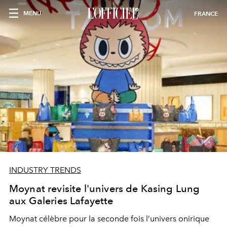
MENU
FRANCE
INDUSTRY TRENDS
Moynat revisite l'univers de Kasing Lung
aux Galeries Lafayette
Moynat célèbre pour la seconde fois l’univers onirique