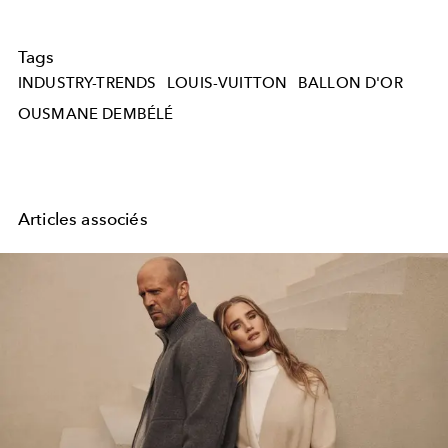
Tags
INDUSTRY-TRENDS
LOUIS-VUITTON
BALLON D'OR
OUSMANE DEMBÉLÉ
Articles associés