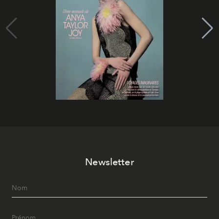
Newsletter