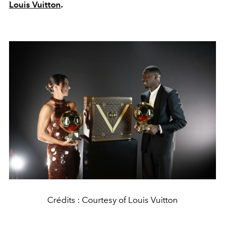
Louis Vuitton
.
Crédits : Courtesy of Louis Vuitton