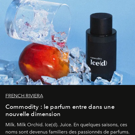
FRENCH RIVIERA
Commodity : le parfum entre dans une
nouvelle dimension
Milk. Milk Orchid. Ice(d). Juice.
En quelques saisons, ces
noms sont devenus familiers des passionnés de parfums.