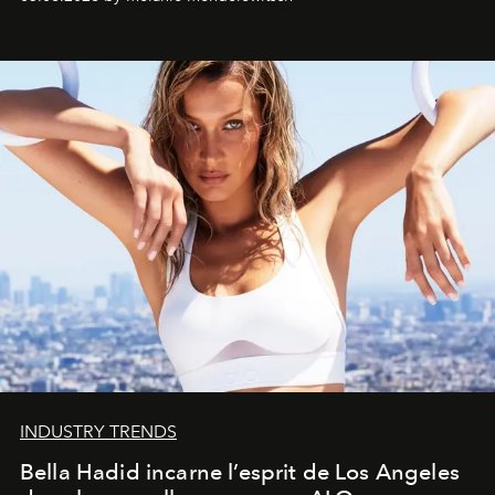
INDUSTRY TRENDS
Bella Hadid incarne l’esprit de Los Angeles