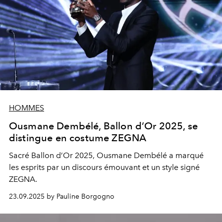
HOMMES
Ousmane Dembélé, Ballon d’Or 2025, se
distingue en costume ZEGNA
Sacré Ballon d’Or 2025, Ousmane Dembélé a marqué
les esprits par un discours émouvant et un style signé
ZEGNA.
23.09.2025 by Pauline Borgogno