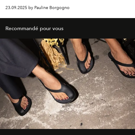
23.09.2025 by Pauline Borgogno
Recommandé pour vous