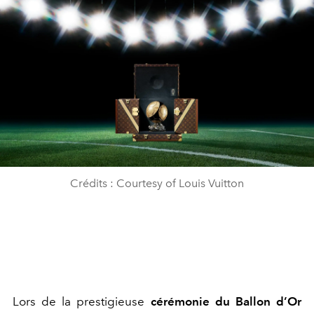
Crédits : Courtesy of Louis Vuitton
Lors de la prestigieuse
cérémonie du Ballon d’Or