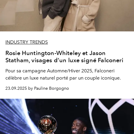
INDUSTRY TRENDS
Rosie Huntington-Whiteley et Jason
Statham, visages d’un luxe signé Falconeri
Pour sa campagne Automne/Hiver 2025, Falconeri
célèbre un luxe naturel porté par un couple iconique.
23.09.2025 by Pauline Borgogno