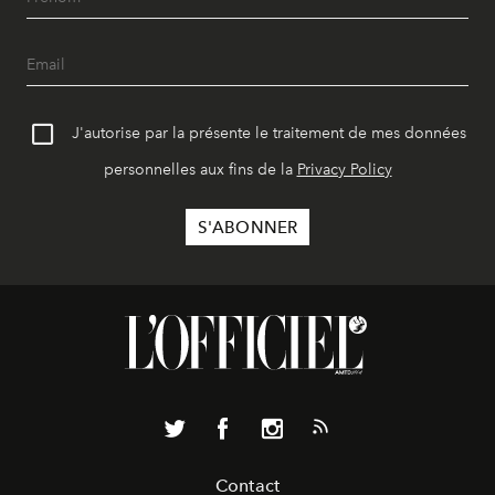
J'autorise par la présente le traitement de mes données
personnelles aux fins de la
Privacy Policy
Contact