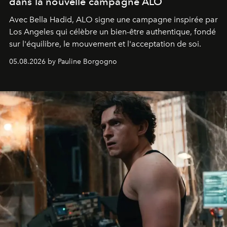
dans la nouvelle campagne ALO
Avec Bella Hadid, ALO signe une campagne inspirée par
Los Angeles qui célèbre un bien-être authentique, fondé
sur l'équilibre, le mouvement et l'acceptation de soi.
05.08.2026 by Pauline Borgogno