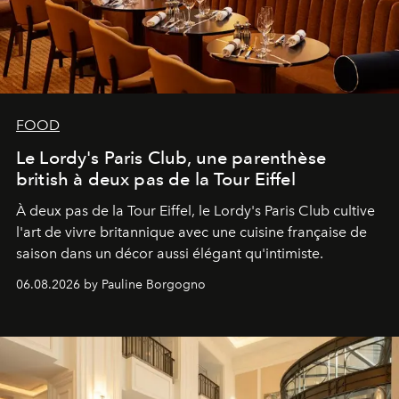
FOOD
Le Lordy's Paris Club, une parenthèse
british à deux pas de la Tour Eiffel
À deux pas de la Tour Eiffel, le Lordy's Paris Club cultive
l'art de vivre britannique avec une cuisine française de
saison dans un décor aussi élégant qu'intimiste.
06.08.2026 by Pauline Borgogno