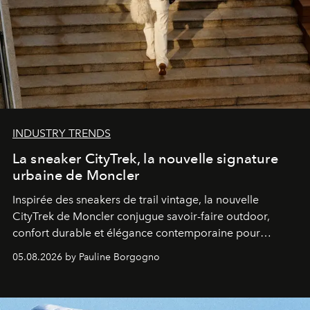
INDUSTRY TRENDS
La sneaker CityTrek, la nouvelle signature
urbaine de Moncler
Inspirée des sneakers de trail vintage, la nouvelle
CityTrek de Moncler conjugue savoir-faire outdoor,
confort durable et élégance contemporaine pour
accompagner les explorations du quotidien.
05.08.2026 by Pauline Borgogno