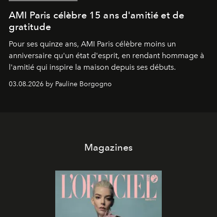
AMI Paris célèbre 15 ans d'amitié et de
gratitude
Pour ses quinze ans, AMI Paris célèbre moins un
anniversaire qu'un état d'esprit, en rendant hommage à
l'amitié qui inspire la maison depuis ses débuts.
03.08.2026 by Pauline Borgogno
Magazines