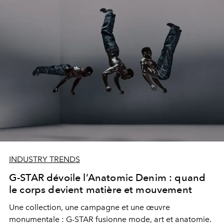
INDUSTRY TRENDS
G-STAR dévoile l’Anatomic Denim : quand
le corps devient matière et mouvement
Une collection, une campagne et une œuvre
monumentale : G-STAR fusionne mode, art et anatomie.