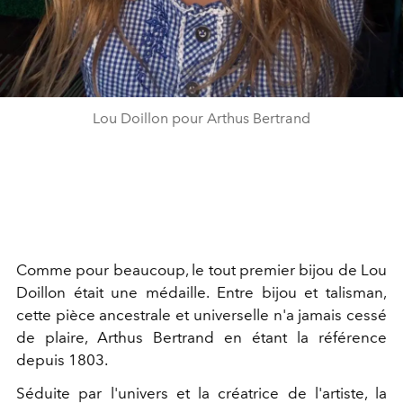
Lou Doillon pour Arthus Bertrand
Comme pour beaucoup, le tout premier bijou de Lou
Doillon était une médaille. Entre bijou et talisman,
cette pièce ancestrale et universelle n'a jamais cessé
de plaire, Arthus Bertrand en étant la référence
depuis 1803.
Séduite par l'univers et la créatrice de l'artiste, la