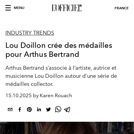
MENU
FRANCE
INDUSTRY TRENDS
Lou Doillon crée des médailles
pour Arthus Bertrand
Arthus Bertrand s’associe à l’artiste, autrice et
musicienne Lou Doillon autour d'une série de
médailles collector.
15.10.2025 by Karen Rouach