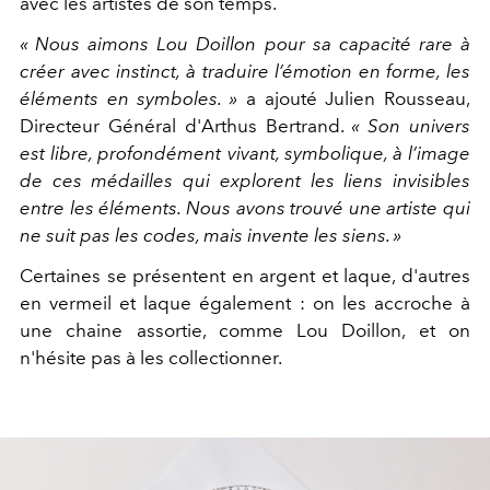
avec les artistes de son temps.
« Nous aimons Lou Doillon pour sa capacité rare à
créer avec instinct, à traduire l’émotion en forme, les
éléments en symboles. »
a ajouté Julien Rousseau,
Directeur Général d'Arthus Bertrand.
«
Son univers
est libre, profondément vivant, symbolique, à l’image
de ces médailles qui explorent les liens invisibles
entre les éléments. Nous avons trouvé une artiste qui
ne suit pas les codes, mais invente les siens. »
Certaines se présentent en argent et laque, d'autres
en vermeil et laque également : on les accroche à
une chaine assortie, comme Lou Doillon, et on
n'hésite pas à les collectionner.