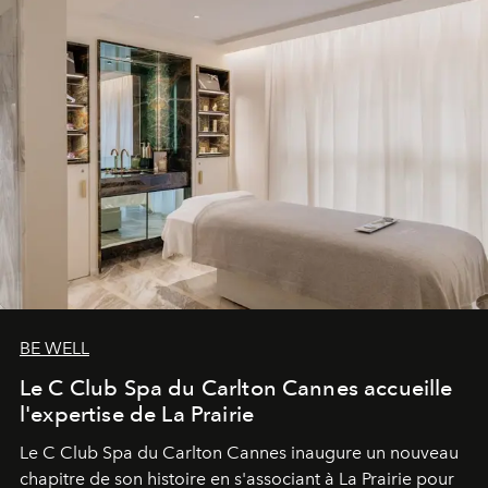
BE WELL
Le C Club Spa du Carlton Cannes accueille
l'expertise de La Prairie
Le C Club Spa du Carlton Cannes inaugure un nouveau
chapitre de son histoire en s'associant à La Prairie pour