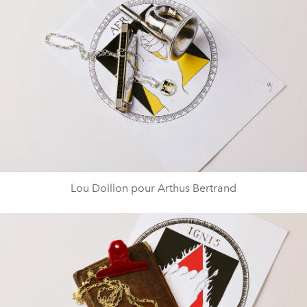
Lou Doillon pour Arthus Bertrand