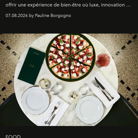
offrir une expérience de bien-être où luxe, innovation et
expertise se rencontrent.
07.08.2026 by Pauline Borgogno
FOOD