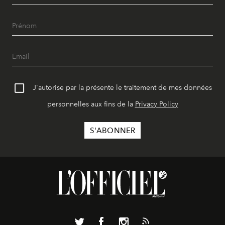
J'autorise par la présente le traitement de mes données
personnelles aux fins de la
Privacy Policy