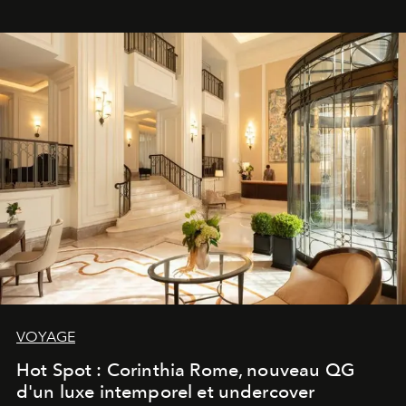
VOYAGE
Hot Spot : Corinthia Rome, nouveau QG
d'un luxe intemporel et undercover