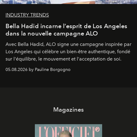
INDUSTRY TRENDS
Bella Hadid incarne l’esprit de Los Angeles
dans la nouvelle campagne ALO
Avec Bella Hadid, ALO signe une campagne inspirée par
Los Angeles qui célèbre un bien-être authentique, fondé
sur l'équilibre, le mouvement et l'acceptation de soi.
05.08.2026 by Pauline Borgogno
Magazines