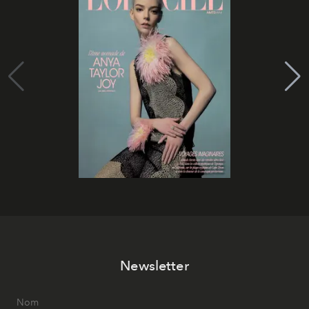
Newsletter