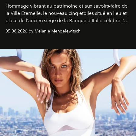
Hommage vibrant au patrimoine et aux savoirs-faire de
la Ville Éternelle, le nouveau cinq étoiles situé en lieu et
place de l'ancien siège de la Banque d'Italie célèbre l'art
de vivre Romain dans toute son élégance intemporelle.
05.08.2026 by Melanie Mendelewitsch