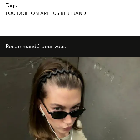
Tags
LOU DOILLON ARTHUS BERTRAND
Recommandé pour vous