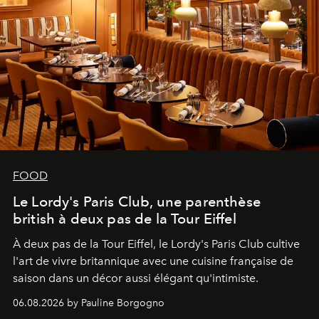
FOOD
Le Lordy's Paris Club, une parenthèse
british à deux pas de la Tour Eiffel
À deux pas de la Tour Eiffel, le Lordy's Paris Club cultive
l'art de vivre britannique avec une cuisine française de
saison dans un décor aussi élégant qu'intimiste.
06.08.2026 by Pauline Borgogno