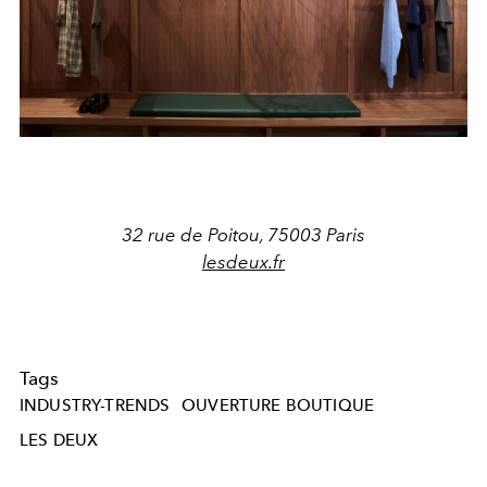
32 rue de Poitou, 75003 Paris
lesdeux.fr
Tags
INDUSTRY-TRENDS
OUVERTURE BOUTIQUE
LES DEUX