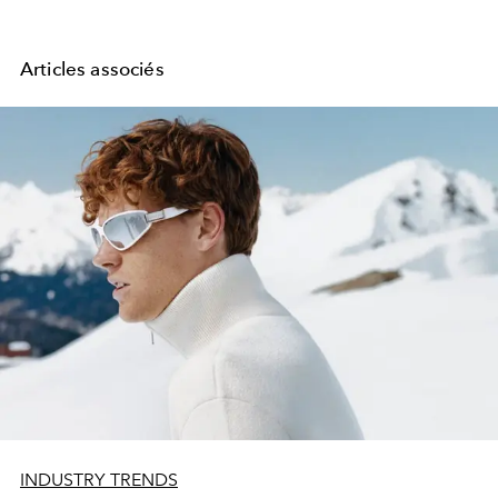
Articles associés
INDUSTRY TRENDS