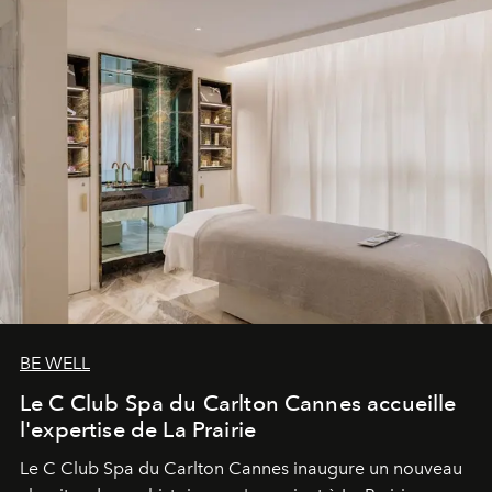
BE WELL
Le C Club Spa du Carlton Cannes accueille
l'expertise de La Prairie
Le C Club Spa du Carlton Cannes inaugure un nouveau