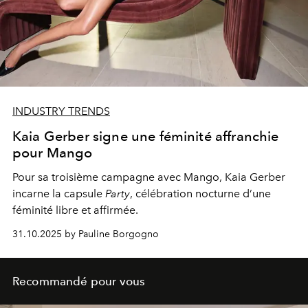
INDUSTRY TRENDS
Kaia Gerber signe une féminité affranchie
pour Mango
Pour sa troisième campagne avec Mango, Kaia Gerber
incarne la capsule
Party
, célébration nocturne d’une
féminité libre et affirmée.
31.10.2025 by Pauline Borgogno
Recommandé pour vous