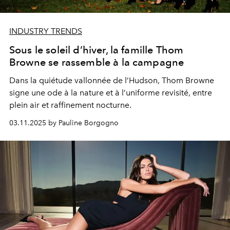
INDUSTRY TRENDS
Sous le soleil d’hiver, la famille Thom
Browne se rassemble à la campagne
Dans la quiétude vallonnée de l’Hudson, Thom Browne
signe une ode à la nature et à l’uniforme revisité, entre
plein air et raffinement nocturne.
03.11.2025 by Pauline Borgogno