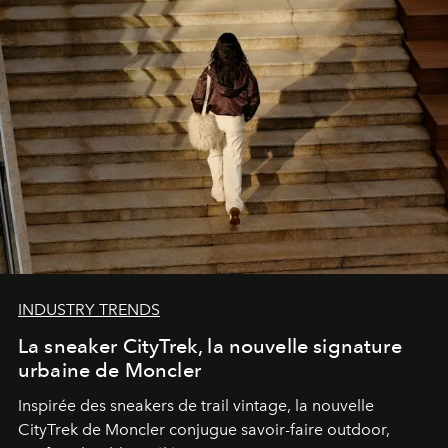
INDUSTRY TRENDS
La sneaker CityTrek, la nouvelle signature
urbaine de Moncler
Inspirée des sneakers de trail vintage, la nouvelle
CityTrek de Moncler conjugue savoir-faire outdoor,