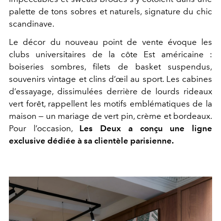
palette de tons sobres et naturels, signature du chic
scandinave.
Le décor du nouveau point de vente évoque les
clubs universitaires de la côte Est américaine :
boiseries sombres, filets de basket suspendus,
souvenirs vintage et clins d’œil au sport. Les cabines
d’essayage, dissimulées derrière de lourds rideaux
vert forêt, rappellent les motifs emblématiques de la
maison — un mariage de vert pin, crème et bordeaux.
Pour l’occasion,
Les Deux a conçu une ligne
exclusive dédiée à sa clientèle parisienne.