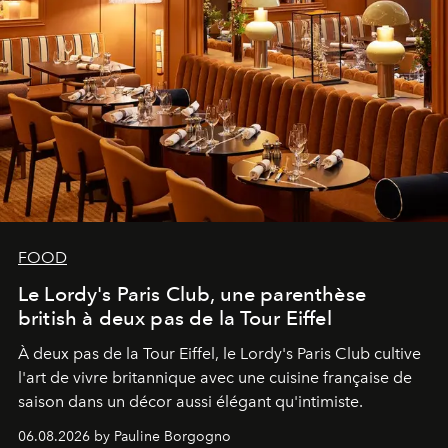
FOOD
Le Lordy's Paris Club, une parenthèse
british à deux pas de la Tour Eiffel
À deux pas de la Tour Eiffel, le Lordy's Paris Club cultive
l'art de vivre britannique avec une cuisine française de
saison dans un décor aussi élégant qu'intimiste.
06.08.2026 by Pauline Borgogno