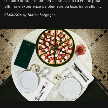
chapitre de son histoire en s'associant à La Prairie pour
offrir une expérience de bien-être où luxe, innovation et
expertise se rencontrent.
07.08.2026 by Pauline Borgogno