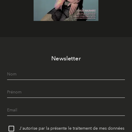
Newsletter
J'autorise par la présente le traitement de mes données