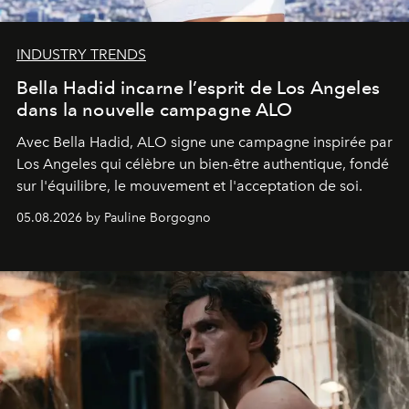
INDUSTRY TRENDS
Bella Hadid incarne l’esprit de Los Angeles
dans la nouvelle campagne ALO
Avec Bella Hadid, ALO signe une campagne inspirée par
Los Angeles qui célèbre un bien-être authentique, fondé
sur l'équilibre, le mouvement et l'acceptation de soi.
05.08.2026 by Pauline Borgogno