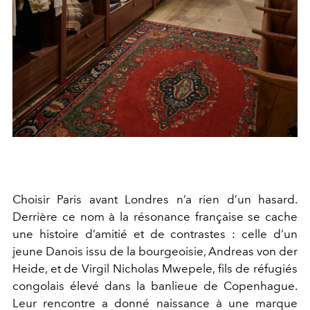
Choisir Paris avant Londres n’a rien d’un hasard.
Derrière ce nom à la résonance française se cache
une histoire d’amitié et de contrastes : celle d’un
jeune Danois issu de la bourgeoisie,
Andreas
von der
Heide, et de Virgil Nicholas Mwepele, fils de réfugiés
congolais élevé dans la banlieue de Copenhague.
Leur rencontre a donné naissance à une marque