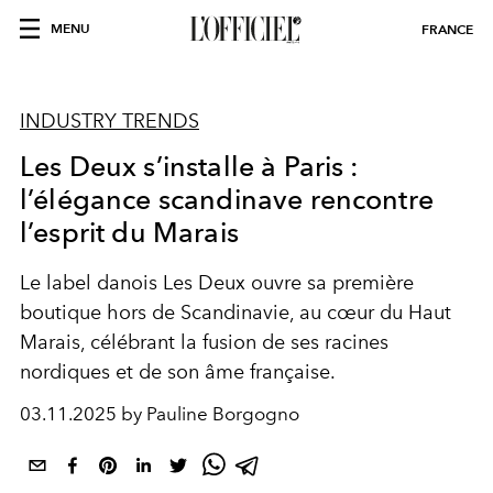
MENU
FRANCE
INDUSTRY TRENDS
Les Deux s’installe à Paris :
l’élégance scandinave rencontre
l’esprit du Marais
Le label danois Les Deux ouvre sa première
boutique hors de Scandinavie, au cœur du Haut
Marais, célébrant la fusion de ses racines
nordiques et de son âme française.
03.11.2025 by Pauline Borgogno