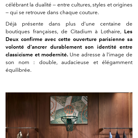
célébrant la dualité — entre cultures, styles et origines
— qui se retrouve dans chaque couture.
Déjà présente dans plus d’une centaine de
boutiques françaises, de Citadium à Lothaire,
Les
Deux confirme avec cette ouverture parisienne sa
volonté d’ancrer durablement son identité entre
classicisme et modernité.
Une adresse à l’image de
son nom : double, audacieuse et élégamment
équilibrée.