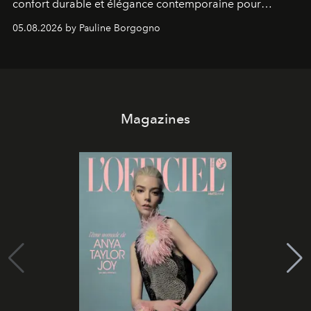
confort durable et élégance contemporaine pour
accompagner les explorations du quotidien.
05.08.2026 by Pauline Borgogno
Magazines