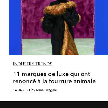
INDUSTRY TRENDS
11 marques de luxe qui ont
renoncé à la fourrure animale
14.04.2021 by Mina Dragani