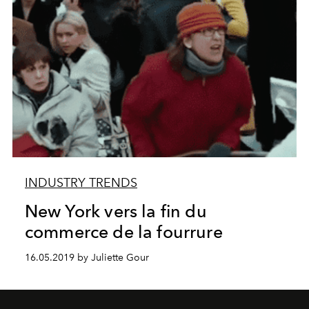
INDUSTRY TRENDS
New York vers la fin du
commerce de la fourrure
16.05.2019 by Juliette Gour