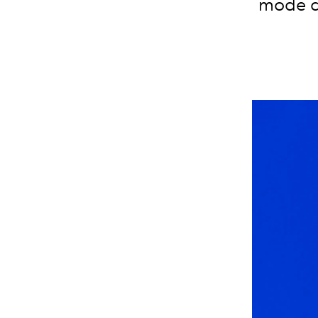
mode de