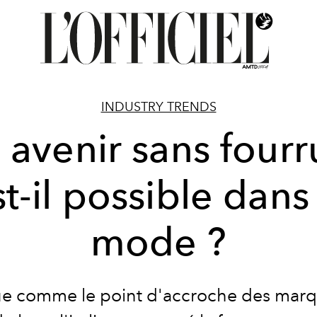
INDUSTRY TRENDS
 avenir sans fourr
t-il possible dans
mode ?
e comme le point d'accroche des marq