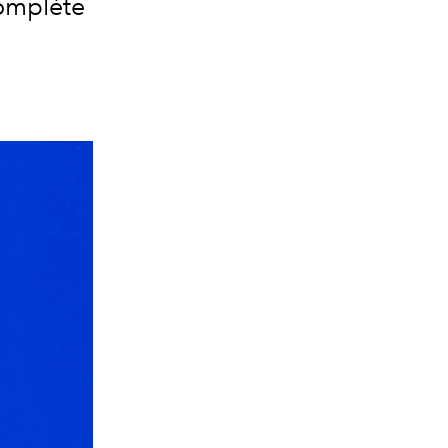
complète