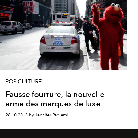
POP CULTURE
Fausse fourrure, la nouvelle
arme des marques de luxe
28.10.2018 by Jennifer Padjemi