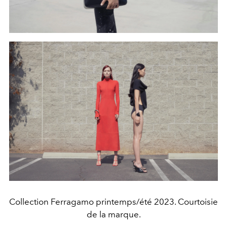
Collection Ferragamo printemps/été 2023. Courtoisie
de la marque.