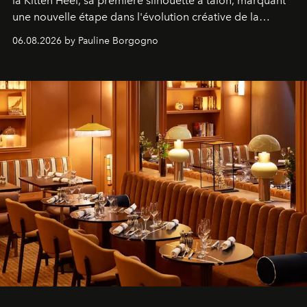
la Kitten Heel, sa première silhouette à talon, marquant
une nouvelle étape dans l'évolution créative de la
marque.
06.08.2026 by Pauline Borgogno