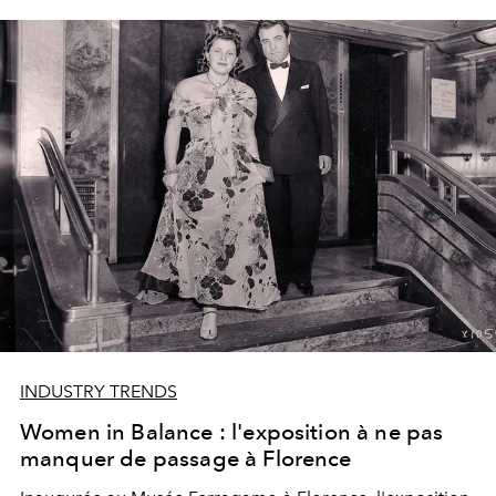
INDUSTRY TRENDS
Women in Balance : l'exposition à ne pas
manquer de passage à Florence