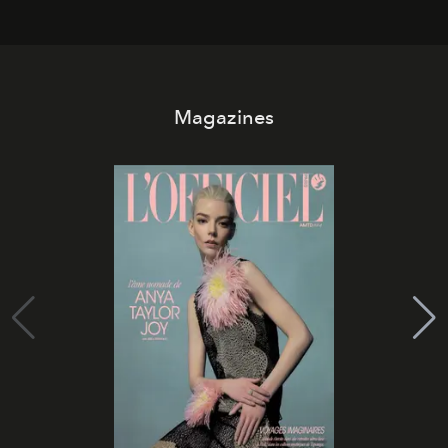
Magazines