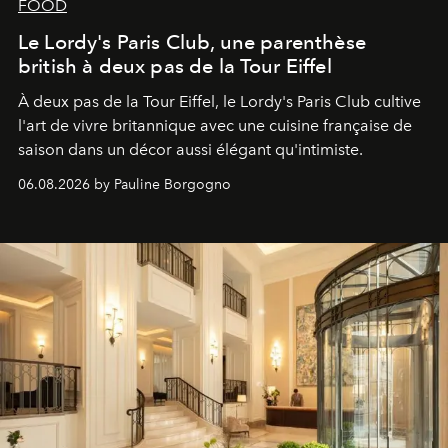
FOOD
Le Lordy's Paris Club, une parenthèse
british à deux pas de la Tour Eiffel
À deux pas de la Tour Eiffel, le Lordy's Paris Club cultive
l'art de vivre britannique avec une cuisine française de
saison dans un décor aussi élégant qu'intimiste.
06.08.2026 by Pauline Borgogno