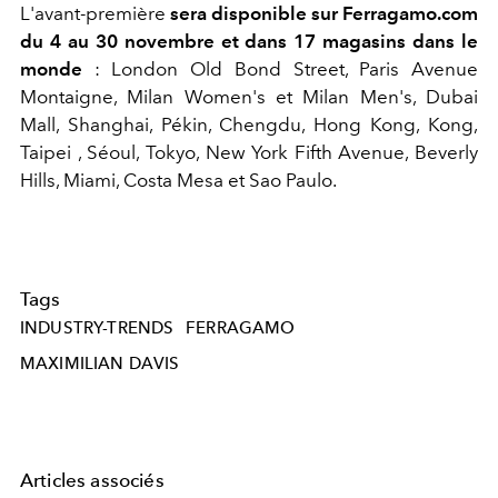
L'avant-première
sera disponible sur Ferragamo.com
du 4 au 30 novembre et dans 17 magasins dans le
monde
: London Old Bond Street, Paris Avenue
Montaigne, Milan Women's et Milan Men's, Dubai
Mall, Shanghai, Pékin, Chengdu, Hong Kong, Kong,
Taipei , Séoul, Tokyo, New York Fifth Avenue, Beverly
Hills, Miami, Costa Mesa et Sao Paulo.
Tags
INDUSTRY-TRENDS
FERRAGAMO
MAXIMILIAN DAVIS
Articles associés