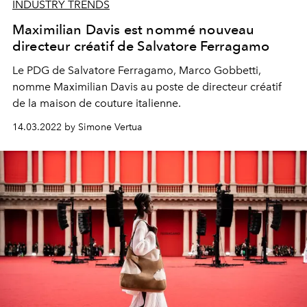
INDUSTRY TRENDS
Maximilian Davis est nommé nouveau
directeur créatif de Salvatore Ferragamo
Le PDG de Salvatore Ferragamo, Marco Gobbetti,
nomme Maximilian Davis au poste de directeur créatif
de la maison de couture italienne.
14.03.2022 by Simone Vertua