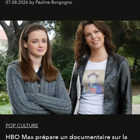
07.08.2026 by Pauline Borgogno
POP CULTURE
HBO Max prépare un documentaire sur la