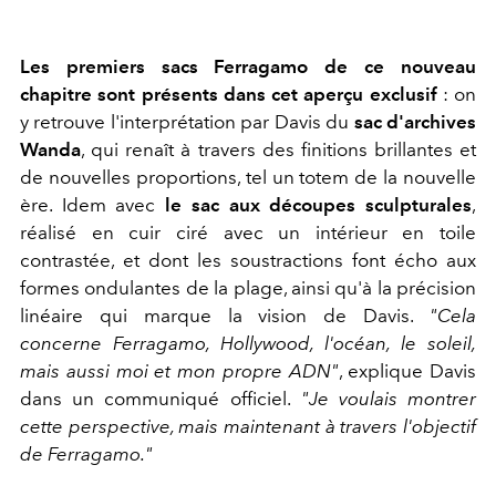
Les premiers sacs Ferragamo de ce nouveau
chapitre sont présents dans cet aperçu exclusif
: on
y retrouve l'interprétation par Davis du
sac d'archives
Wanda
, qui renaît à travers des finitions brillantes et
de nouvelles proportions, tel un totem de la nouvelle
ère. Idem avec
le sac aux découpes sculpturales
,
réalisé en cuir ciré avec un intérieur en toile
contrastée, et dont les soustractions font écho aux
formes ondulantes de la plage, ainsi qu'à la précision
linéaire qui marque la vision de Davis.
"Cela
concerne Ferragamo, Hollywood, l'océan, le soleil,
mais aussi moi et mon propre ADN"
, explique Davis
dans un communiqué officiel.
"Je voulais montrer
cette perspective, mais maintenant à travers l'objectif
de Ferragamo."