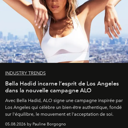
INDUSTRY TRENDS
Bella Hadid incarne l’esprit de Los Angeles
dans la nouvelle campagne ALO
Avec Bella Hadid, ALO signe une campagne inspirée par
Los Angeles qui célèbre un bien-être authentique, fondé
sur l'équilibre, le mouvement et l'acceptation de soi.
05.08.2026 by Pauline Borgogno