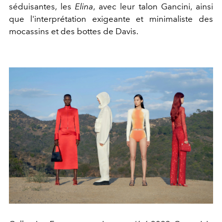
séduisantes, les
Elina
, avec leur talon Gancini, ainsi
que l'interprétation exigeante et minimaliste des
mocassins et des bottes de Davis.