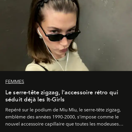
FEMMES
Le serre-tête zigzag, l'accessoire rétro qui
séduit déjà les It-Girls
Repéré sur le podium de Miu Miu, le serre-tête zigzag,
emblème des années 1990-2000, s'impose comme le
nouvel accessoire capillaire que toutes les modeuses
s'arrachent déjà.