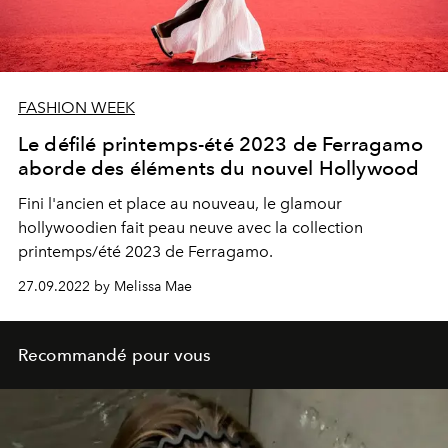
FASHION WEEK
Le défilé printemps-été 2023 de Ferragamo
aborde des éléments du nouvel Hollywood
Fini l'ancien et place au nouveau, le glamour
hollywoodien fait peau neuve avec la collection
printemps/été 2023 de Ferragamo.
27.09.2022 by Melissa Mae
Recommandé pour vous