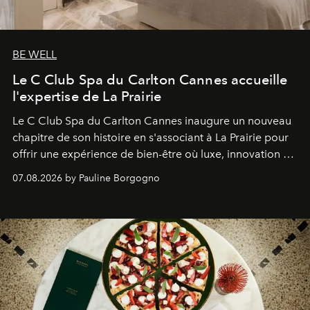
BE WELL
Le C Club Spa du Carlton Cannes accueille
l'expertise de La Prairie
Le C Club Spa du Carlton Cannes inaugure un nouveau
chapitre de son histoire en s'associant à La Prairie pour
offrir une expérience de bien-être où luxe, innovation et
expertise se rencontrent.
07.08.2026 by Pauline Borgogno