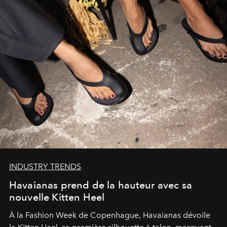
INDUSTRY TRENDS
Havaianas prend de la hauteur avec sa
nouvelle Kitten Heel
À la Fashion Week de Copenhague, Havaianas dévoile