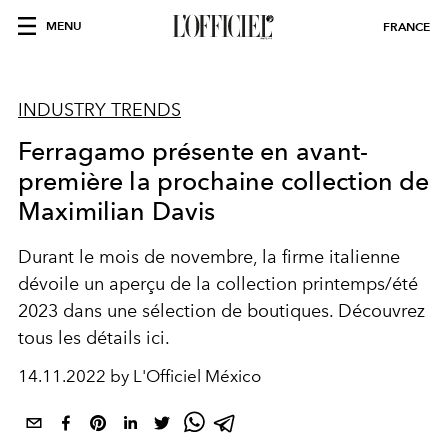
MENU
FRANCE
INDUSTRY TRENDS
Ferragamo présente en avant-
première la prochaine collection de
Maximilian Davis
Durant le mois de novembre, la firme italienne
dévoile un aperçu de la collection printemps/été
2023 dans une sélection de boutiques. Découvrez
tous les détails ici.
14.11.2022 by L'Officiel México