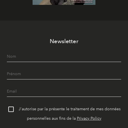
Newsletter
J'autorise par la présente le traitement de mes données
personnelles aux fins de la
Privacy Policy