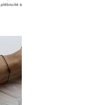
plébiscité à