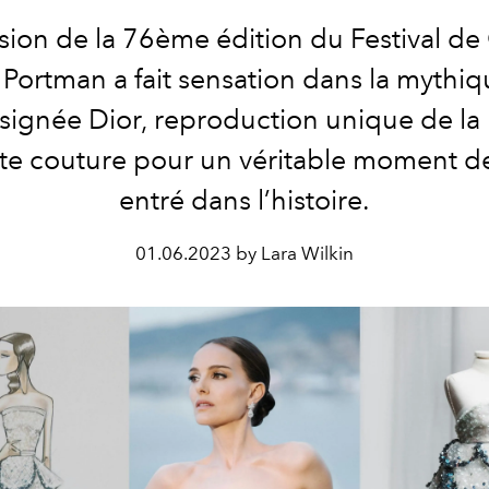
sion de la 76
ème
édition du Festival de
 Portman a fait sensation dans la mythi
signée Dior, reproduction unique de la
te couture pour un véritable moment 
entré dans l’histoire.
01.06.2023 by Lara Wilkin