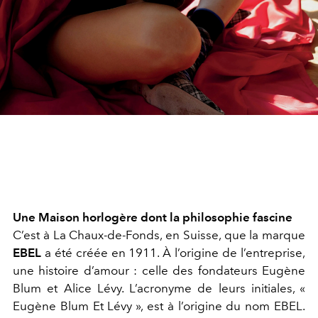
Une Maison horlogère dont la philosophie fascine
C’est à La Chaux-de-Fonds, en Suisse, que la marque
EBEL
a été créée en 1911. À l’origine de l’entreprise,
une histoire d’amour : celle des fondateurs Eugène
Blum et Alice Lévy. L’acronyme de leurs initiales, «
Eugène Blum Et Lévy », est à l’origine du nom EBEL.