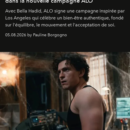
dans la nouvelle campagne ALO
Avec Bella Hadid, ALO signe une campagne inspirée par
Los Angeles qui célèbre un bien-être authentique, fondé
sur l'équilibre, le mouvement et l'acceptation de soi.
05.08.2026 by Pauline Borgogno