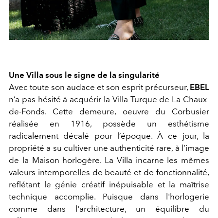
Une Villa sous le signe de la singularité
Avec toute son audace et son esprit précurseur,
EBEL
n’a pas hésité à acquérir la Villa Turque de La Chaux-
de-Fonds. Cette demeure, oeuvre du Corbusier
réalisée en 1916, possède un esthétisme
radicalement décalé pour l’époque. À ce jour, la
propriété a su cultiver une authenticité rare, à l’image
de la Maison horlogère. La Villa incarne les mêmes
valeurs intemporelles de beauté et de fonctionnalité,
reflétant le génie créatif inépuisable et la maîtrise
technique accomplie. Puisque dans l'horlogerie
comme dans l'architecture, un équilibre du