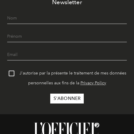
Newsletter
J'autorise par la présente le traitement de mes données
personnelles aux fins de la
Privacy Policy