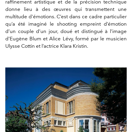
raffinement artistique et de la précision technique
donne lieu à des œuvres qui transmettent une
multitude d'émotions. C’est dans ce cadre particulier
qu’a été imaginé le shooting empreint d’émotion
d’un couple d’un jour, doué et distingué à l’image
d’Eugène Blum et Alice Lévy, formé par le musicien
Ulysse Cottin et l’actrice Klara Kristin.