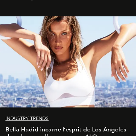
INDUSTRY TRENDS
Bella Hadid incarne l’esprit de Los Angeles