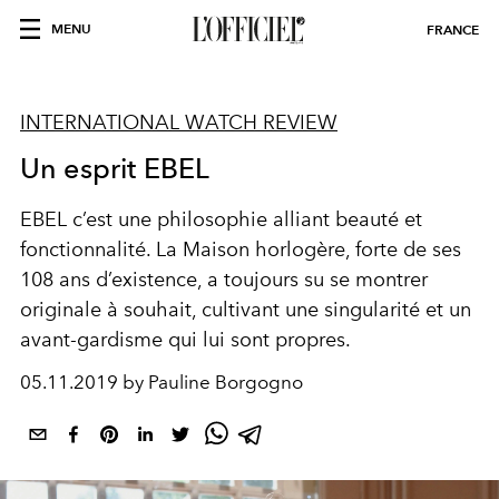
MENU
FRANCE
INTERNATIONAL WATCH REVIEW
Un esprit EBEL
EBEL c’est une philosophie alliant beauté et
fonctionnalité. La Maison horlogère, forte de ses
108 ans d’existence, a toujours su se montrer
originale à souhait, cultivant une singularité et un
avant-gardisme qui lui sont propres.
05.11.2019 by Pauline Borgogno