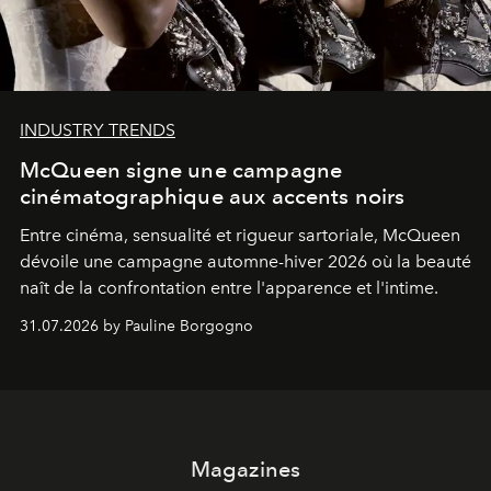
INDUSTRY TRENDS
McQueen signe une campagne
cinématographique aux accents noirs
Entre cinéma, sensualité et rigueur sartoriale, McQueen
dévoile une campagne automne-hiver 2026 où la beauté
naît de la confrontation entre l'apparence et l'intime.
31.07.2026 by Pauline Borgogno
Magazines