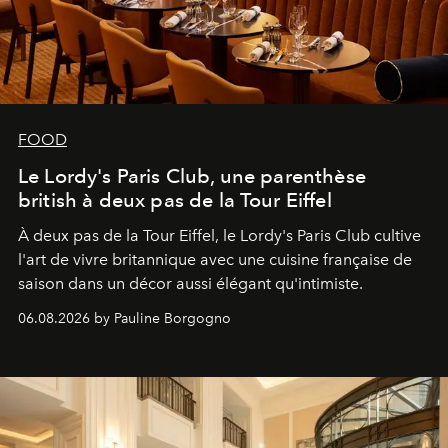
FOOD
Le Lordy's Paris Club, une parenthèse
british à deux pas de la Tour Eiffel
À deux pas de la Tour Eiffel, le Lordy's Paris Club cultive
l'art de vivre britannique avec une cuisine française de
saison dans un décor aussi élégant qu'intimiste.
06.08.2026 by Pauline Borgogno