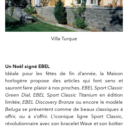
Villa Turque
Un Noël signé EBEL
Idéale pour les fêtes de fin d’année, la Maison
horlogère propose des articles qui font sens et
sauront faire plaisir à nos proches.
EBEL Sport Classic
Green Dial,
EBEL Sport Classic Titanium
en édition
limitée,
EBEL Discovery Bronze
ou encore le modèle
Beluga
se présentent comme de beaux classiques à
offrir, ou à s’offrir. L’iconique ligne Sport Classic,
révolutionnaire avec son bracelet Wave et son boîtier