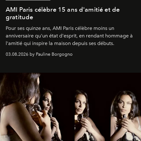
AMI Paris célèbre 15 ans d'amitié et de
gratitude
Pour ses quinze ans, AMI Paris célèbre moins un
anniversaire qu'un état d'esprit, en rendant hommage à
l'amitié qui inspire la maison depuis ses débuts.
03.08.2026 by Pauline Borgogno