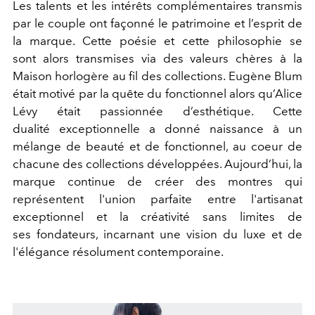
Les talents et les intérêts complémentaires transmis
par le couple ont façonné le patrimoine et l’esprit de
la marque. Cette poésie et cette philosophie se
sont alors transmises via des valeurs chères à la
Maison horlogère au fil des collections. Eugène Blum
était motivé par la quête du fonctionnel alors qu’Alice
Lévy était passionnée d’esthétique. Cette
dualité exceptionnelle a donné naissance à un
mélange de beauté et de fonctionnel, au coeur de
chacune des collections développées. Aujourd’hui, la
marque continue de créer des montres qui
représentent l'union parfaite entre l'artisanat
exceptionnel et la créativité sans limites de
ses fondateurs, incarnant une vision du luxe et de
l'élégance résolument contemporaine.