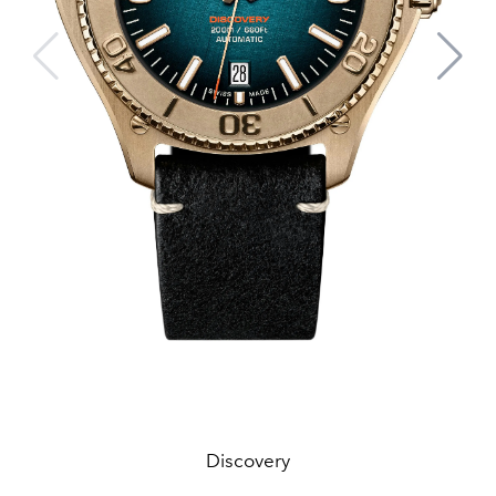
Discovery