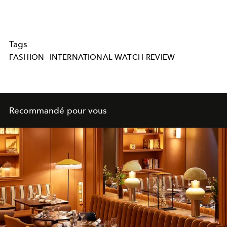
Tags
FASHION
INTERNATIONAL-WATCH-REVIEW
Recommandé pour vous