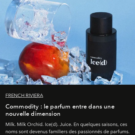
FRENCH RIVIERA
Commodity : le parfum entre dans une
nouvelle dimension
Milk. Milk Orchid. Ice(d). Juice.
En quelques saisons, ces
noms sont devenus familiers des passionnés de parfums.