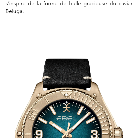
s'inspire de la forme de bulle gracieuse du caviar
Beluga.