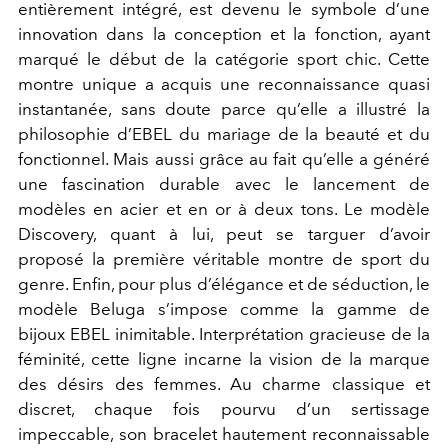
entièrement intégré, est devenu le symbole d’une
innovation dans la conception et la fonction, ayant
marqué le début de la catégorie sport chic. Cette
montre unique a acquis une reconnaissance quasi
instantanée, sans doute parce qu’elle a illustré la
philosophie d’EBEL du mariage de la beauté et du
fonctionnel. Mais aussi grâce au fait qu’elle a généré
une fascination durable avec le lancement de
modèles en acier et en or à deux tons. Le modèle
Discovery, quant à lui, peut se targuer d’avoir
proposé la première véritable montre de sport du
genre. Enfin, pour plus d’élégance et de séduction, le
modèle Beluga s’impose comme la gamme de
bijoux EBEL inimitable. Interprétation gracieuse de la
féminité, cette ligne incarne la vision de la marque
des désirs des femmes. Au charme classique et
discret, chaque fois pourvu d’un sertissage
impeccable, son bracelet hautement reconnaissable