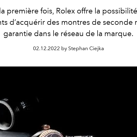
la première fois, Rolex offre la possibilité
nts d’acquérir des montres de seconde
garantie dans le réseau de la marque.
02.12.2022 by Stephan Ciejka