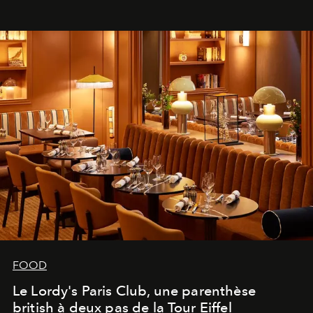
FOOD
Le Lordy's Paris Club, une parenthèse
british à deux pas de la Tour Eiffel