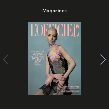
Magazines