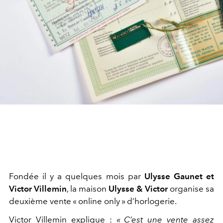
Fondée il y a quelques mois par
Ulysse Gaunet et
Victor Villemin
, la maison
Ulysse & Victor
organise sa
deuxième vente « online only » d’horlogerie.
Victor Villemin
explique :
« C’est une vente assez