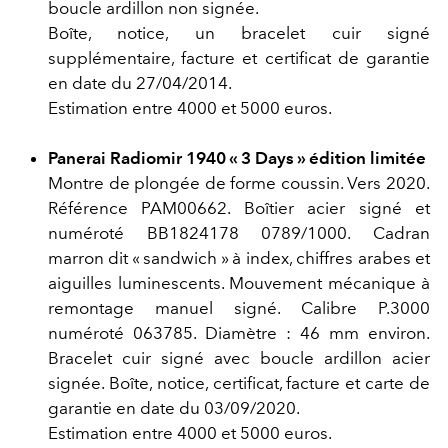
boucle ardillon non signée.
Boîte, notice, un bracelet cuir signé
supplémentaire, facture et certificat de garantie
en date du 27/04/2014.
Estimation entre 4000 et 5000 euros.
Panerai Radiomir 1940 « 3 Days » édition limitée
Montre de plongée de forme coussin. Vers 2020.
Référence PAM00662. Boîtier acier signé et
numéroté BB1824178 0789/1000. Cadran
marron dit « sandwich » à index, chiffres arabes et
aiguilles luminescents. Mouvement mécanique à
remontage manuel signé. Calibre P.3000
numéroté 063785. Diamètre : 46 mm environ.
Bracelet cuir signé avec boucle ardillon acier
signée. Boîte, notice, certificat, facture et carte de
garantie en date du 03/09/2020.
Estimation entre 4000 et 5000 euros.