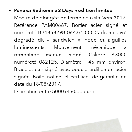
Panerai Radiomir « 3 Days » édition limitée
Montre de plongée de forme coussin. Vers 2017.
Référence PAM00687. Boîtier acier signé et
numéroté BB1858298 0643/1000. Cadran cuivré
dégradé dit « sandwich » index et aiguilles
luminescents. Mouvement mécanique à
remontage manuel signé. Calibre P.3000
numéroté 062125. Diamètre : 46 mm environ.
Bracelet cuir signé avec boucle ardillon en acier
signée. Boîte, notice, et certificat de garantie en
date du 18/08/2017.
Estimation entre 5000 et 6000 euros.