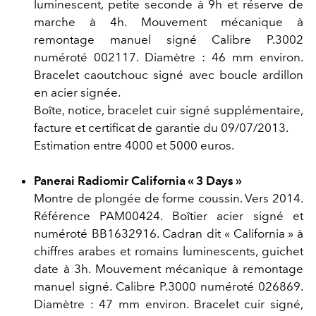
luminescent, petite seconde à 9h et réserve de
marche à 4h. Mouvement mécanique à
remontage manuel signé Calibre P.3002
numéroté 002117. Diamètre : 46 mm environ.
Bracelet caoutchouc signé avec boucle ardillon
en acier signée.
Boîte, notice, bracelet cuir signé supplémentaire,
facture et certificat de garantie du 09/07/2013.
Estimation entre 4000 et 5000 euros.
Panerai Radiomir California « 3 Days »
Montre de plongée de forme coussin. Vers 2014.
Référence PAM00424. Boîtier acier signé et
numéroté BB1632916. Cadran dit « California » à
chiffres arabes et romains luminescents, guichet
date à 3h. Mouvement mécanique à remontage
manuel signé. Calibre P.3000 numéroté 026869.
Diamètre : 47 mm environ. Bracelet cuir signé,