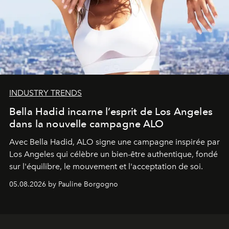
INDUSTRY TRENDS
Bella Hadid incarne l’esprit de Los Angeles
dans la nouvelle campagne ALO
Avec Bella Hadid, ALO signe une campagne inspirée par
Los Angeles qui célèbre un bien-être authentique, fondé
sur l'équilibre, le mouvement et l'acceptation de soi.
05.08.2026 by Pauline Borgogno