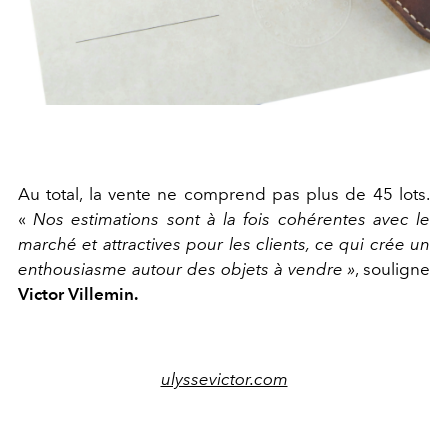
Au total, la vente ne comprend pas plus de 45 lots.
«
Nos estimations sont à la fois cohérentes avec le
marché et attractives pour les clients, ce qui crée un
enthousiasme autour des objets à vendre »
, souligne
Victor Villemin.
ulyssevictor.com