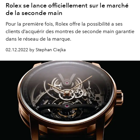
Rolex se lance officiellement sur le marché
de la seconde main
Pour la première fois, Rolex offre la possibilité a ses
clients d’acquérir des montres de seconde main garantie
dans le réseau de la marque.
02.12.2022 by Stephan Ciejka