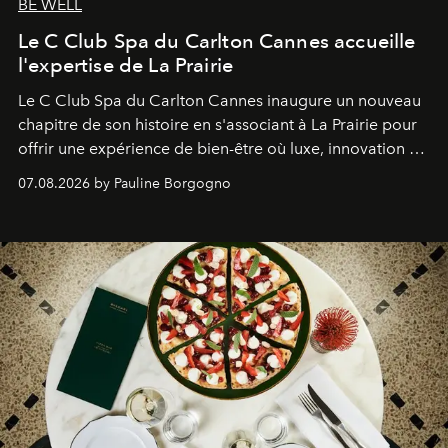
BE WELL
Le C Club Spa du Carlton Cannes accueille
l'expertise de La Prairie
Le C Club Spa du Carlton Cannes inaugure un nouveau
chapitre de son histoire en s'associant à La Prairie pour
offrir une expérience de bien-être où luxe, innovation et
expertise se rencontrent.
07.08.2026 by Pauline Borgogno