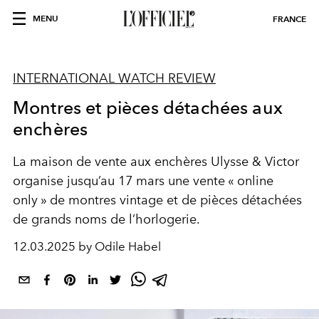
MENU
FRANCE
INTERNATIONAL WATCH REVIEW
Montres et pièces détachées aux
enchères
La maison de vente aux enchères Ulysse & Victor
organise jusqu’au 17 mars une vente « online
only » de montres vintage et de pièces détachées
de grands noms de l’horlogerie.
12.03.2025 by Odile Habel