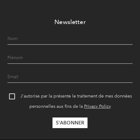
Newsletter
J'autorise par la présente le traitement de mes données
personnelles aux fins de la
Privacy Policy