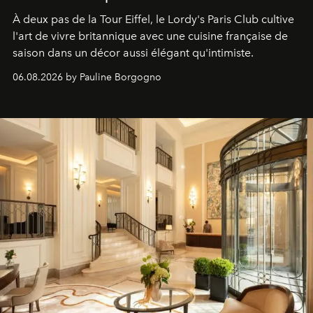
À deux pas de la Tour Eiffel, le Lordy's Paris Club cultive
l'art de vivre britannique avec une cuisine française de
saison dans un décor aussi élégant qu'intimiste.
06.08.2026 by Pauline Borgogno