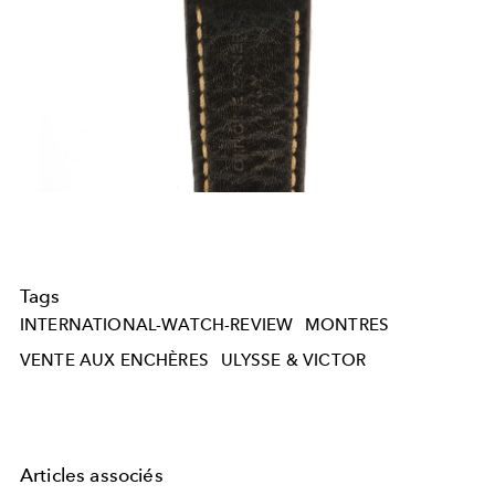
Tags
INTERNATIONAL-WATCH-REVIEW
MONTRES
VENTE AUX ENCHÈRES
ULYSSE & VICTOR
Articles associés