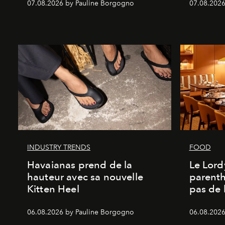
07.08.2026 by Pauline Borgogno
07.08.2026
INDUSTRY TRENDS
FOOD
Havaianas prend de la
Le Lord
hauteur avec sa nouvelle
parenth
Kitten Heel
pas de l
06.08.2026 by Pauline Borgogno
06.08.2026