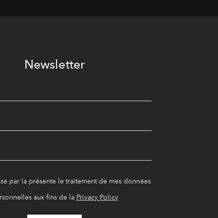
Newsletter
ise par la présente le traitement de mes données
rsonnelles aux fins de la
Privacy Policy