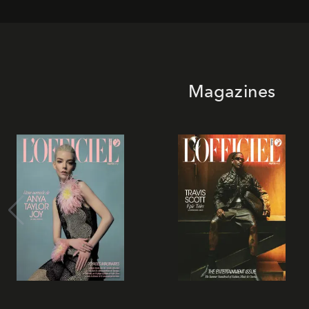
Magazines