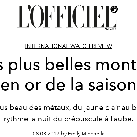
INTERNATIONAL WATCH REVIEW
s plus belles mont
en or de la saison
lus beau des métaux, du jaune clair au b
rythme la nuit du crépuscule à l’aube.
08.03.2017 by Emily Minchella