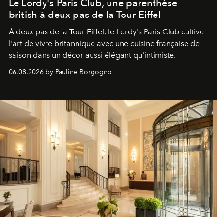
Le Lordy's Paris Club, une parenthèse
british à deux pas de la Tour Eiffel
À deux pas de la Tour Eiffel, le Lordy's Paris Club cultive
l'art de vivre britannique avec une cuisine française de
saison dans un décor aussi élégant qu'intimiste.
06.08.2026 by Pauline Borgogno