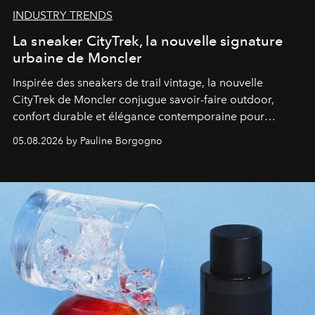
INDUSTRY TRENDS
La sneaker CityTrek, la nouvelle signature
urbaine de Moncler
Inspirée des sneakers de trail vintage, la nouvelle
CityTrek de Moncler conjugue savoir-faire outdoor,
confort durable et élégance contemporaine pour
accompagner les explorations du quotidien.
05.08.2026 by Pauline Borgogno