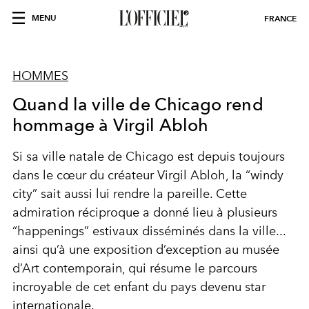
MENU
FRANCE
HOMMES
Quand la ville de Chicago rend
hommage à Virgil Abloh
Si sa ville natale de Chicago est depuis toujours
dans le cœur du créateur Virgil Abloh, la “windy
city” sait aussi lui rendre la pareille. Cette
admiration réciproque a donné lieu à plusieurs
“happenings” estivaux disséminés dans la ville...
ainsi qu’à une exposition d’exception au musée
d’Art contemporain, qui résume le parcours
incroyable de cet enfant du pays devenu star
internationale.