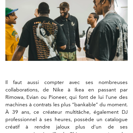
Il faut aussi compter avec ses nombreuses
collaborations, de Nike à Ikea en passant par
Rimowa, Evian ou Pioneer, qui font de lui l’une des
machines à contrats les plus “bankable” du moment.
À 39 ans, ce créateur multitâche, également DJ
professionnel à ses heures, possède un catalogue
créatif à rendre jaloux plus d’un de ses