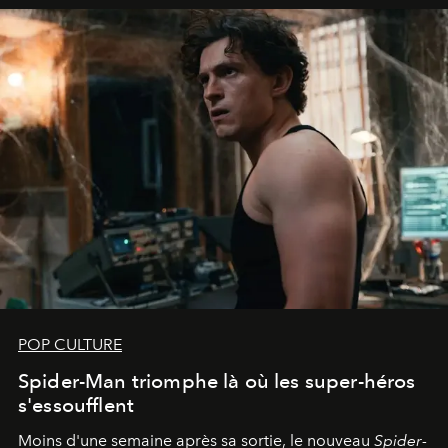
POP CULTURE
Spider-Man triomphe là où les super-héros
s'essoufflent
Moins d'une semaine après sa sortie, le nouveau
Spider-