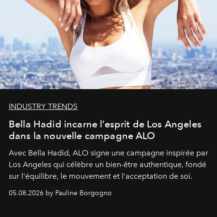
INDUSTRY TRENDS
Bella Hadid incarne l’esprit de Los Angeles
dans la nouvelle campagne ALO
Avec Bella Hadid, ALO signe une campagne inspirée par
Los Angeles qui célèbre un bien-être authentique, fondé
sur l'équilibre, le mouvement et l'acceptation de soi.
05.08.2026 by Pauline Borgogno