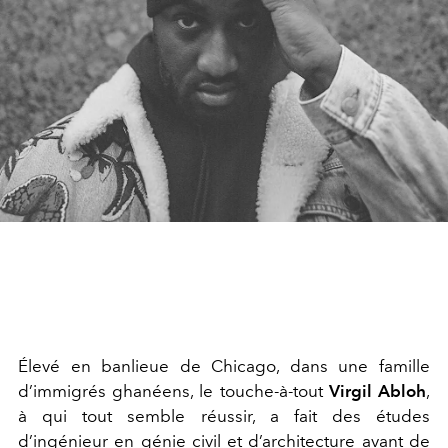
Élevé en banlieue de Chicago, dans une famille
d’immigrés ghanéens, le touche-à-tout
Virgil Abloh
,
à qui tout semble réussir, a fait des études
d’ingénieur en génie civil et d’architecture avant de