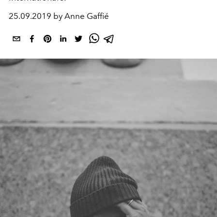
25.09.2019 by Anne Gaffié