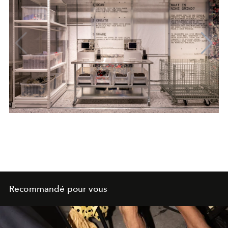
Recommandé pour vous