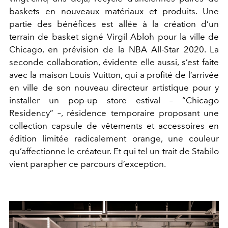
baskets en nouveaux matériaux et produits. Une
partie des bénéfices est allée à la création d’un
terrain de basket signé Virgil Abloh pour la ville de
Chicago, en prévision de la NBA All-Star 2020. La
seconde collaboration, évidente elle aussi, s’est faite
avec la maison Louis Vuitton, qui a profité de l’arrivée
en ville de son nouveau directeur artistique pour y
installer un pop-up store estival – “Chicago
Residency” –, résidence temporaire proposant une
collection capsule de vêtements et accessoires en
édition limitée radicalement orange, une couleur
qu’affectionne le créateur. Et qui tel un trait de Stabilo
vient parapher ce parcours d’exception.