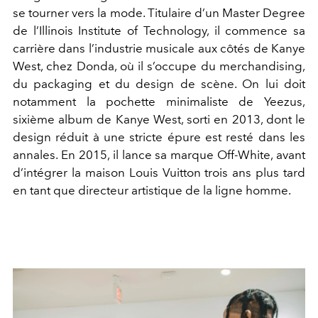
se tourner vers la mode. Titulaire d’un Master Degree
de l’Illinois Institute of Technology, il commence sa
carrière dans l’industrie musicale aux côtés de Kanye
West, chez Donda, où il s’occupe du merchandising,
du packaging et du design de scène. On lui doit
notamment la pochette minimaliste de Yeezus,
sixième album de Kanye West, sorti en 2013, dont le
design réduit à une stricte épure est resté dans les
annales. En 2015, il lance sa marque Off-White, avant
d’intégrer la maison Louis Vuitton trois ans plus tard
en tant que directeur artistique de la ligne homme.