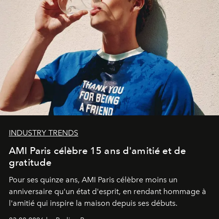
INDUSTRY TRENDS
AMI Paris célèbre 15 ans d'amitié et de
gratitude
Pour ses quinze ans, AMI Paris célèbre moins un
anniversaire qu'un état d'esprit, en rendant hommage à
l'amitié qui inspire la maison depuis ses débuts.