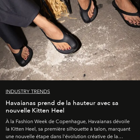
INDUSTRY TRENDS
Havaianas prend de la hauteur avec sa
nouvelle Kitten Heel
À la Fashion Week de Copenhague, Havaianas dévoile
la Kitten Heel, sa première silhouette à talon, marquant
une nouvelle étape dans l'évolution créative de la