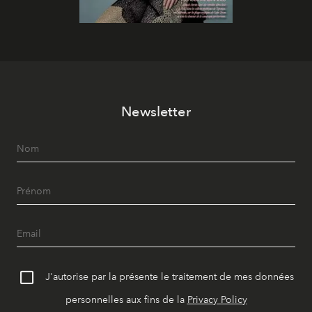
Newsletter
J'autorise par la présente le traitement de mes données
personnelles aux fins de la
Privacy Policy