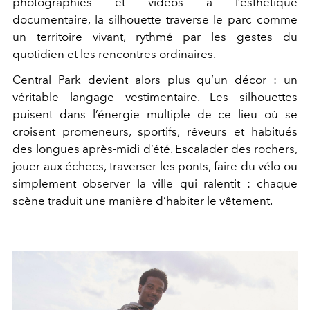
photographies et vidéos à l’esthétique
documentaire, la silhouette traverse le parc comme
un territoire vivant, rythmé par les gestes du
quotidien et les rencontres ordinaires.
Central Park devient alors plus qu’un décor : un
véritable langage vestimentaire. Les silhouettes
puisent dans l’énergie multiple de ce lieu où se
croisent promeneurs, sportifs, rêveurs et habitués
des longues après-midi d’été. Escalader des rochers,
jouer aux échecs, traverser les ponts, faire du vélo ou
simplement observer la ville qui ralentit : chaque
scène traduit une manière d’habiter le vêtement.