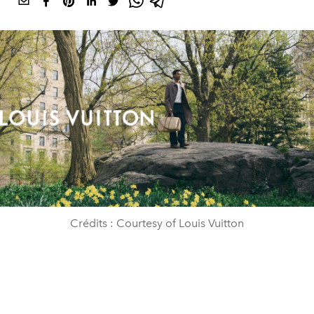
Crédits : Courtesy of Louis Vuitton