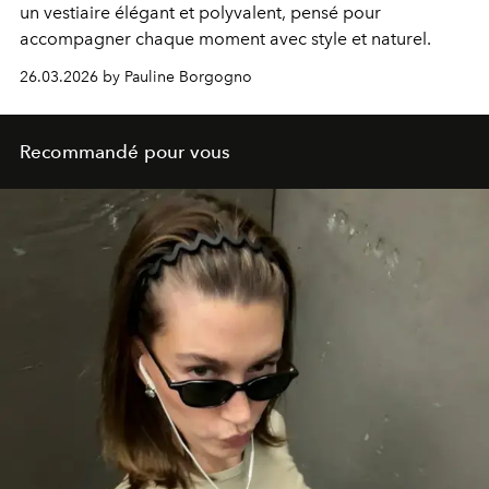
un vestiaire élégant et polyvalent, pensé pour
accompagner chaque moment avec style et naturel.
26.03.2026 by Pauline Borgogno
Recommandé pour vous