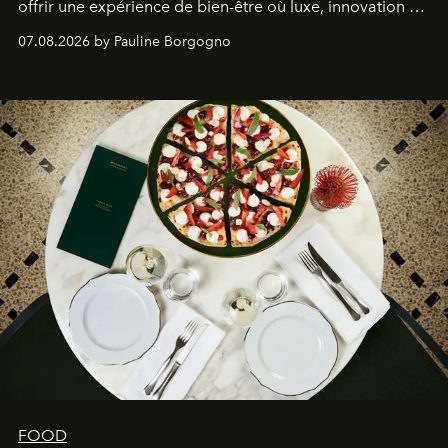
offrir une expérience de bien-être où luxe, innovation et
expertise se rencontrent.
07.08.2026 by Pauline Borgogno
FOOD