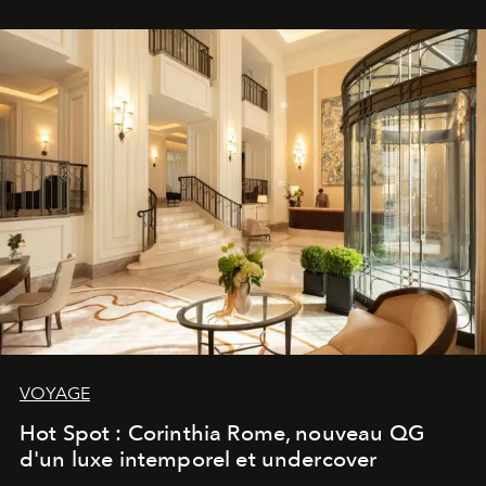
VOYAGE
Hot Spot : Corinthia Rome, nouveau QG
d'un luxe intemporel et undercover