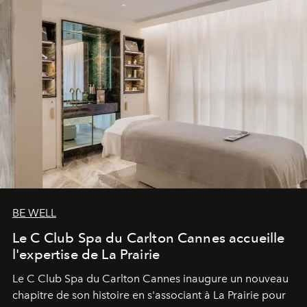
BE WELL
Le C Club Spa du Carlton Cannes accueille
l'expertise de La Prairie
Le C Club Spa du Carlton Cannes inaugure un nouveau
chapitre de son histoire en s'associant à La Prairie pour