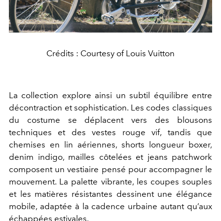
Crédits : Courtesy of Louis Vuitton
La collection explore ainsi un subtil équilibre entre
décontraction et sophistication. Les codes classiques
du costume se déplacent vers des blousons
techniques et des vestes rouge vif, tandis que
chemises en lin aériennes, shorts longueur boxer,
denim indigo, mailles côtelées et jeans patchwork
composent un vestiaire pensé pour accompagner le
mouvement. La palette vibrante, les coupes souples
et les matières résistantes dessinent une élégance
mobile, adaptée à la cadence urbaine autant qu’aux
échappées estivales.