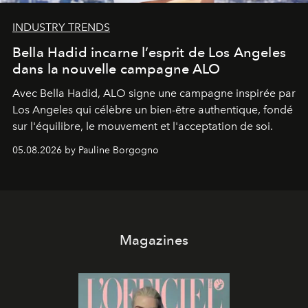
INDUSTRY TRENDS
Bella Hadid incarne l’esprit de Los Angeles
dans la nouvelle campagne ALO
Avec Bella Hadid, ALO signe une campagne inspirée par
Los Angeles qui célèbre un bien-être authentique, fondé
sur l'équilibre, le mouvement et l'acceptation de soi.
05.08.2026 by Pauline Borgogno
Magazines