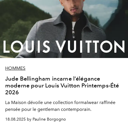
HOMMES
Jude Bellingham incarne l’élégance
moderne pour Louis Vuitton Printemps-Été
2026
La Maison dévoile une collection formalwear raffinée
pensée pour le gentleman contemporain.
18.08.2025 by Pauline Borgogno