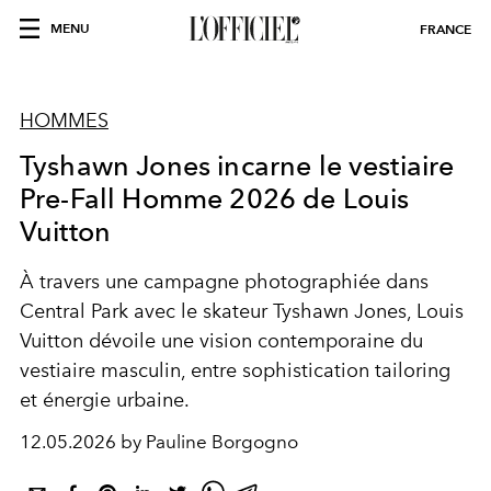
MENU
FRANCE
HOMMES
Tyshawn Jones incarne le vestiaire
Pre-Fall Homme 2026 de Louis
Vuitton
À travers une campagne photographiée dans
Central Park avec le skateur
Tyshawn Jones
,
Louis
Vuitton
dévoile une vision contemporaine du
vestiaire masculin, entre sophistication tailoring
et énergie urbaine.
12.05.2026 by Pauline Borgogno