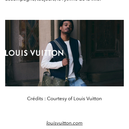
Crédits : Courtesy of Louis Vuitton
louisvuitton.com