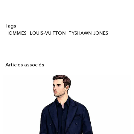
Tags
HOMMES
LOUIS-VUITTON
TYSHAWN JONES
Articles associés