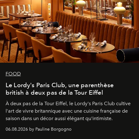
FOOD
Le Lordy's Paris Club, une parenthèse
british à deux pas de la Tour Eiffel
À deux pas de la Tour Eiffel, le Lordy's Paris Club cultive
l'art de vivre britannique avec une cuisine française de
saison dans un décor aussi élégant qu'intimiste.
06.08.2026 by Pauline Borgogno