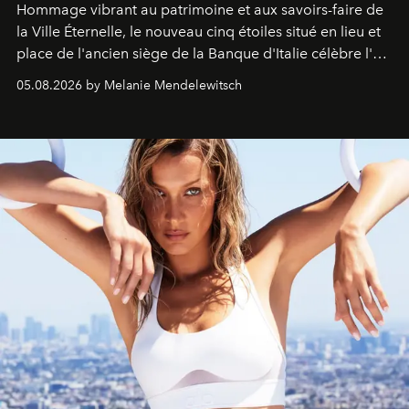
Hommage vibrant au patrimoine et aux savoirs-faire de
la Ville Éternelle, le nouveau cinq étoiles situé en lieu et
place de l'ancien siège de la Banque d'Italie célèbre l'art
de vivre Romain dans toute son élégance intemporelle.
05.08.2026 by Melanie Mendelewitsch