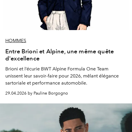
HOMMES
Entre Brioni et Alpine, une même quête
d'excellence
Brioni et l’écurie BWT Alpine Formula One Team
unissent leur savoir-faire pour 2026, mêlant élégance
sartoriale et performance automobile.
29.04.2026 by Pauline Borgogno