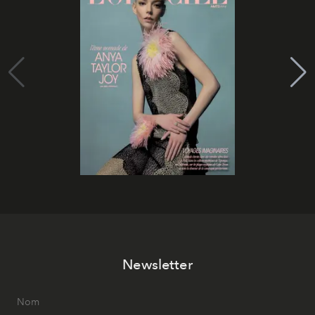
Newsletter