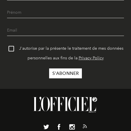
J'autorise par la présente le traitement de mes données
personnelles aux fins de la
Privacy Policy