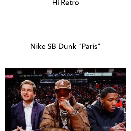
Hi Retro
Nike SB Dunk "Paris"