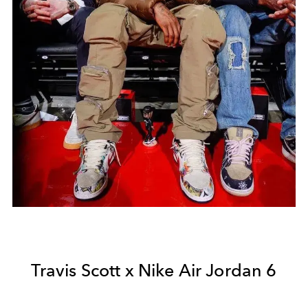
Travis Scott x Nike Air Jordan 6