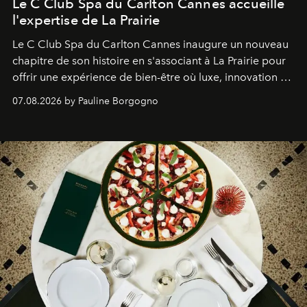
Le C Club Spa du Carlton Cannes accueille
l'expertise de La Prairie
Le C Club Spa du Carlton Cannes inaugure un nouveau
chapitre de son histoire en s'associant à La Prairie pour
offrir une expérience de bien-être où luxe, innovation et
expertise se rencontrent.
07.08.2026 by Pauline Borgogno