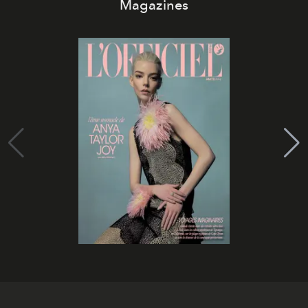
Magazines