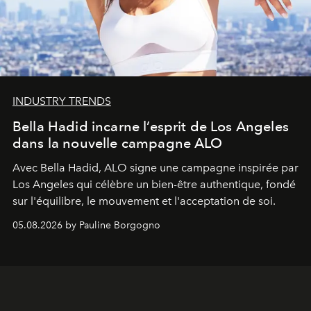
INDUSTRY TRENDS
Bella Hadid incarne l’esprit de Los Angeles
dans la nouvelle campagne ALO
Avec Bella Hadid, ALO signe une campagne inspirée par
Los Angeles qui célèbre un bien-être authentique, fondé
sur l'équilibre, le mouvement et l'acceptation de soi.
05.08.2026 by Pauline Borgogno