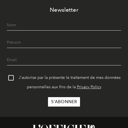
Newsletter
J'autorise par la présente le traitement de mes données
personnelles aux fins de la
Privacy Policy