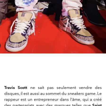
Travis Scott
ne sait pas seulement vendre des
disques, il est aussi au sommet du
sneakers game
. Le
rappeur est un entrepreneur dans l'âme, qui a créé
des partenariats avec des marques telles que
Saint