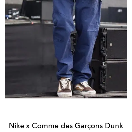
Nike x Comme des Garçons Dunk