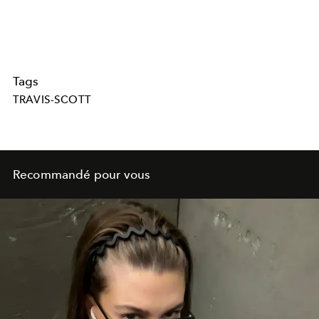
Tags
TRAVIS-SCOTT
Recommandé pour vous