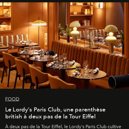
FOOD
Le Lordy's Paris Club, une parenthèse
british à deux pas de la Tour Eiffel
À deux pas de la Tour Eiffel, le Lordy's Paris Club cultive