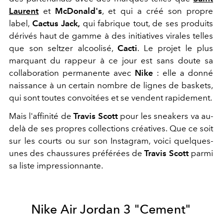
Laurent
et
McDonald's
, et qui a créé son propre
label,
Cactus Jack,
qui fabrique tout, de ses produits
dérivés haut de gamme à des initiatives virales telles
que son seltzer alcoolisé,
Cacti
. Le projet le plus
marquant du rappeur à ce jour est sans doute sa
collaboration permanente avec
Nike
: elle a donné
naissance à un certain nombre de lignes de baskets,
qui sont toutes convoitées et se vendent rapidement.
Mais l'affinité de
Travis Scott
pour les sneakers va au-
delà de ses propres collections créatives. Que ce soit
sur les courts ou sur son Instagram, voici quelques-
unes des chaussures préférées de
Travis Scott
parmi
sa liste impressionnante.
Nike Air Jordan 3 "Cement"