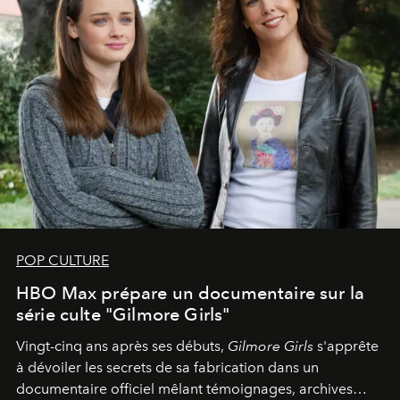
POP CULTURE
HBO Max prépare un documentaire sur la
série culte "Gilmore Girls"
Vingt-cinq ans après ses débuts,
Gilmore Girls
s'apprête
à dévoiler les secrets de sa fabrication dans un
documentaire officiel mêlant témoignages, archives