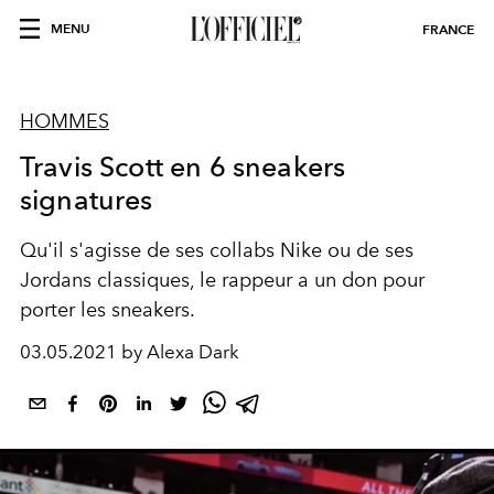
MENU
FRANCE
HOMMES
Travis Scott en 6 sneakers
signatures
Qu'il s'agisse de ses collabs Nike ou de ses
Jordans classiques, le rappeur a un don pour
porter les sneakers.
03.05.2021 by Alexa Dark