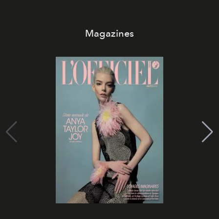
Magazines