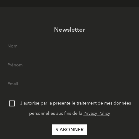
Newsletter
J'autorise par la présente le traitement de mes données
personnelles aux fins de la
Privacy Policy