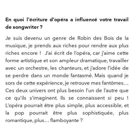
En quoi l’écriture d’opéra a influencé votre travail
de songwriter ?
Je suis devenu un genre de Robin des Bois de la
musique, je prends aux riches pour rendre aux plus
riches encore ! J’ai écrit de l’opéra, car j’aime cette
forme artistique et son ampleur dramatique, travailler
avec un orchestre, les chanteurs, et j’adore l’idée de
se perdre dans un monde fantasmé. Mais quand je
sors de cette expérience, je retrouve mes fantômes…
Ces deux univers ont plus besoin l’un de l’autre que
ce qu’ils s’imaginent. Ils se connaissent si peu !
L’opéra pourrait être plus simple, plus accessible, et
la pop pourrait être plus sophistiquée, plus
romantique, plus… flamboyante ?