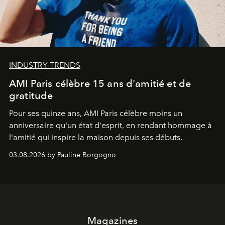
INDUSTRY TRENDS
AMI Paris célèbre 15 ans d'amitié et de
gratitude
Pour ses quinze ans, AMI Paris célèbre moins un
anniversaire qu'un état d'esprit, en rendant hommage à
l'amitié qui inspire la maison depuis ses débuts.
03.08.2026 by Pauline Borgogno
Magazines