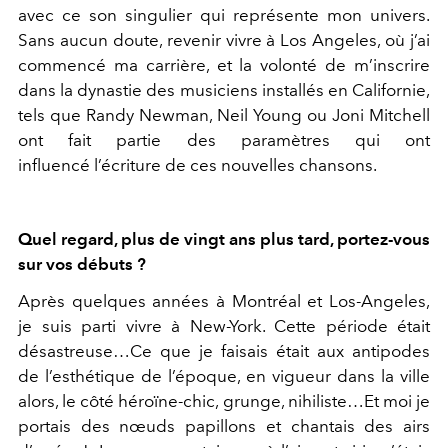
avec ce son singulier qui représente mon univers.
Sans aucun doute, revenir vivre à Los Angeles, où j’ai
commencé ma carrière, et la volonté de m’inscrire
dans la dynastie des musiciens installés en Californie,
tels que Randy Newman, Neil Young ou Joni Mitchell
ont fait partie des paramètres qui ont
influencé l’écriture de ces nouvelles chansons.
Quel regard, plus de vingt ans plus tard, portez-vous
sur vos débuts ?
Après quelques années à Montréal et Los-Angeles,
je suis parti vivre à New-York. Cette période était
désastreuse…Ce que je faisais était aux antipodes
de l’esthétique de l’époque, en vigueur dans la ville
alors, le côté héroïne-chic, grunge, nihiliste…Et moi je
portais des nœuds papillons et chantais des airs