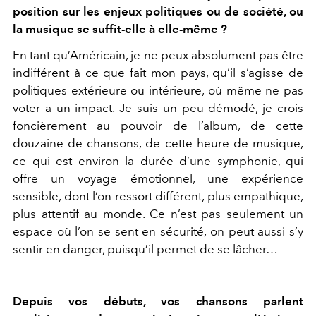
position sur les enjeux politiques ou de société, ou
la musique se suffit-elle à elle-même ?
En tant qu’Américain, je ne peux absolument pas être
indifférent à ce que fait mon pays, qu’il s’agisse de
politiques extérieure ou intérieure, où même ne pas
voter a un impact. Je suis un peu démodé, je crois
foncièrement au pouvoir de l’album, de cette
douzaine de chansons, de cette heure de musique,
ce qui est environ la durée d’une symphonie, qui
offre un voyage émotionnel, une expérience
sensible, dont l’on ressort différent, plus empathique,
plus attentif au monde. Ce n’est pas seulement un
espace où l’on se sent en sécurité, on peut aussi s’y
sentir en danger, puisqu’il permet de se lâcher…
Depuis vos débuts, vos chansons parlent