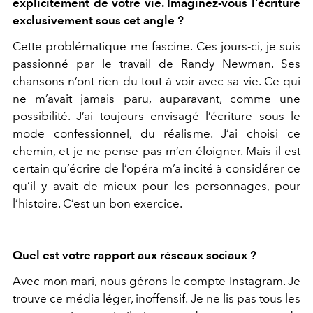
explicitement de votre vie. Imaginez-vous l’écriture
exclusivement sous cet angle ?
Cette problématique me fascine. Ces jours-ci, je suis
passionné par le travail de Randy Newman. Ses
chansons n’ont rien du tout à voir avec sa vie. Ce qui
ne m’avait jamais paru, auparavant, comme une
possibilité. J’ai toujours envisagé l’écriture sous le
mode confessionnel, du réalisme. J’ai choisi ce
chemin, et je ne pense pas m’en éloigner. Mais il est
certain qu’écrire de l’opéra m’a incité à considérer ce
qu’il y avait de mieux pour les personnages, pour
l’histoire. C’est un bon exercice.
Quel est votre rapport aux réseaux sociaux ?
Avec mon mari, nous gérons le compte Instagram. Je
trouve ce média léger, inoffensif. Je ne lis pas tous les