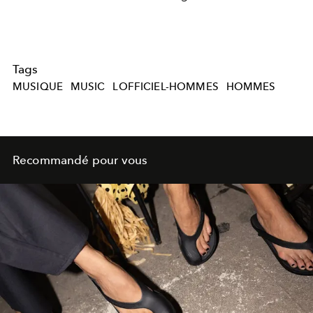
Tags
MUSIQUE
MUSIC
LOFFICIEL-HOMMES
HOMMES
Recommandé pour vous