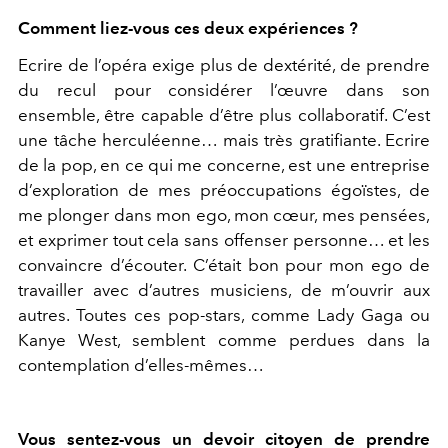
Comment liez-vous ces deux expériences ?
Ecrire de l’opéra exige plus de dextérité, de prendre
du recul pour considérer l’œuvre dans son
ensemble, être capable d’être plus collaboratif. C’est
une tâche herculéenne… mais très gratifiante. Ecrire
de la pop, en ce qui me concerne, est une entreprise
d’exploration de mes préoccupations égoïstes, de
me plonger dans mon ego, mon cœur, mes pensées,
et exprimer tout cela sans offenser personne… et les
convaincre d’écouter. C’était bon pour mon ego de
travailler avec d’autres musiciens, de m’ouvrir aux
autres. Toutes ces pop-stars, comme Lady Gaga ou
Kanye West, semblent comme perdues dans la
contemplation d’elles-mêmes…
Vous sentez-vous un devoir citoyen de prendre