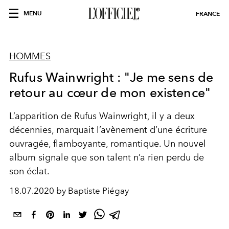
MENU
FRANCE
HOMMES
Rufus Wainwright : "Je me sens de
retour au cœur de mon existence"
L’apparition de Rufus Wainwright, il y a deux
décennies, marquait l’avènement d’une écriture
ouvragée, flamboyante, romantique. Un nouvel
album signale que son talent n’a rien perdu de
son éclat.
18.07.2020 by Baptiste Piégay