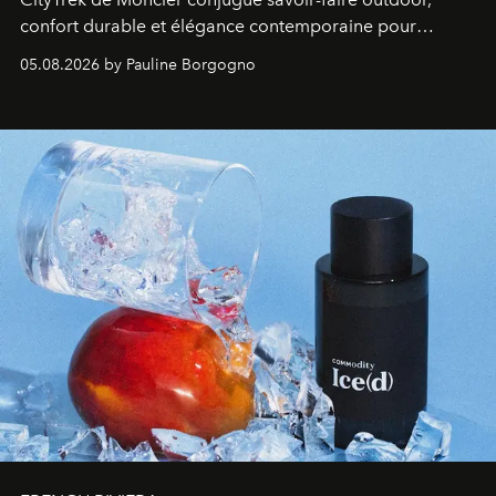
confort durable et élégance contemporaine pour
accompagner les explorations du quotidien.
05.08.2026 by Pauline Borgogno