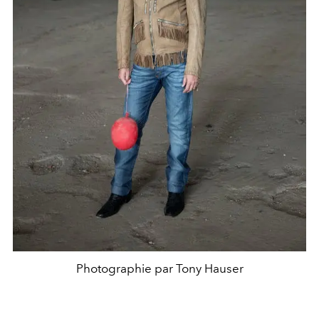
Photographie par Tony Hauser