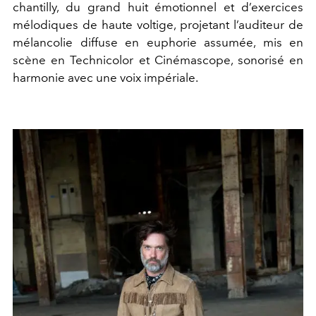
chantilly, du grand huit émotionnel et d’exercices
mélodiques de haute voltige, projetant l’auditeur de
mélancolie diffuse en euphorie assumée, mis en
scène en Technicolor et Cinémascope, sonorisé en
harmonie avec une voix impériale.