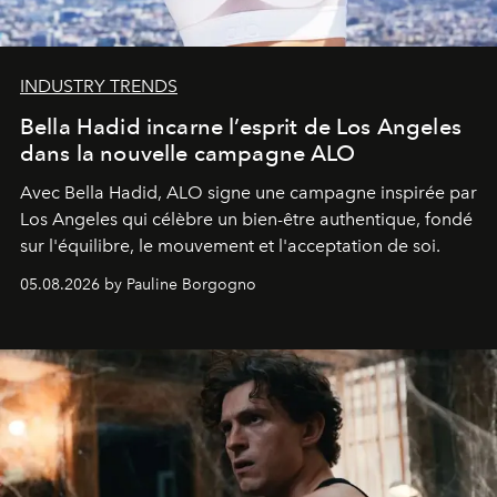
INDUSTRY TRENDS
Bella Hadid incarne l’esprit de Los Angeles
dans la nouvelle campagne ALO
Avec Bella Hadid, ALO signe une campagne inspirée par
Los Angeles qui célèbre un bien-être authentique, fondé
sur l'équilibre, le mouvement et l'acceptation de soi.
05.08.2026 by Pauline Borgogno