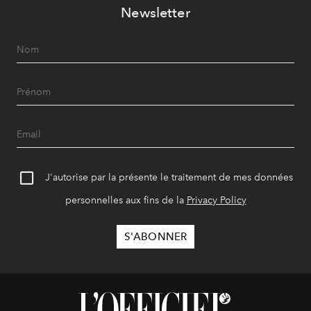
Newsletter
J'autorise par la présente le traitement de mes données
personnelles aux fins de la
Privacy Policy