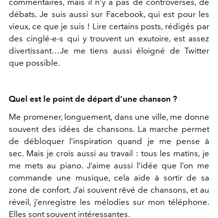
commentaires, mais il n’y a pas de controverses, de
débats. Je suis aussi sur Facebook, qui est pour les
vieux, ce que je suis ! Lire certains posts, rédigés par
des cinglé-e-s qui y trouvent un exutoire, est assez
divertissant…Je me tiens aussi éloigné de Twitter
que possible.
Quel est le point de départ d’une chanson ?
Me promener, longuement, dans une ville, me donne
souvent des idées de chansons. La marche permet
de débloquer l’inspiration quand je me pense à
sec. Mais je crois aussi au travail : tous les matins, je
me mets au piano. J’aime aussi l’idée que l’on me
commande une musique, cela aide à sortir de sa
zone de confort. J’ai souvent rêvé de chansons, et au
réveil, j’enregistre les mélodies sur mon téléphone.
Elles sont souvent intéressantes.