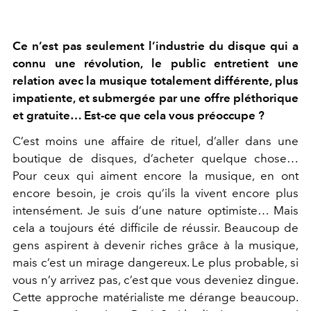
Ce n’est pas seulement l’industrie du disque qui a
connu une révolution, le public entretient une
relation avec la musique totalement différente, plus
impatiente, et submergée par une offre pléthorique
et gratuite… Est-ce que cela vous préoccupe ?
C’est moins une affaire de rituel, d’aller dans une
boutique de disques, d’acheter quelque chose…
Pour ceux qui aiment encore la musique, en ont
encore besoin, je crois qu’ils la vivent encore plus
intensément. Je suis d’une nature optimiste… Mais
cela a toujours été difficile de réussir. Beaucoup de
gens aspirent à devenir riches grâce à la musique,
mais c’est un mirage dangereux. Le plus probable, si
vous n’y arrivez pas, c’est que vous deveniez dingue.
Cette approche matérialiste me dérange beaucoup.