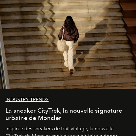
INDUSTRY TRENDS
La sneaker CityTrek, la nouvelle signature
urbaine de Moncler
Inspirée des sneakers de trail vintage, la nouvelle
CityTrek de Moncler conjugue savoir-faire outdoor,