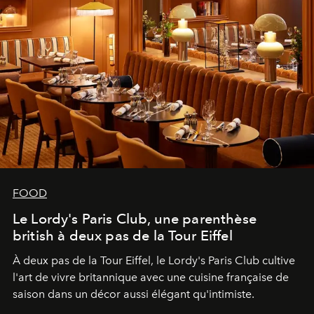
FOOD
Le Lordy's Paris Club, une parenthèse
british à deux pas de la Tour Eiffel
À deux pas de la Tour Eiffel, le Lordy's Paris Club cultive
l'art de vivre britannique avec une cuisine française de
saison dans un décor aussi élégant qu'intimiste.