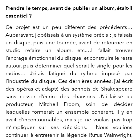
Prendre le temps, avant de publier un album, était-il
essentiel ?
Ce projet est un peu différent des précédents…
Auparavant, j’obéissais à un système précis : je faisais
un disque, puis une tournée, avant de retourner en
studio refaire un album, etc.…Il fallait trouver
l’ancrage émotionnel du disque, et construire le reste
autour, puis déterminer quel serait le single pour les
radios… J’étais fatigué du rythme imposé par
l’industrie du disque. Ces dernières années, j’ai écrit
des opéras et adapté des sonnets de Shakespeare
sans cesser d’écrire des chansons. J’ai laissé au
producteur, Mitchell Froom, soin de décider
lesquelles formerait un ensemble cohérent. Il y en
avait d’incontournables, mais je ne voulais pas trop
m’impliquer sur ses décisions. Nous voulions
continuer à entretenir la légende Rufus Wainwright,