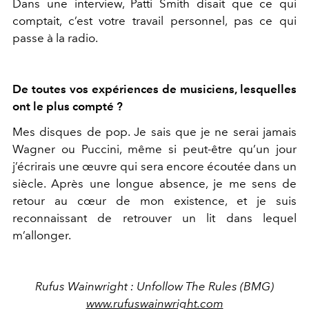
Dans une interview, Patti Smith disait que ce qui
comptait, c’est votre travail personnel, pas ce qui
passe à la radio.
De toutes vos expériences de musiciens, lesquelles
ont le plus compté ?
Mes disques de pop. Je sais que je ne serai jamais
Wagner ou Puccini, même si peut-être qu’un jour
j’écrirais une œuvre qui sera encore écoutée dans un
siècle. Après une longue absence, je me sens de
retour au cœur de mon existence, et je suis
reconnaissant de retrouver un lit dans lequel
m’allonger.
Rufus Wainwright : Unfollow The Rules (BMG)
www.rufuswainwright.com