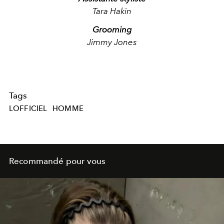
Tara Hakin
Grooming
Jimmy Jones
Tags
LOFFICIEL
HOMME
Recommandé pour vous