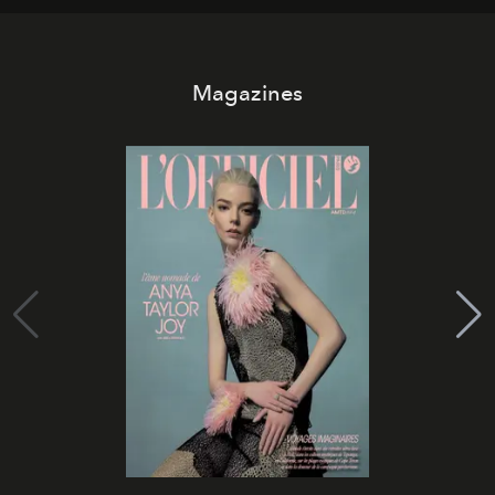
Magazines