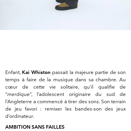
Enfant,
Kai Whiston
passait la majeure partie de son
temps à faire de la musique dans sa chambre. Au
cœur de cette vie solitaire, qu’il qualifie de
“
merdique
”, l’adolescent originaire du sud de
l’Angleterre a commencé à tirer des sons. Son terrain
de jeu favori : remixer les bandes-son des jeux
d’ordinateur.
AMBITION SANS FAILLES