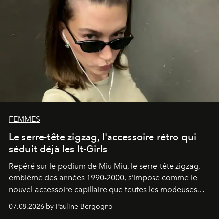
FEMMES
Le serre-tête zigzag, l'accessoire rétro qui
séduit déjà les It-Girls
Repéré sur le podium de Miu Miu, le serre-tête zigzag,
emblème des années 1990-2000, s'impose comme le
nouvel accessoire capillaire que toutes les modeuses
s'arrachent déjà.
07.08.2026 by Pauline Borgogno