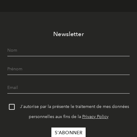
Newsletter
J'autorise par la présente le traitement de mes données
personnelles aux fins de la
Privacy Policy