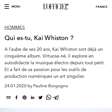
MENU
FRANCE
HOMMES
Qui es-tu, Kai Whiston ?
A l’aube de ses 20 ans, Kai Whiston sort déjà un
cinquième album. Virtuose-né, il explore en
autodidacte la musique électro depuis tout petit.
Et a fait de sa passion pour les outils de
production numériques un art singulier.
24.01.2020 by Pauline Borgogno