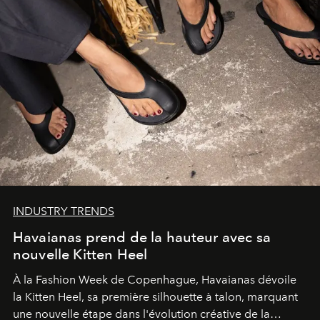
INDUSTRY TRENDS
Havaianas prend de la hauteur avec sa
nouvelle Kitten Heel
À la Fashion Week de Copenhague, Havaianas dévoile
la Kitten Heel, sa première silhouette à talon, marquant
une nouvelle étape dans l'évolution créative de la