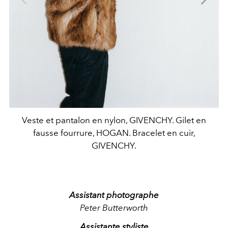
Veste et pantalon en nylon, GIVENCHY. Gilet en
fausse fourrure, HOGAN. Bracelet en cuir,
GIVENCHY.
Assistant photographe
Peter Butterworth
Assistante styliste