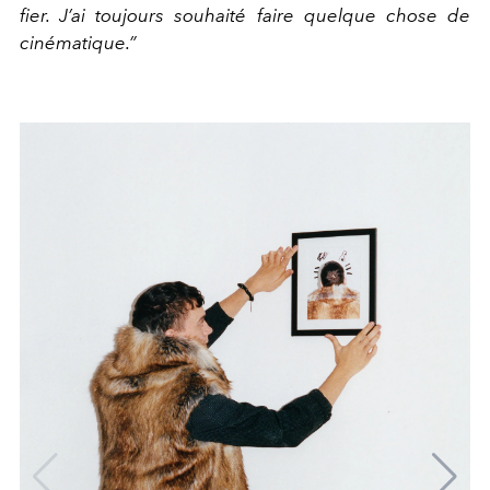
fier. J’ai toujours souhaité faire quelque chose de
cinématique.”