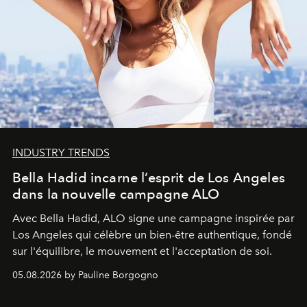
INDUSTRY TRENDS
Bella Hadid incarne l’esprit de Los Angeles
dans la nouvelle campagne ALO
Avec Bella Hadid, ALO signe une campagne inspirée par
Los Angeles qui célèbre un bien-être authentique, fondé
sur l'équilibre, le mouvement et l'acceptation de soi.
05.08.2026 by Pauline Borgogno