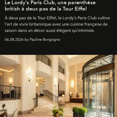
Le Lordy's Paris Club, une parenthèse
british à deux pas de la Tour Eiffel
À deux pas de la Tour Eiffel, le Lordy's Paris Club cultive
l'art de vivre britannique avec une cuisine française de
saison dans un décor aussi élégant qu'intimiste.
06.08.2026 by Pauline Borgogno