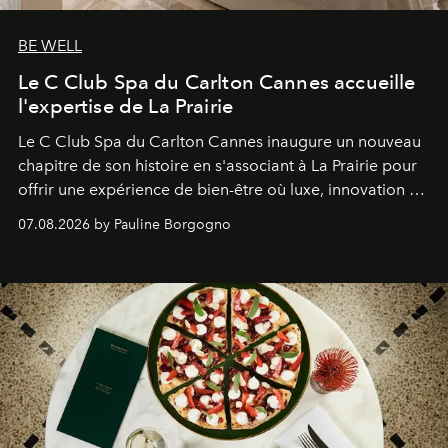
BE WELL
Le C Club Spa du Carlton Cannes accueille
l'expertise de La Prairie
Le C Club Spa du Carlton Cannes inaugure un nouveau
chapitre de son histoire en s'associant à La Prairie pour
offrir une expérience de bien-être où luxe, innovation et
expertise se rencontrent.
07.08.2026 by Pauline Borgogno