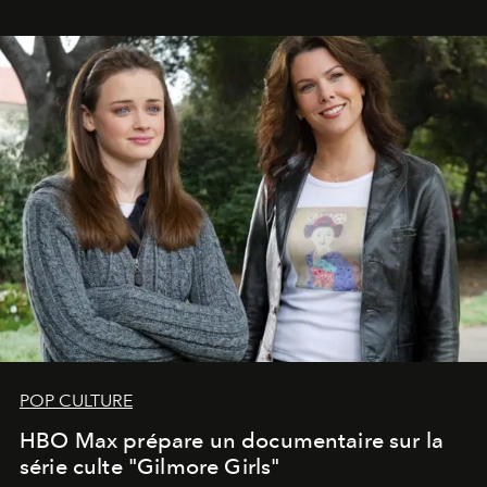
POP CULTURE
HBO Max prépare un documentaire sur la
série culte "Gilmore Girls"