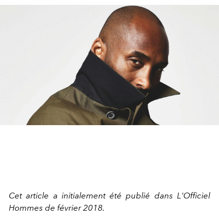
Cet article a initialement été publié dans L'Officiel
Hommes de février 2018.