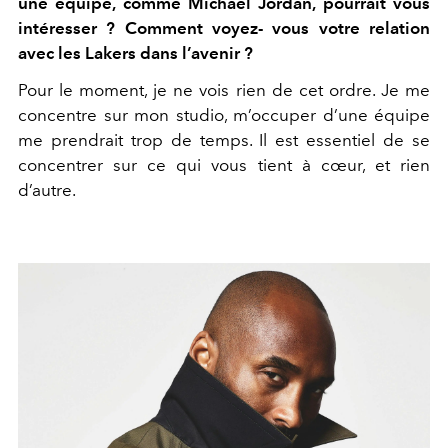
une équipe, comme Michael Jordan, pourrait vous
intéresser ? Comment voyez- vous votre relation
avec les Lakers dans l’avenir ?
Pour le moment, je ne vois rien de cet ordre. Je me
concentre sur mon studio, m’occuper d’une équipe
me prendrait trop de temps. Il est essentiel de se
concentrer sur ce qui vous tient à cœur, et rien
d’autre.