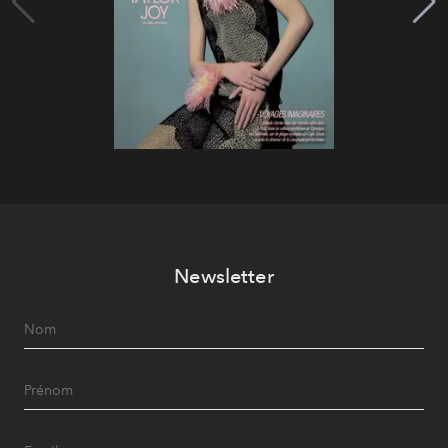
Newsletter