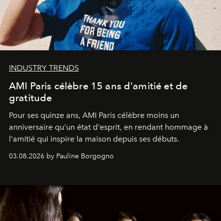
INDUSTRY TRENDS
AMI Paris célèbre 15 ans d'amitié et de
gratitude
Pour ses quinze ans, AMI Paris célèbre moins un
anniversaire qu'un état d'esprit, en rendant hommage à
l'amitié qui inspire la maison depuis ses débuts.
03.08.2026 by Pauline Borgogno