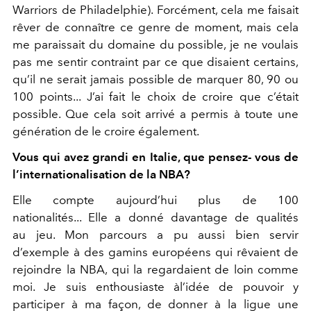
Warriors de Philadelphie). Forcément, cela me faisait
rêver de connaître ce genre de moment, mais cela
me paraissait du domaine du possible, je ne voulais
pas me sentir contraint par ce que disaient certains,
qu’il ne serait jamais possible de marquer 80, 90 ou
100 points... J’ai fait le choix de croire que c’était
possible. Que cela soit arrivé a permis à toute une
génération de le croire également.
Vous qui avez grandi en Italie, que pensez- vous de
l’internationalisation de la NBA?
Elle compte aujourd’hui plus de 100
nationalités... Elle a donné davantage de qualités
au jeu. Mon parcours a pu aussi bien servir
d’exemple à des gamins européens qui rêvaient de
rejoindre la NBA, qui la regardaient de loin comme
moi. Je suis enthousiaste àl’idée de pouvoir y
participer à ma façon, de donner à la ligue une