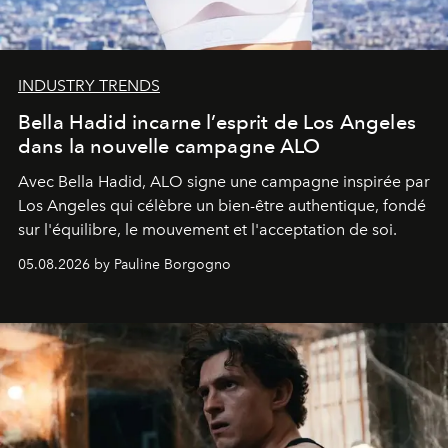
INDUSTRY TRENDS
Bella Hadid incarne l’esprit de Los Angeles
dans la nouvelle campagne ALO
Avec Bella Hadid, ALO signe une campagne inspirée par
Los Angeles qui célèbre un bien-être authentique, fondé
sur l'équilibre, le mouvement et l'acceptation de soi.
05.08.2026 by Pauline Borgogno