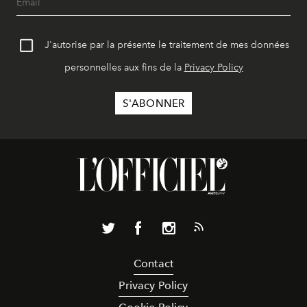
J'autorise par la présente le traitement de mes données
personnelles aux fins de la
Privacy Policy
Contact
Privacy Policy