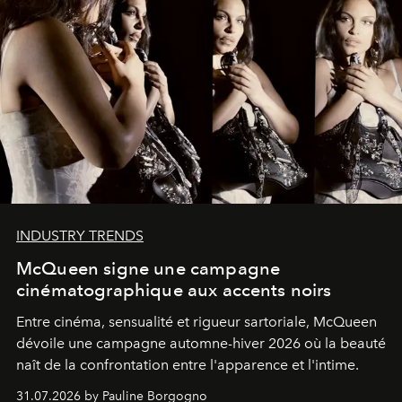
INDUSTRY TRENDS
McQueen signe une campagne
cinématographique aux accents noirs
Entre cinéma, sensualité et rigueur sartoriale, McQueen
dévoile une campagne automne-hiver 2026 où la beauté
naît de la confrontation entre l'apparence et l'intime.
31.07.2026 by Pauline Borgogno