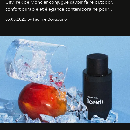
CityTrek de Moncler conjugue savoir-faire outdoor,
confort durable et élégance contemporaine pour
accompagner les explorations du quotidien.
05.08.2026 by Pauline Borgogno