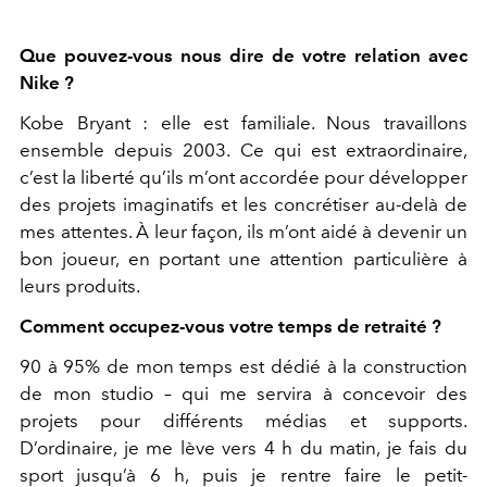
Que pouvez-vous nous dire de votre relation avec
Nike ?
Kobe Bryant : elle est familiale. Nous travaillons
ensemble depuis 2003. Ce qui est extraordinaire,
c’est la liberté qu’ils m’ont accordée pour développer
des projets imaginatifs et les concrétiser au-delà de
mes attentes. À leur façon, ils m’ont aidé à devenir un
bon joueur, en portant une attention particulière à
leurs produits.
Comment occupez-vous votre temps de retraité ?
90 à 95% de mon temps est dédié à la construction
de mon studio – qui me servira à concevoir des
projets pour différents médias et supports.
D’ordinaire, je me lève vers 4 h du matin, je fais du
sport jusqu’à 6 h, puis je rentre faire le petit-