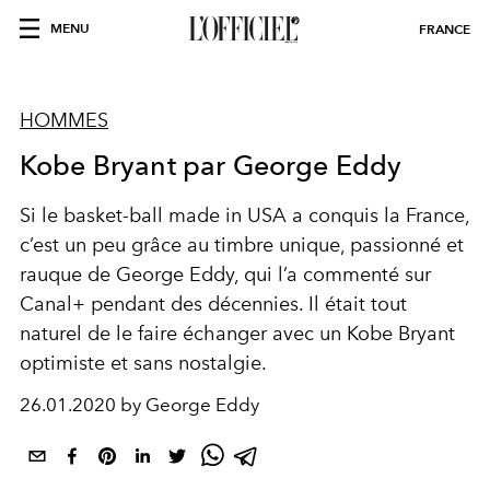
MENU
FRANCE
HOMMES
Kobe Bryant par George Eddy
Si le basket-ball made in USA a conquis la France,
c’est un peu grâce au timbre unique, passionné et
rauque de George Eddy, qui l’a commenté sur
Canal+ pendant des décennies. Il était tout
naturel de le faire échanger avec un Kobe Bryant
optimiste et sans nostalgie.
26.01.2020 by George Eddy