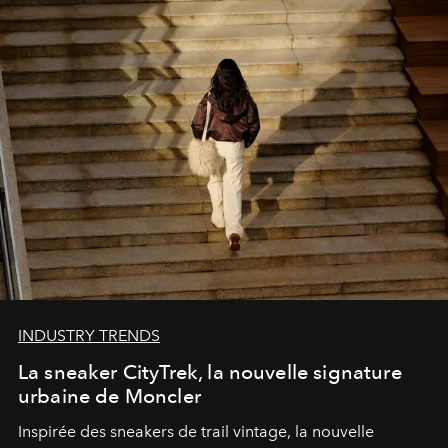
INDUSTRY TRENDS
La sneaker CityTrek, la nouvelle signature
urbaine de Moncler
Inspirée des sneakers de trail vintage, la nouvelle