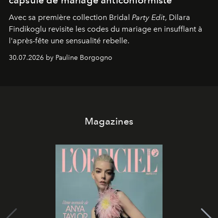
Avec sa première collection Bridal
Party Edit
, Dilara
Findikoglu revisite les codes du mariage en insufflant à
l'après-fête une sensualité rebelle.
30.07.2026 by Pauline Borgogno
Magazines