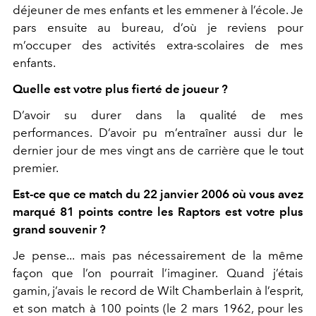
déjeuner de mes enfants et les emmener à l’école. Je
pars ensuite au bureau, d’où je reviens pour
m’occuper des activités extra-scolaires de mes
enfants.
Quelle est votre plus fierté de joueur ?
D’avoir su durer dans la qualité de mes
performances. D’avoir pu m’entraîner aussi dur le
dernier jour de mes vingt ans de carrière que le tout
premier.
Est-ce que ce match du 22 janvier 2006 où vous avez
marqué 81 points contre les Raptors est votre plus
grand souvenir ?
Je pense... mais pas nécessairement de la même
façon que l’on pourrait l’imaginer. Quand j’étais
gamin, j’avais le record de Wilt Chamberlain à l’esprit,
et son match à 100 points (le 2 mars 1962, pour les