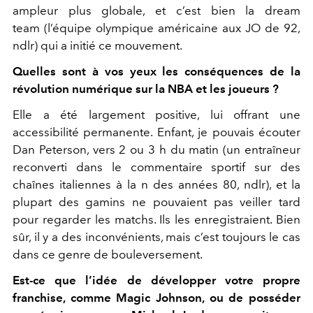
ampleur plus globale, et c’est bien la dream
team (l’équipe olympique américaine aux JO de 92,
ndlr) qui a initié ce mouvement.
Quelles sont à vos yeux les conséquences de la
révolution numérique sur la NBA et les joueurs ?
Elle a été largement positive, lui offrant une
accessibilité permanente. Enfant, je pouvais écouter
Dan Peterson, vers 2 ou 3 h du matin (un entraîneur
reconverti dans le commentaire sportif sur des
chaînes italiennes à la n des années 80, ndlr), et la
plupart des gamins ne pouvaient pas veiller tard
pour regarder les matchs. Ils les enregistraient. Bien
sûr, il y a des inconvénients, mais c’est toujours le cas
dans ce genre de bouleversement.
Est-ce que l’idée de développer votre propre
franchise, comme Magic Johnson, ou de posséder