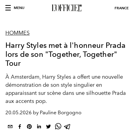
MENU
FRANCE
HOMMES
Harry Styles met à l'honneur Prada
lors de son "Together, Together"
Tour
À Amsterdam, Harry Styles a offert une nouvelle
démonstration de son style singulier en
apparaissant sur scène dans une silhouette Prada
aux accents pop.
20.05.2026 by Pauline Borgogno