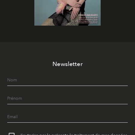
Newsletter