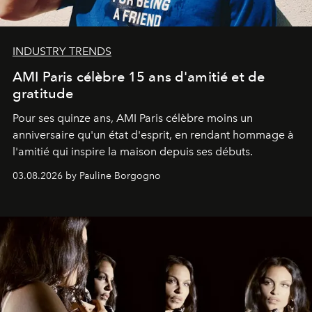
INDUSTRY TRENDS
AMI Paris célèbre 15 ans d'amitié et de
gratitude
Pour ses quinze ans, AMI Paris célèbre moins un
anniversaire qu'un état d'esprit, en rendant hommage à
l'amitié qui inspire la maison depuis ses débuts.
03.08.2026 by Pauline Borgogno