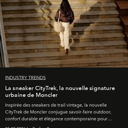
INDUSTRY TRENDS
La sneaker CityTrek, la nouvelle signature
urbaine de Moncler
Inspirée des sneakers de trail vintage, la nouvelle
CityTrek de Moncler conjugue savoir-faire outdoor,
confort durable et élégance contemporaine pour
accompagner les explorations du quotidien.