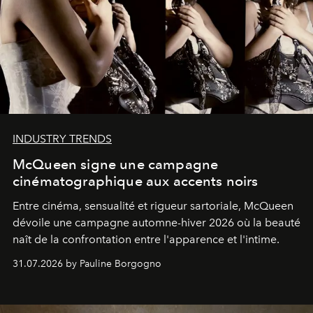
INDUSTRY TRENDS
McQueen signe une campagne
cinématographique aux accents noirs
Entre cinéma, sensualité et rigueur sartoriale, McQueen
dévoile une campagne automne-hiver 2026 où la beauté
naît de la confrontation entre l'apparence et l'intime.
31.07.2026 by Pauline Borgogno