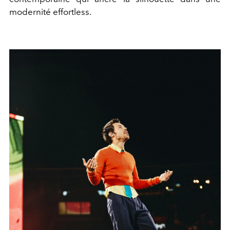
modernité effortless.