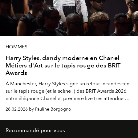
HOMMES
Harry Styles, dandy moderne en Chanel
Métiers d'Art sur le tapis rouge des BRIT
Awards
À Manchester, Harry Styles signe un retour incandescent
sur le tapis rouge (et la scène !) des BRIT Awards 2026,
entre élégance Chanel et première live très attendue de
son nouveau single
Aperture
.
28.02.2026 by Pauline Borgogno
Recommandé pour vous