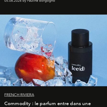
05.08.2026 by Pauline Borgogno
FRENCH RIVIERA
Commodity : le parfum entre dans une