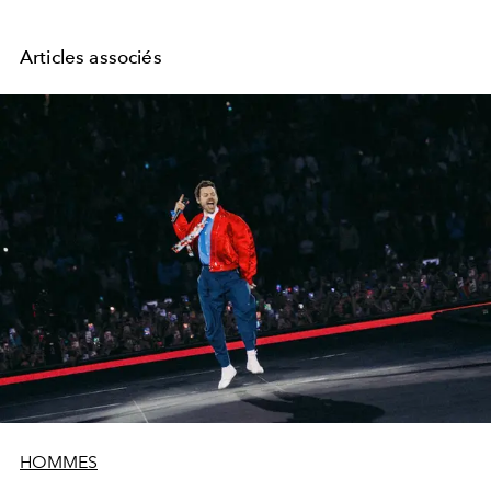
Articles associés
HOMMES