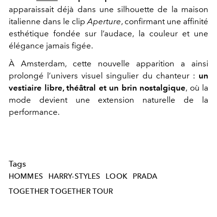
apparaissait déjà dans une silhouette de la maison
italienne dans le clip
Aperture
, confirmant une affinité
esthétique fondée sur l’audace, la couleur et une
élégance jamais figée.
À Amsterdam, cette nouvelle apparition a ainsi
prolongé l’univers visuel singulier du chanteur :
un
vestiaire libre, théâtral et un brin nostalgique
, où la
mode devient une extension naturelle de la
performance.
Tags
HOMMES
HARRY-STYLES
LOOK
PRADA
TOGETHER TOGETHER TOUR