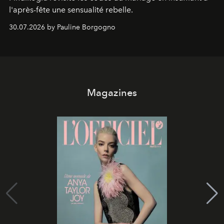
l'après-fête une sensualité rebelle.
30.07.2026 by Pauline Borgogno
Magazines