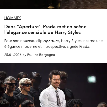
HOMMES
Dans "Aperture", Prada met en scène
l’élégance sensible de Harry Styles
Pour son nouveau clip
Aperture
, Harry Styles incarne une
élégance moderne et introspective, signée Prada.
25.01.2026 by Pauline Borgogno