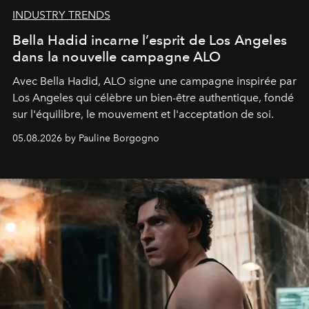
INDUSTRY TRENDS
Bella Hadid incarne l’esprit de Los Angeles
dans la nouvelle campagne ALO
Avec Bella Hadid, ALO signe une campagne inspirée par
Los Angeles qui célèbre un bien-être authentique, fondé
sur l'équilibre, le mouvement et l'acceptation de soi.
05.08.2026 by Pauline Borgogno