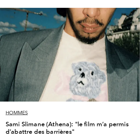
HOMMES
Sami Slimane (Athena): "le film m’a permis
d’abattre des barrières"