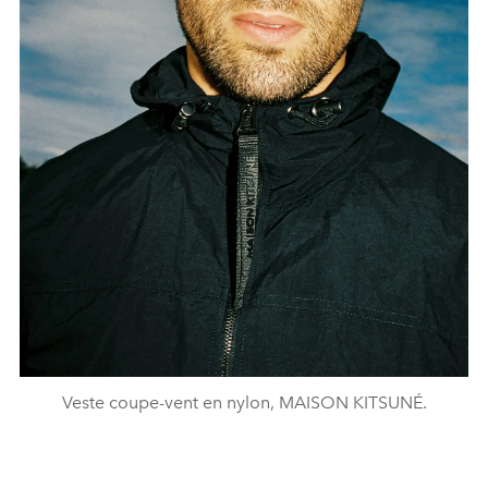
Veste coupe-vent en nylon, MAISON KITSUNÉ.