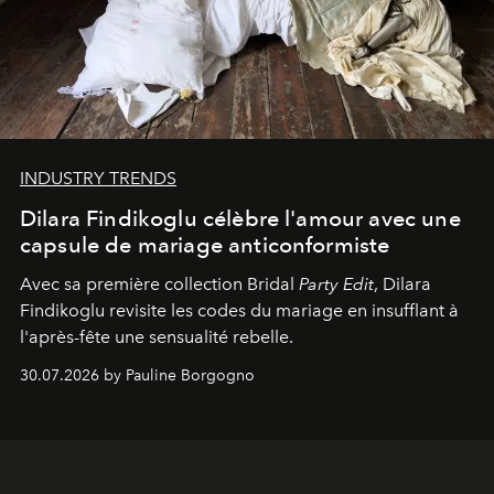
INDUSTRY TRENDS
Dilara Findikoglu célèbre l'amour avec une
capsule de mariage anticonformiste
Avec sa première collection Bridal
Party Edit
, Dilara
Findikoglu revisite les codes du mariage en insufflant à
l'après-fête une sensualité rebelle.
30.07.2026 by Pauline Borgogno