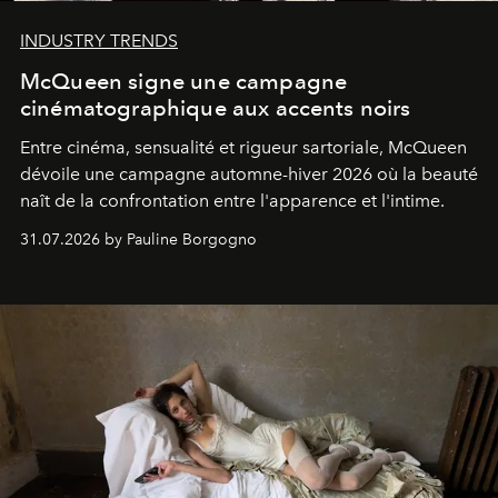
INDUSTRY TRENDS
McQueen signe une campagne
cinématographique aux accents noirs
Entre cinéma, sensualité et rigueur sartoriale, McQueen
dévoile une campagne automne-hiver 2026 où la beauté
naît de la confrontation entre l'apparence et l'intime.
31.07.2026 by Pauline Borgogno