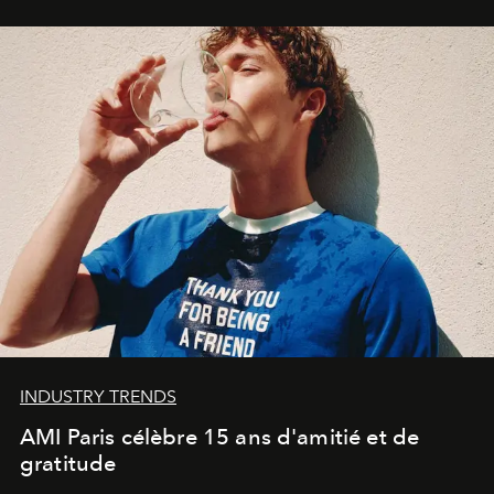
Commodity
.
INDUSTRY TRENDS
AMI Paris célèbre 15 ans d'amitié et de
gratitude