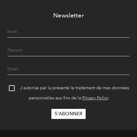
Newsletter
J'autorise par la présente le traitement de mes données
personnelles aux fins de la
Privacy Policy