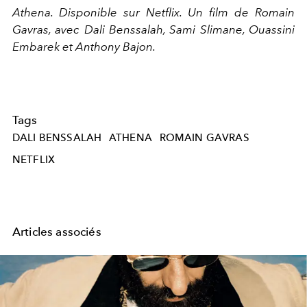
Athena. Disponible sur Netflix. Un film de Romain
Gavras, avec Dali Benssalah, Sami Slimane, Ouassini
Embarek et Anthony Bajon.
Tags
DALI BENSSALAH
ATHENA
ROMAIN GAVRAS
NETFLIX
Articles associés