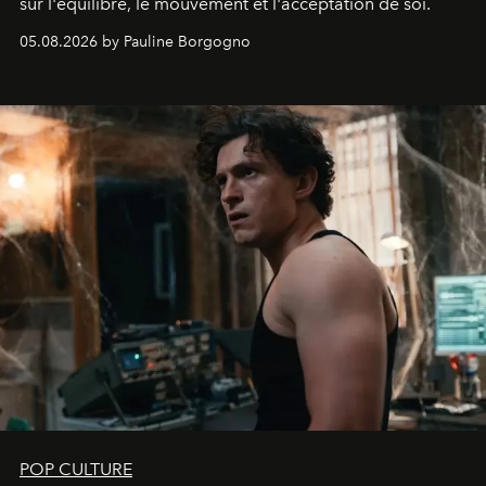
sur l'équilibre, le mouvement et l'acceptation de soi.
05.08.2026 by Pauline Borgogno
POP CULTURE