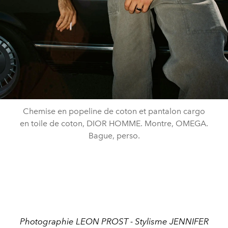
Chemise en popeline de coton et pantalon cargo
en toile de coton, DIOR HOMME. Montre, OMEGA.
Bague, perso.
Photographie LEON PROST - Stylisme JENNIFER