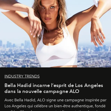
INDUSTRY TRENDS
Bella Hadid incarne l’esprit de Los Angeles
dans la nouvelle campagne ALO
Avec Bella Hadid, ALO signe une campagne inspirée par
Los Angeles qui célèbre un bien-être authentique, fondé