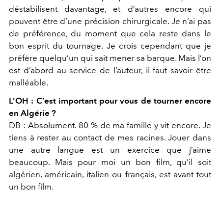
déstabilisent davantage, et d’autres encore qui
pouvent être d’une précision chirurgicale. Je n’ai pas
de préférence, du moment que cela reste dans le
bon esprit du tournage. Je crois cependant que je
préfère quelqu’un qui sait mener sa barque. Mais l’on
est d’abord au service de l’auteur, il faut savoir être
malléable.
L’OH :
C’est important pour vous de tourner encore
en Algérie ?
DB :
Absolument. 80 % de ma famille y vit encore. Je
tiens à
rester au contact de mes racines. Jouer dans
une autre langue est un exercice que j’aime
beaucoup. Mais pour moi un bon film, qu’il soit
algérien, américain, italien ou français, est avant tout
un bon film.