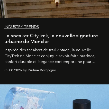
INDUSTRY TRENDS
La sneaker CityTrek, la nouvelle signature
urbaine de Moncler
Inspirée des sneakers de trail vintage, la nouvelle
CityTrek de Moncler conjugue savoir-faire outdoor,
confort durable et élégance contemporaine pour
accompagner les explorations du quotidien.
05.08.2026 by Pauline Borgogno