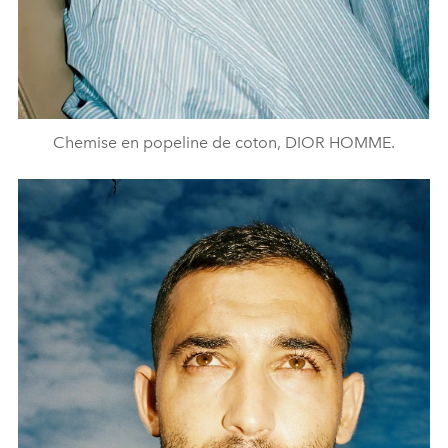
Chemise en popeline de coton, DIOR HOMME.