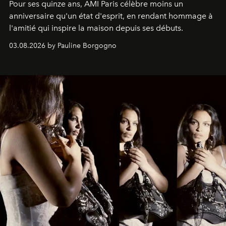
Pour ses quinze ans, AMI Paris célèbre moins un
anniversaire qu'un état d'esprit, en rendant hommage à
l'amitié qui inspire la maison depuis ses débuts.
03.08.2026 by Pauline Borgogno