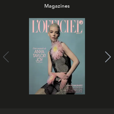
Magazines