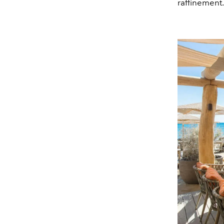
raffinement.