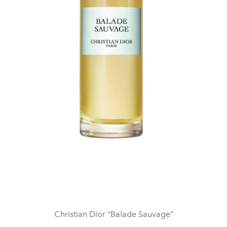
Christian Dior "Balade Sauvage"