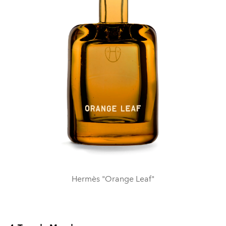
Hermès "Orange Leaf"