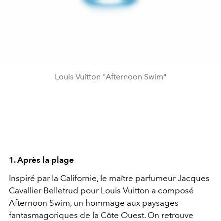
Louis Vuitton "Afternoon Swim"
1. Après la plage
Inspiré par la Californie, le maître parfumeur Jacques
Cavallier Belletrud pour Louis Vuitton a composé
Afternoon Swim, un hommage aux paysages
fantasmagoriques de la Côte Ouest. On retrouve