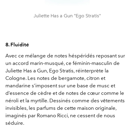
Juliette Has a Gun "Ego Stratis"
8. Fluidité
Avec ce mélange de notes héspéridés reposant sur
un accord marin-musqué, ce féminin-masculin de
Juliette Has a Gun, Ego Stratis, réinterprète la
Cologne. Les notes de bergamote, citron et
mandarine s’imposent sur une base de musc et
d’essence de cèdre et de notes de cœur comme le
néroli et la myrtille. Dessinés comme des vêtements
invisibles, les parfums de cette maison originale,
imaginés par Romano Ricci, ne cessent de nous
séduire.