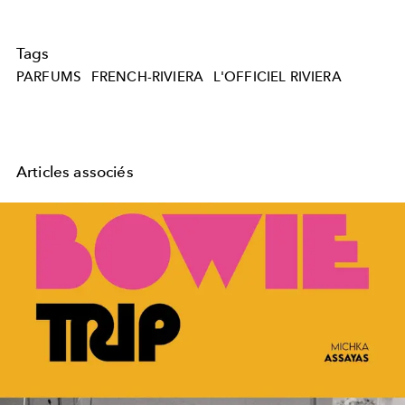
Tags
PARFUMS
FRENCH-RIVIERA
L'OFFICIEL RIVIERA
Articles associés