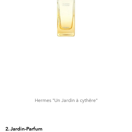
Hermes "Un Jardin à cythêre"
2. Jardin-Parfum