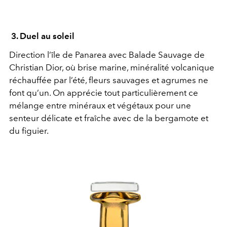
3.
Duel au soleil
Direction l’île de Panarea avec Balade Sauvage de
Christian Dior, où brise marine, minéralité volcanique
réchauffée par l’été, fleurs sauvages et agrumes ne
font qu’un. On apprécie tout particulièrement ce
mélange entre minéraux et végétaux pour une
senteur délicate et fraîche avec de la bergamote et
du figuier.