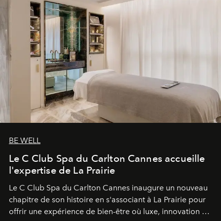
BE WELL
Le C Club Spa du Carlton Cannes accueille
l'expertise de La Prairie
Le C Club Spa du Carlton Cannes inaugure un nouveau
chapitre de son histoire en s'associant à La Prairie pour
offrir une expérience de bien-être où luxe, innovation et