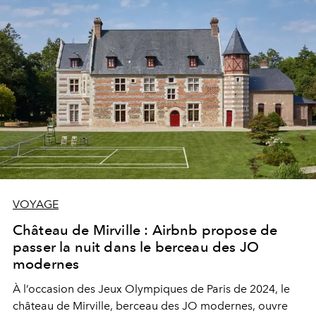
VOYAGE
Château de Mirville : Airbnb propose de
passer la nuit dans le berceau des JO
modernes
À l’occasion des Jeux Olympiques de Paris de 2024, le
château de Mirville, berceau des JO modernes, ouvre