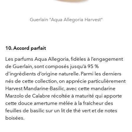
Guerlain "Aqua Allegoria Harvest"
10. Accord parfait
Les parfums Aqua Allegoria, fidèles à l’engagement
de Guerlain, sont composés jusqu’à 95 %
d’ingrédients d’origine naturelle. Parmi les derniers
nés de cette collection, on apprécie particulièrement
Harvest Mandarine-Basilic, avec cette mandarine
Marzolo de Calabre récoltée à maturité qui apporte
cette douce amertume mêlée à la fraîcheur des
feuilles de basilic sur un lit de thé vert et de notes
boisées.