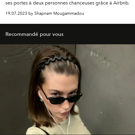
ses portes à deux personnes chanceuses grâce à Airbnb.
19.07.2023 by Shapnam Mougammadou
Recommandé pour vous