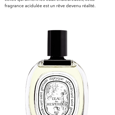
fragrance acidulée est un rêve devenu réalité.