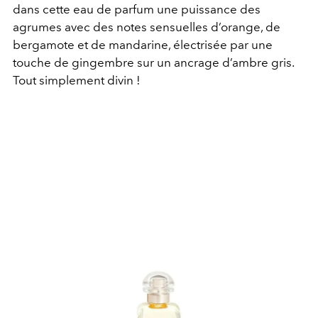
dans cette eau de parfum une puissance des
agrumes avec des notes sensuelles d’orange, de
bergamote et de mandarine, électrisée par une
touche de gingembre sur un ancrage d’ambre gris.
Tout simplement divin !