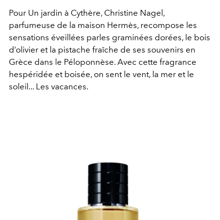
Pour Un jardin à Cythère, Christine Nagel,
parfumeuse de la maison Hermès, recompose les
sensations éveillées parles graminées dorées, le bois
d’olivier et la pistache fraîche de ses souvenirs en
Grèce dans le Péloponnèse. Avec cette fragrance
hespéridée et boisée, on sent le vent, la mer et le
soleil... Les vacances.