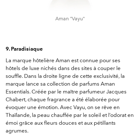
Aman "Vayu"
9. Paradisiaque
La marque hôtelière Aman est connue pour ses
hôtels de luxe nichés dans des sites à couper le
souffle. Dans la droite ligne de cette exclusivité, la
marque lance sa collection de parfums Aman
Essentials. Créée par le maître parfumeur Jacques
Chabert, chaque fragrance a été élaborée pour
évoquer une émotion. Avec Vayu, on se rêve en
Thaïlande, la peau chauffée par le soleil et l’odorat en
émoi grâce aux fleurs douces et aux pétillants
agrumes.