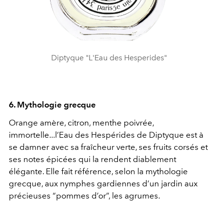
Diptyque "L'Eau des Hesperides"
6. Mythologie grecque
Orange amère, citron, menthe poivrée,
immortelle...l’Eau des Hespérides de Diptyque est à
se damner avec sa fraîcheur verte, ses fruits corsés et
ses notes épicées qui la rendent diablement
élégante. Elle fait référence, selon la mythologie
grecque, aux nymphes gardiennes d’un jardin aux
précieuses “pommes d’or”, les agrumes.