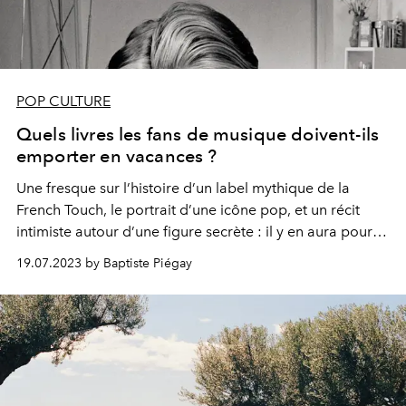
POP CULTURE
Quels livres les fans de musique doivent-ils
emporter en vacances ?
Une fresque sur l’histoire d’un label mythique de la
French Touch, le portrait d’une icône pop, et un récit
intimiste autour d’une figure secrète : il y en aura pour
tous les goûts.
19.07.2023 by Baptiste Piégay