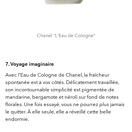
Chanel "L'Eau de Cologne"
7. Voyage imaginaire
Avec l’Eau de Cologne de Chanel, la fraîcheur
spontanée est à vos côtés. Délicatement travaillée,
son incontournable simplicité est pigmentée de
mandarine, bergamote et néroli sur fond de notes
florales. Une fois essayé, vous ne pourrez plus jamais
le quitter. À elle seule, elle a réveillé cette belle
endormie.