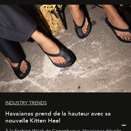
INDUSTRY TRENDS
Havaianas prend de la hauteur avec sa
nouvelle Kitten Heel
À la Fashion Week de Copenhague, Havaianas dévoile