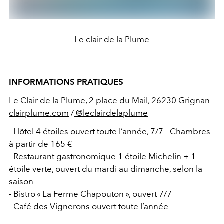
Le clair de la Plume
INFORMATIONS PRATIQUES
Le Clair de la Plume, 2 place du Mail, 26230 Grignan
clairplume.com
/
@leclairdelaplume
- Hôtel 4 étoiles ouvert toute l’année, 7/7 - Chambres
à partir de 165 €
- Restaurant gastronomique 1 étoile Michelin + 1
étoile verte, ouvert du mardi au dimanche, selon la
saison
- Bistro « La Ferme Chapouton », ouvert 7/7
- Café des Vignerons ouvert toute l’année