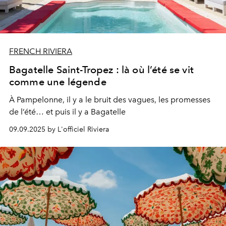
FRENCH RIVIERA
Bagatelle Saint-Tropez : là où l’été se vit
comme une légende
À Pampelonne, il y a le bruit des vagues, les promesses
de l’été… et puis il y a Bagatelle
09.09.2025 by L'officiel Riviera