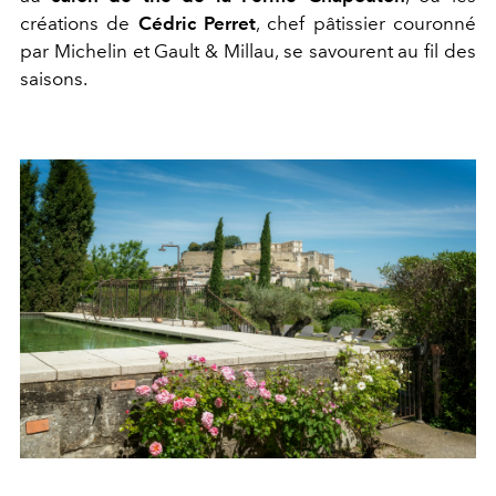
créations de
Cédric Perret
, chef pâtissier couronné
par Michelin et Gault & Millau, se savourent au fil des
saisons.