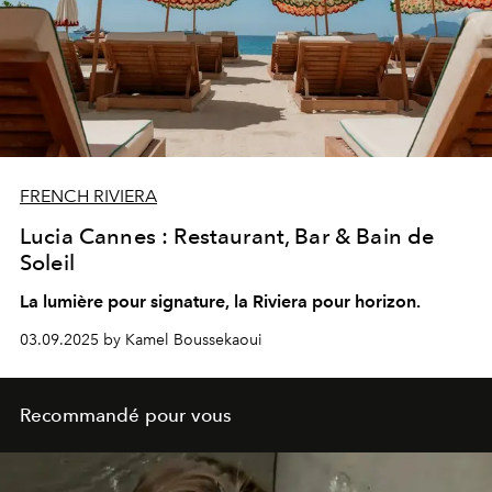
FRENCH RIVIERA
Lucia Cannes : Restaurant, Bar & Bain de
Soleil
La lumière pour signature, la Riviera pour horizon.
03.09.2025 by Kamel Boussekaoui
Recommandé pour vous