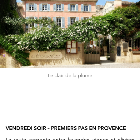
Le clair de la plume
VENDREDI SOIR – PREMIERS PAS EN PROVENCE
La route serpente entre lavandes, vignes et oliviers