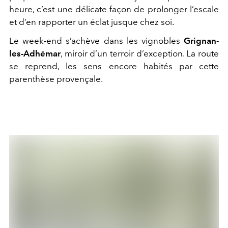
heure, c’est une délicate façon de prolonger l’escale
et d’en rapporter un éclat jusque chez soi.
Le week-end s’achève dans les vignobles
Grignan-
les-Adhémar
, miroir d’un terroir d’exception. La route
se reprend, les sens encore habités par cette
parenthèse provençale.