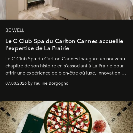
BE WELL
Le C Club Spa du Carlton Cannes accueille
l'expertise de La Prairie
Le C Club Spa du Carlton Cannes inaugure un nouveau
chapitre de son histoire en s'associant à La Prairie pour
offrir une expérience de bien-être où luxe, innovation et
expertise se rencontrent.
07.08.2026 by Pauline Borgogno