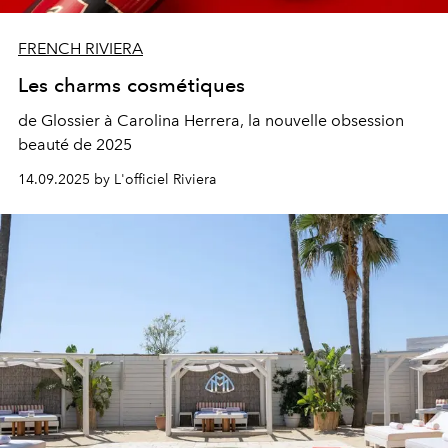
FRENCH RIVIERA
Les charms cosmétiques
de Glossier à Carolina Herrera, la nouvelle obsession
beauté de 2025
14.09.2025 by L'officiel Riviera