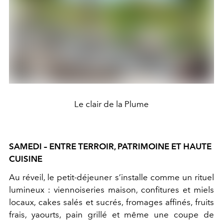
Le clair de la Plume
SAMEDI – ENTRE TERROIR, PATRIMOINE ET HAUTE
CUISINE
Au réveil, le petit-déjeuner s’installe comme un rituel
lumineux : viennoiseries maison, confitures et miels
locaux, cakes salés et sucrés, fromages affinés, fruits
frais, yaourts, pain grillé et même une coupe de