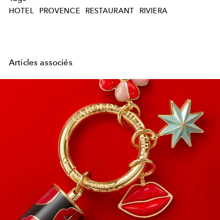
HOTEL
PROVENCE
RESTAURANT
RIVIERA
Articles associés