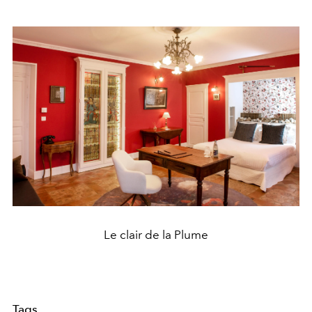
Le clair de la Plume
Tags