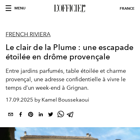
MENU
FRANCE
FRENCH RIVIERA
Le clair de la Plume : une escapade
étoilée en drôme provençale
Entre jardins parfumés, table étoilée et charme
provençal, une adresse confidentielle à vivre le
temps d’un week-end à Grignan.
17.09.2025 by Kamel Boussekaoui