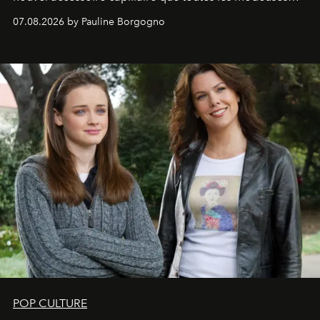
s'arrachent déjà.
07.08.2026 by Pauline Borgogno
POP CULTURE