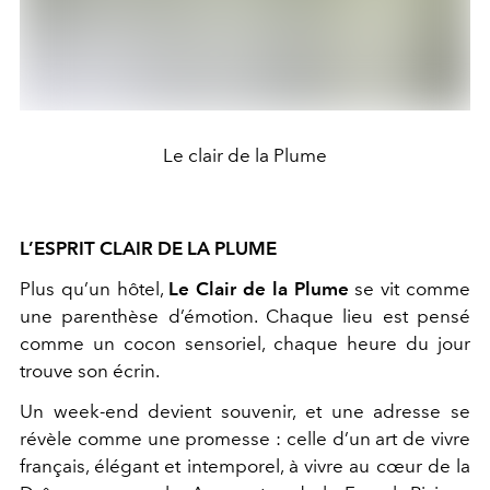
Le clair de la Plume
L’ESPRIT CLAIR DE LA PLUME
Plus qu’un hôtel,
Le Clair de la Plume
se vit comme
une parenthèse d’émotion. Chaque lieu est pensé
comme un cocon sensoriel, chaque heure du jour
trouve son écrin.
Un week-end devient souvenir, et une adresse se
révèle comme une promesse : celle d’un art de vivre
français, élégant et intemporel, à vivre au cœur de la