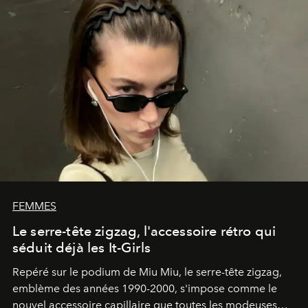
FEMMES
Le serre-tête zigzag, l'accessoire rétro qui
séduit déjà les It-Girls
Repéré sur le podium de Miu Miu, le serre-tête zigzag,
emblème des années 1990-2000, s'impose comme le
nouvel accessoire capillaire que toutes les modeuses