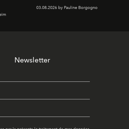
03.08.2026 by Pauline Borgogno
eim
Newsletter