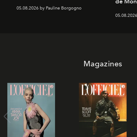
de Mon
05.08.2026 by Pauline Borgogno
05.08.2026
Magazines