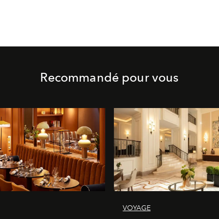
Recommandé pour vous
VOYAGE