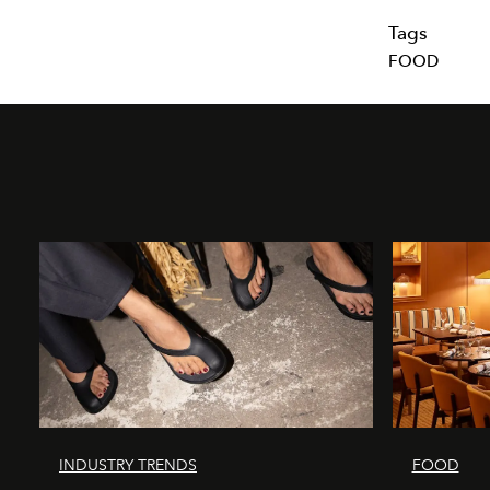
Tags
FOOD
INDUSTRY TRENDS
FOOD