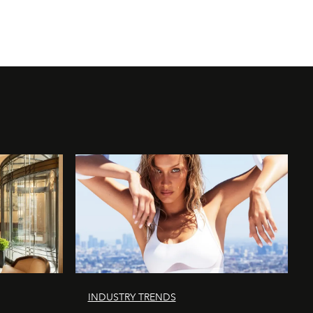
INDUSTRY TRENDS