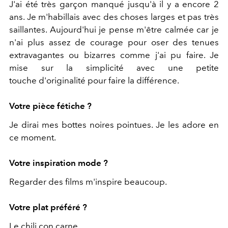
J'ai été très garçon manqué jusqu'à il y a encore 2
ans. Je m'habillais avec des choses larges et pas très
saillantes. Aujourd'hui je pense m'être calmée car je
n'ai plus assez de courage pour oser des tenues
extravagantes ou bizarres comme j'ai pu faire. Je
mise sur la simplicité avec une petite
touche d'originalité pour faire la différence.
Votre pièce fétiche ?
Je dirai mes bottes noires pointues. Je les adore en
ce moment.
Votre inspiration mode ?
Regarder des films m'inspire beaucoup.
Votre plat préféré ?
Le chili con carne.