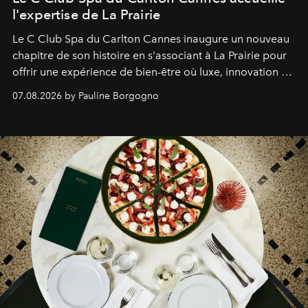
l'expertise de La Prairie
Le C Club Spa du Carlton Cannes inaugure un nouveau
chapitre de son histoire en s'associant à La Prairie pour
offrir une expérience de bien-être où luxe, innovation et
expertise se rencontrent.
07.08.2026 by Pauline Borgogno