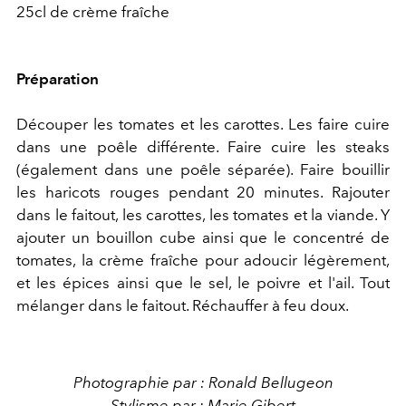
25cl de crème fraîche
Préparation
Découper les tomates et les carottes. Les faire cuire
dans une poêle différente. Faire cuire les steaks
(également dans une poêle séparée). Faire bouillir
les haricots rouges pendant 20 minutes. Rajouter
dans le faitout, les carottes, les tomates et la viande. Y
ajouter un bouillon cube ainsi que le concentré de
tomates, la crème fraîche pour adoucir légèrement,
et les épices ainsi que le sel, le poivre et l'ail. Tout
mélanger dans le faitout. Réchauffer à feu doux.
Photographie par : Ronald Bellugeon
Stylisme par : Marie Gibert