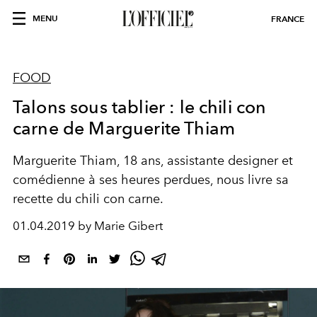
MENU
FRANCE
FOOD
Talons sous tablier : le chili con
carne de Marguerite Thiam
Marguerite Thiam, 18 ans, assistante designer et
comédienne à ses heures perdues, nous livre sa
recette du chili con carne.
01.04.2019 by Marie Gibert