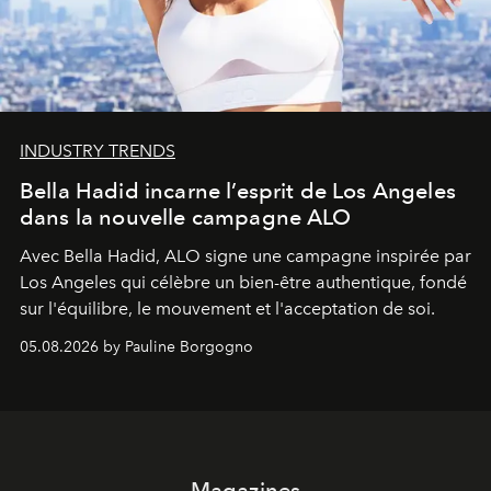
INDUSTRY TRENDS
Bella Hadid incarne l’esprit de Los Angeles
dans la nouvelle campagne ALO
Avec Bella Hadid, ALO signe une campagne inspirée par
Los Angeles qui célèbre un bien-être authentique, fondé
sur l'équilibre, le mouvement et l'acceptation de soi.
05.08.2026 by Pauline Borgogno
Magazines