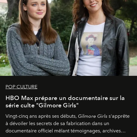
POP CULTURE
HBO Max prépare un documentaire sur la
série culte "Gilmore Girls"
Vingt-cinq ans après ses débuts,
Gilmore Girls
s'apprête
à dévoiler les secrets de sa fabrication dans un
documentaire officiel mêlant témoignages, archives