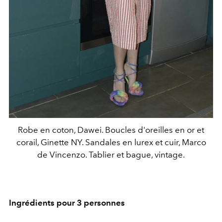
Robe en coton, Dawei. Boucles d'oreilles en or et
corail, Ginette NY. Sandales en lurex et cuir, Marco
de Vincenzo. Tablier et bague, vintage.
Ingrédients pour 3 personnes