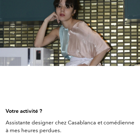
Votre activité ?
Assistante designer chez Casablanca et comédienne
à mes heures perdues.