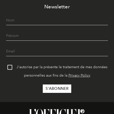
Newsletter
J'autorise par la présente le traitement de mes données
personnelles aux fins de la
Privacy Policy