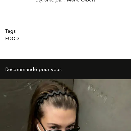
Tags
FOOD
Recommandé pour vous