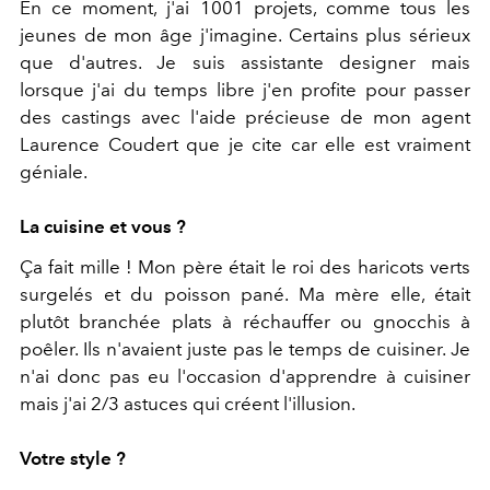
En ce moment, j'ai 1001 projets, comme tous les
jeunes de mon âge j'imagine. Certains plus sérieux
que d'autres. Je suis assistante designer mais
lorsque j'ai du temps libre j'en profite pour passer
des castings avec l'aide précieuse de mon agent
Laurence Coudert que je cite car elle est vraiment
géniale.
La cuisine et vous ?
Ça fait mille ! Mon père était le roi des haricots verts
surgelés et du poisson pané. Ma mère elle, était
plutôt branchée plats à réchauffer ou gnocchis à
poêler. Ils n'avaient juste pas le temps de cuisiner. Je
n'ai donc pas eu l'occasion d'apprendre à cuisiner
mais j'ai 2/3 astuces qui créent l'illusion.
Votre style ?