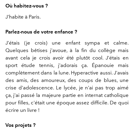
Où habitez-vous ?
J'habite à Paris.
Parlez-nous de votre enfance ?
J'étais (je crois) une enfant sympa et calme.
Quelques bêtises j'avoue, à la fin du collège mais
avant cela je crois avoir été plutôt cool. J'étais en
sport étude tennis, j'adorais ça. Épanouie mais
complètement dans la lune. Hyperactive aussi. J'avais
des amis, des amoureux, des coups de blues, une
crise d'adolescence. Le lycée, je n'ai pas trop aimé
ça, j'ai passé la majeure partie en internat catholique
pour filles, c'était une époque assez difficile. De quoi
écrire un livre !
Vos projets ?