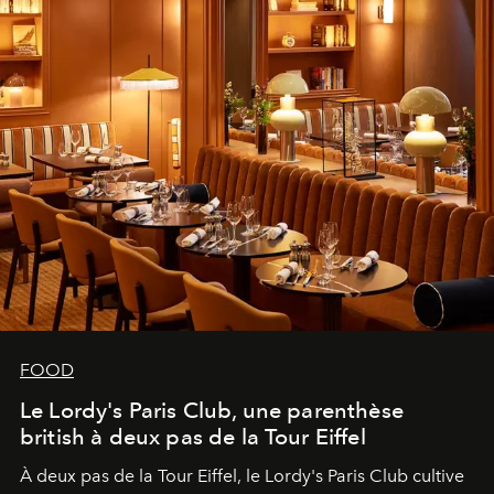
FOOD
Le Lordy's Paris Club, une parenthèse
british à deux pas de la Tour Eiffel
À deux pas de la Tour Eiffel, le Lordy's Paris Club cultive