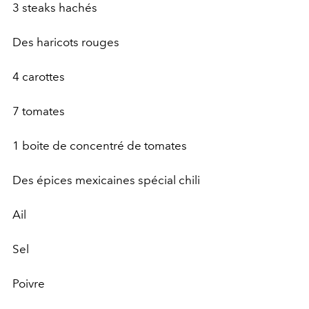
3 steaks hachés
Des haricots rouges
4 carottes
7 tomates
1 boite de concentré de tomates
Des épices mexicaines spécial chili
Ail
Sel
Poivre