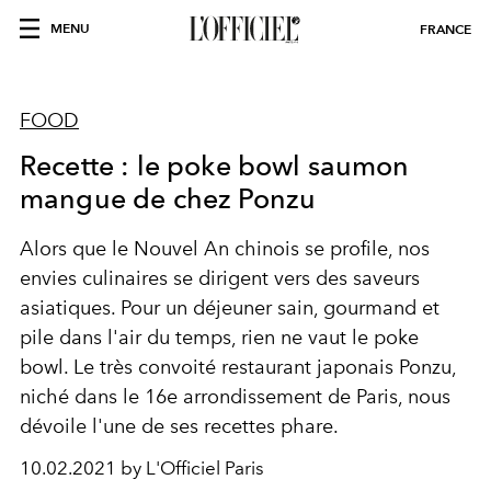
MENU
FRANCE
FOOD
Recette : le poke bowl saumon
mangue de chez Ponzu
Alors que le Nouvel An chinois se profile, nos
envies culinaires se dirigent vers des saveurs
asiatiques. Pour un déjeuner sain, gourmand et
pile dans l'air du temps, rien ne vaut le poke
bowl. Le très convoité restaurant japonais Ponzu,
niché dans le 16e arrondissement de Paris, nous
dévoile l'une de ses recettes phare.
10.02.2021 by L'Officiel Paris