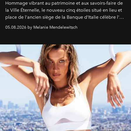
Hommage vibrant au patrimoine et aux savoirs-faire de
la Ville Éternelle, le nouveau cinq étoiles situé en lieu et
place de l'ancien siège de la Banque d'Italie célèbre l'art
de vivre Romain dans toute son élégance intemporelle.
05.08.2026 by Melanie Mendelewitsch