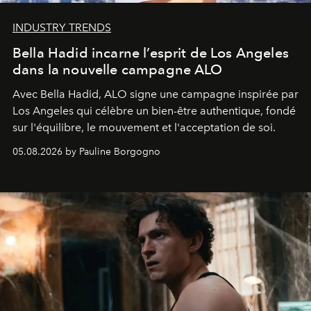
INDUSTRY TRENDS
Bella Hadid incarne l’esprit de Los Angeles
dans la nouvelle campagne ALO
Avec Bella Hadid, ALO signe une campagne inspirée par
Los Angeles qui célèbre un bien-être authentique, fondé
sur l'équilibre, le mouvement et l'acceptation de soi.
05.08.2026 by Pauline Borgogno