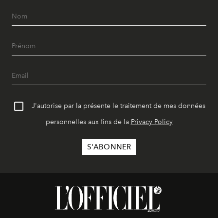
J'autorise par la présente le traitement de mes données
personnelles aux fins de la
Privacy Policy