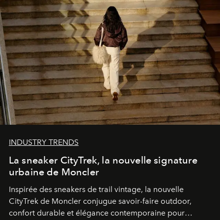
INDUSTRY TRENDS
La sneaker CityTrek, la nouvelle signature
urbaine de Moncler
Inspirée des sneakers de trail vintage, la nouvelle
CityTrek de Moncler conjugue savoir-faire outdoor,
confort durable et élégance contemporaine pour