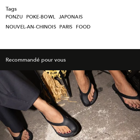
Tags
PONZU
POKE-BOWL
JAPONAIS
NOUVEL-AN-CHINOIS
PARIS
FOOD
Recommandé pour vous