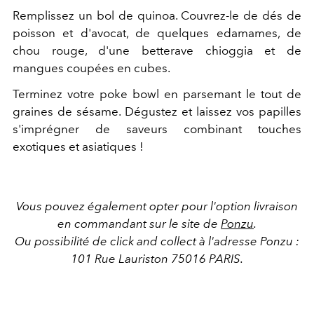
Remplissez un bol de quinoa. Couvrez-le de dés de
poisson et d'avocat, de quelques edamames, de
chou rouge, d'une betterave chioggia et de
mangues coupées en cubes.
Terminez votre poke bowl en parsemant le tout de
graines de sésame. Dégustez et laissez vos papilles
s'imprégner de saveurs combinant touches
exotiques et asiatiques !
Vous pouvez également opter pour l'option livraison
en commandant sur le site de
Ponzu
.
Ou possibilité de click and collect à l'adresse Ponzu :
101 Rue Lauriston 75016 PARIS.