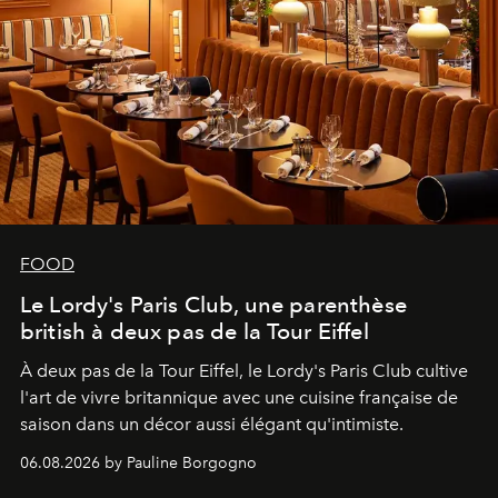
FOOD
Le Lordy's Paris Club, une parenthèse
british à deux pas de la Tour Eiffel
À deux pas de la Tour Eiffel, le Lordy's Paris Club cultive
l'art de vivre britannique avec une cuisine française de
saison dans un décor aussi élégant qu'intimiste.
06.08.2026 by Pauline Borgogno