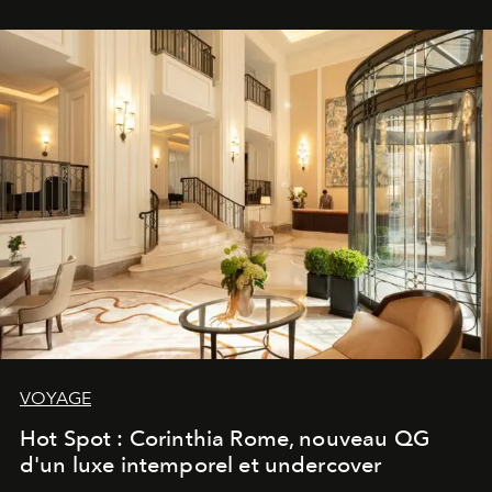
VOYAGE
Hot Spot : Corinthia Rome, nouveau QG
d'un luxe intemporel et undercover