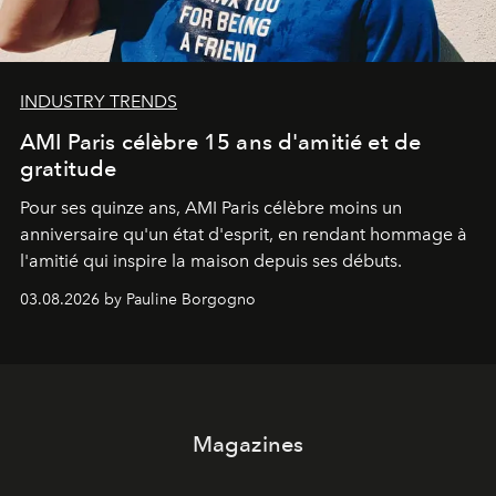
INDUSTRY TRENDS
AMI Paris célèbre 15 ans d'amitié et de
gratitude
Pour ses quinze ans, AMI Paris célèbre moins un
anniversaire qu'un état d'esprit, en rendant hommage à
l'amitié qui inspire la maison depuis ses débuts.
03.08.2026 by Pauline Borgogno
Magazines