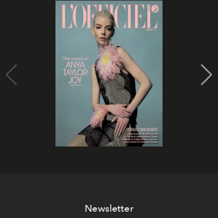
Newsletter