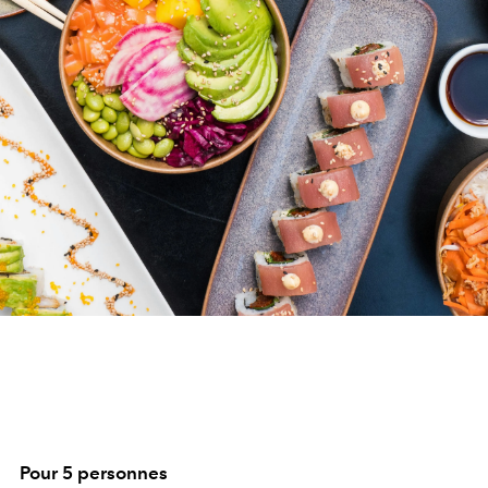
Pour 5 personnes