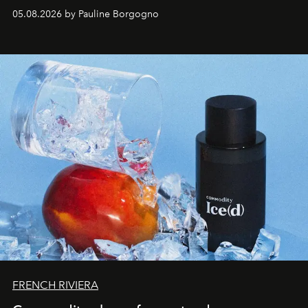
accompagner les explorations du quotidien.
05.08.2026 by Pauline Borgogno
FRENCH RIVIERA