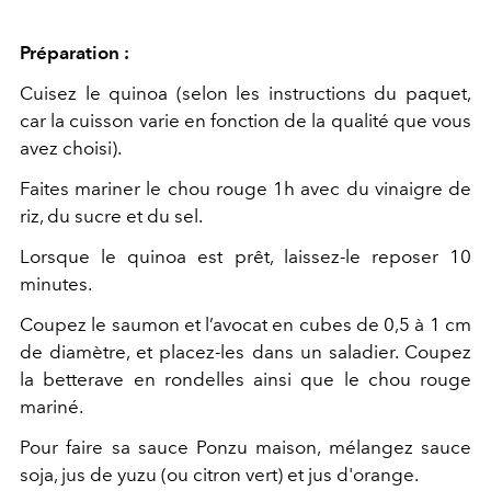
Préparation :
Cuisez le quinoa (selon les instructions du paquet,
car la cuisson varie en fonction de la qualité que vous
avez choisi).
Faites mariner le chou rouge 1h avec du vinaigre de
riz, du sucre et du sel.
Lorsque le quinoa est prêt, laissez-le reposer 10
minutes.
Coupez le saumon et l’avocat en cubes de 0,5 à 1 cm
de diamètre, et placez-les dans un saladier. Coupez
la betterave en rondelles ainsi que le chou rouge
mariné.
Pour faire sa sauce Ponzu maison, mélangez sauce
soja, jus de yuzu (ou citron vert) et jus d'orange.