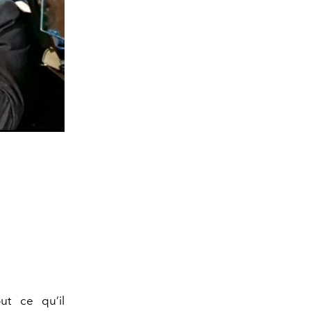
ut ce qu’il