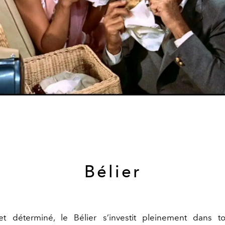
Bélier
et déterminé, le Bélier s’investit
pleinement dans to