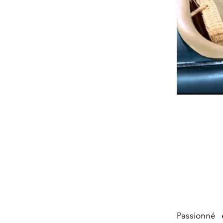
Passionné 