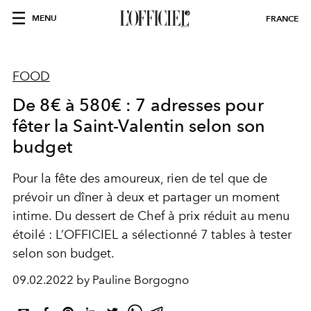
MENU
FRANCE
FOOD
De 8€ à 580€ : 7 adresses pour
fêter la Saint-Valentin selon son
budget
Pour la fête des amoureux, rien de tel que de
prévoir un dîner à deux et partager un moment
intime. Du dessert de Chef à prix réduit au menu
étoilé : L’OFFICIEL a sélectionné 7 tables à tester
selon son budget.
09.02.2022 by Pauline Borgogno