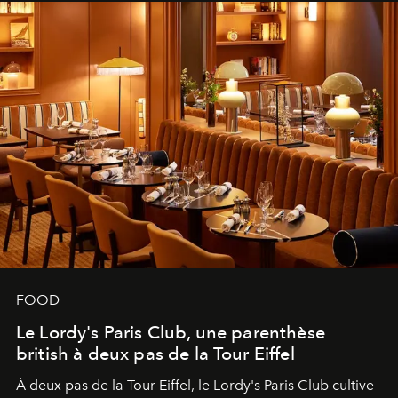
FOOD
Le Lordy's Paris Club, une parenthèse
british à deux pas de la Tour Eiffel
À deux pas de la Tour Eiffel, le Lordy's Paris Club cultive