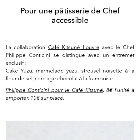
Pour une pâtisserie de Chef
accessible
La collaboration
Café Kitsuné Louvre
avec le Chef
Philippe Conticini se distingue avec un entremet
exclusif :
Cake Yuzu, marmelade yuzu, streusel noisette à la
fleur de sel, cerclage chocolat à la framboise.
Philippe Conticini pour le Café Kitsuné
. 8€ l’unité à
emporter, 10€ sur place.