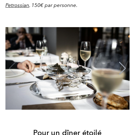
Petrossian
. 150€ par personne.
Pour un dîner étoilé