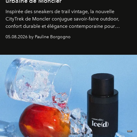
urbaine de Moncler
Inspirée des sneakers de trail vintage, la nouvelle
CityTrek de Moncler conjugue savoir-faire outdoor,
confort durable et élégance contemporaine pour
accompagner les explorations du quotidien.
05.08.2026 by Pauline Borgogno