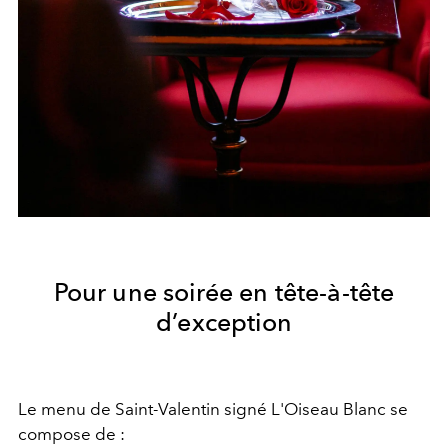
Pour une soirée en tête-à-tête
d’exception
Le menu de Saint-Valentin signé L'Oiseau Blanc se
compose de :