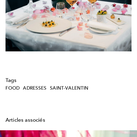
Tags
FOOD
ADRESSES
SAINT-VALENTIN
Articles associés