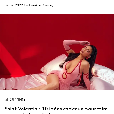
07.02.2022 by Frankie Rowley
SHOPPING
Saint-Valentin : 10 idées cadeaux pour faire