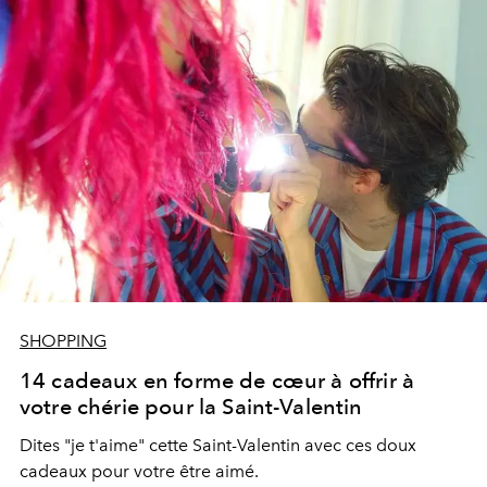
SHOPPING
14 cadeaux en forme de cœur à offrir à
votre chérie pour la Saint-Valentin
Dites "je t'aime" cette Saint-Valentin avec ces doux
cadeaux pour votre être aimé.