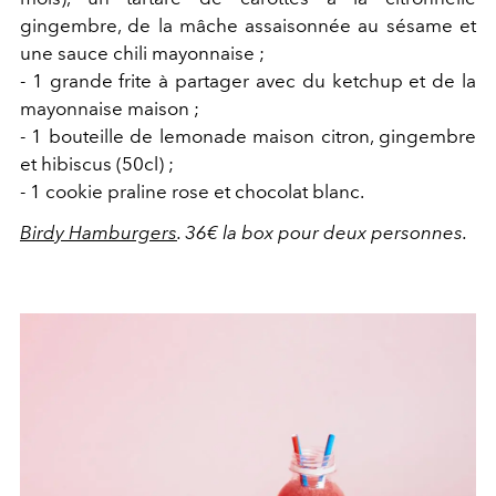
gingembre, de la mâche assaisonnée au sésame et
une sauce chili mayonnaise ;
- 1 grande frite à partager avec du ketchup et de la
mayonnaise maison ;
- 1 bouteille de lemonade maison citron, gingembre
et hibiscus (50cl) ;
- 1 cookie praline rose et chocolat blanc.
Birdy Hamburgers
. 36€ la box pour deux personnes.