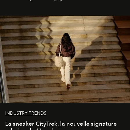
INDUSTRY TRENDS
La sneaker CityTrek, la nouvelle signature