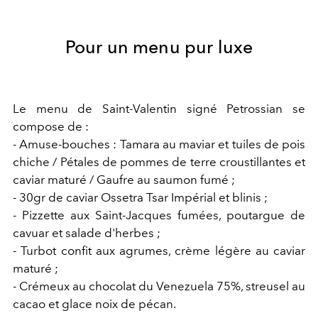
Pour un menu pur luxe
Le menu de Saint-Valentin signé Petrossian se
compose de :
- Amuse-bouches : Tamara au maviar et tuiles de pois
chiche / Pétales de pommes de terre croustillantes et
caviar maturé / Gaufre au saumon fumé ;
- 30gr de caviar Ossetra Tsar Impérial et blinis ;
- Pizzette aux Saint-Jacques fumées, poutargue de
cavuar et salade d'herbes ;
- Turbot confit aux agrumes, crème légère au caviar
maturé ;
- Crémeux au chocolat du Venezuela 75%, streusel au
cacao et glace noix de pécan.