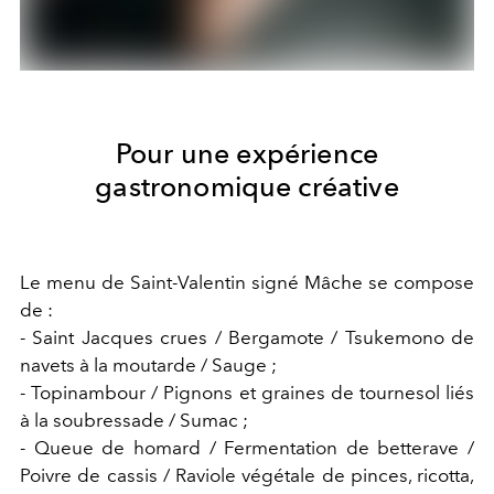
Pour une expérience
gastronomique créative
Le menu de Saint-Valentin signé Mâche se compose
de :
- Saint Jacques crues / Bergamote / Tsukemono de
navets à la moutarde / Sauge ;
- Topinambour / Pignons et graines de tournesol liés
à la soubressade / Sumac ;
- Queue de homard / Fermentation de betterave /
Poivre de cassis / Raviole végétale de pinces, ricotta,