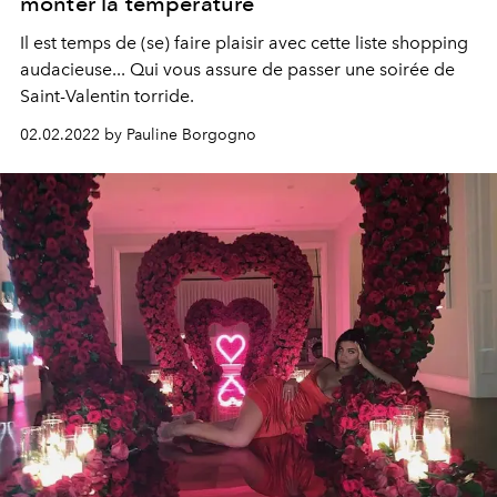
monter la température
Il est temps de (se) faire plaisir avec cette liste shopping
audacieuse... Qui vous assure de passer une soirée de
Saint-Valentin torride.
02.02.2022 by Pauline Borgogno