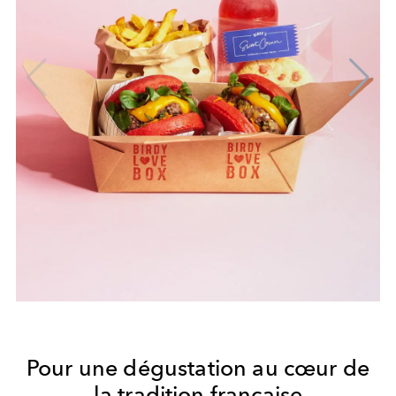
Pour une dégustation au cœur de
la tradition française