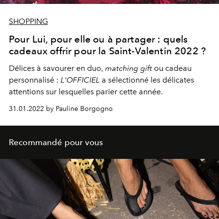
SHOPPING
Pour Lui, pour elle ou à partager : quels
cadeaux offrir pour la Saint-Valentin 2022 ?
Délices à savourer en duo,
matching gift
ou cadeau
personnalisé :
L'OFFICIEL
a sélectionné les délicates
attentions sur lesquelles parier cette année.
31.01.2022 by Pauline Borgogno
Recommandé pour vous