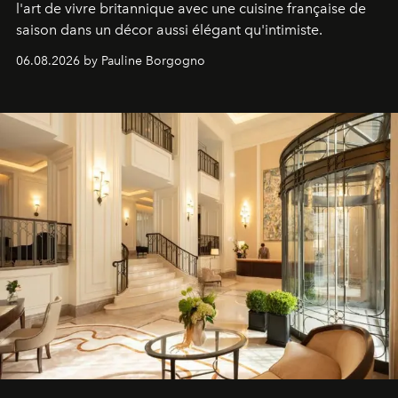
l'art de vivre britannique avec une cuisine française de
saison dans un décor aussi élégant qu'intimiste.
06.08.2026 by Pauline Borgogno