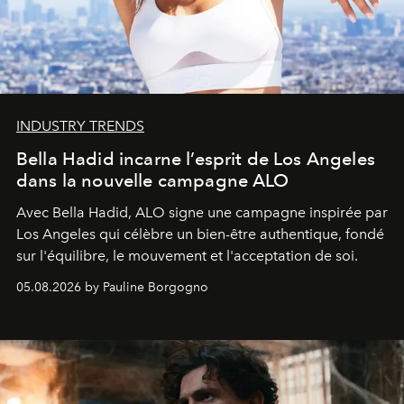
INDUSTRY TRENDS
Bella Hadid incarne l’esprit de Los Angeles
dans la nouvelle campagne ALO
Avec Bella Hadid, ALO signe une campagne inspirée par
Los Angeles qui célèbre un bien-être authentique, fondé
sur l'équilibre, le mouvement et l'acceptation de soi.
05.08.2026 by Pauline Borgogno