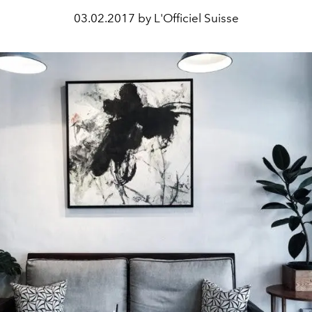
03.02.2017 by L'Officiel Suisse