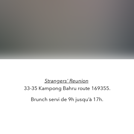
Strangers' Reunion
33-35 Kampong Bahru route 169355.
Brunch servi de 9h jusqu’à 17h.