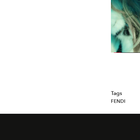
Tags
FENDI