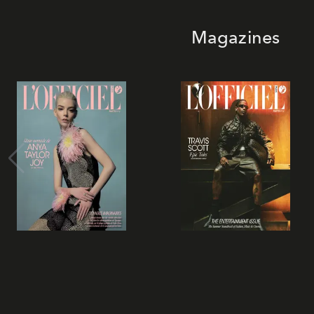
Magazines