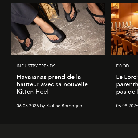
INDUSTRY TRENDS
FOOD
Havaianas prend de la
Le Lord
hauteur avec sa nouvelle
parenth
Kitten Heel
pas de l
06.08.2026 by Pauline Borgogno
06.08.2026