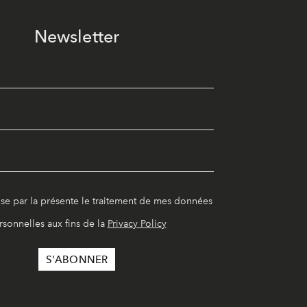
Newsletter
ise par la présente le traitement de mes données
rsonnelles aux fins de la
Privacy Policy