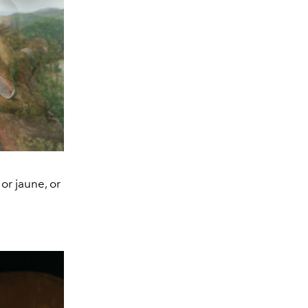
r jaune, or