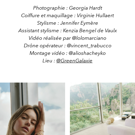
Photographie : Georgia Hardt
Coiffure et maquillage : Virginie Hullaert
Stylisme : Jennifer Eymère
Assistant stylisme : Kenzia Bengel de Vaulx
Vidéo réalisée par @lolomarciano
Drône opérateur : @vincent_trabucco
Montage vidéo : @alioshacheyko
Lieu :
@GreenGalaxie