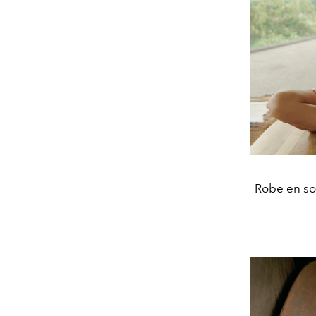
Robe en so