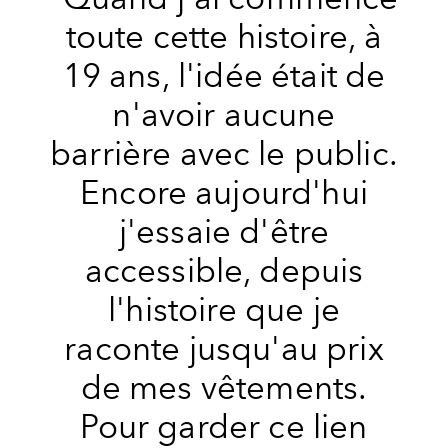
toute cette histoire, à
19 ans, l'idée était de
n'avoir aucune
barrière avec le public.
Encore aujourd'hui
j'essaie d'être
accessible, depuis
l'histoire que je
raconte jusqu'au prix
de mes vêtements.
Pour garder ce lien