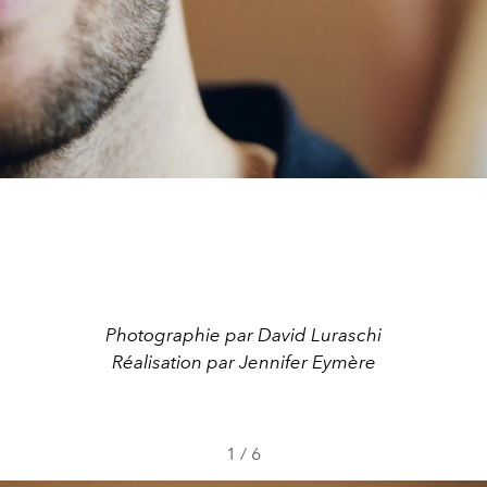
Photographie par David Luraschi
Réalisation par Jennifer Eymère
1
/
6