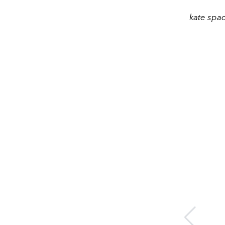
kate spad