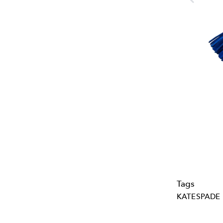
Tags
KATESPADE