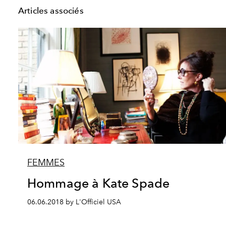
Articles associés
FEMMES
Hommage à Kate Spade
06.06.2018 by L'Officiel USA