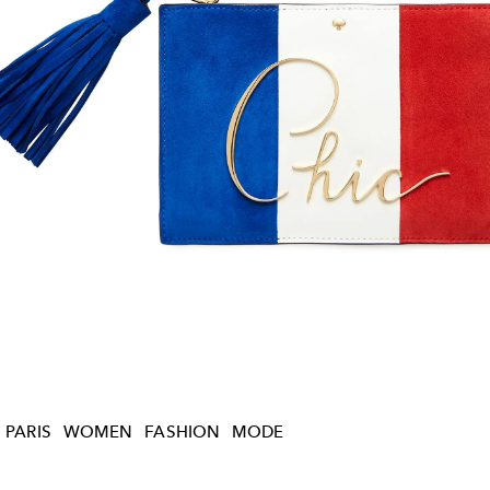
PARIS
WOMEN
FASHION
MODE