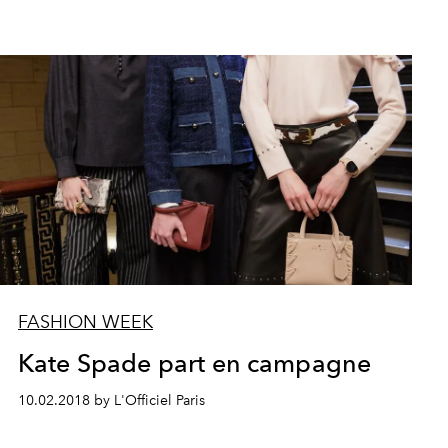
FASHION WEEK
Kate Spade part en campagne
10.02.2018 by L'Officiel Paris