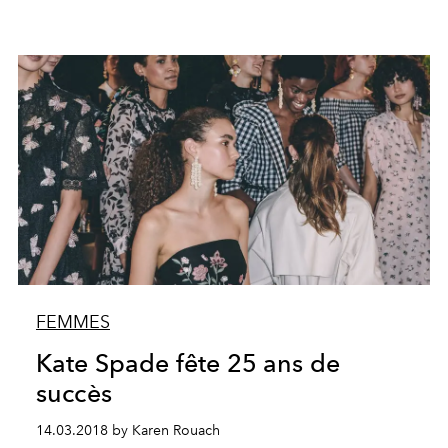
FEMMES
Kate Spade fête 25 ans de
succès
14.03.2018 by Karen Rouach