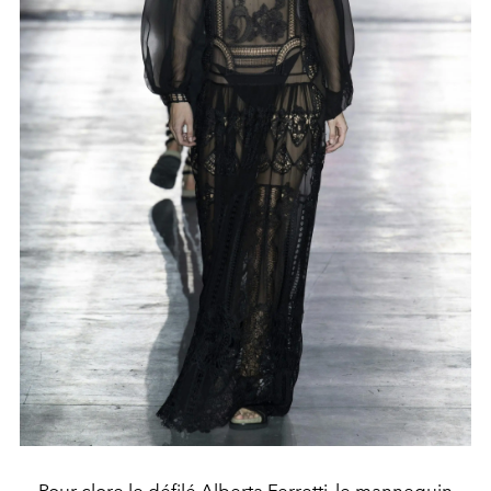
Pour clore le défilé Alberta Ferretti, le mannequin