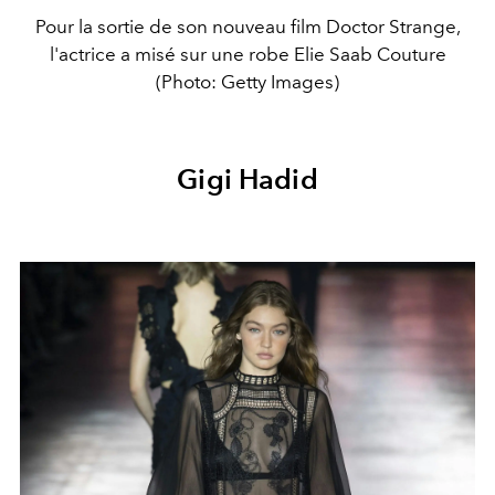
Pour la sortie de son nouveau film Doctor Strange,
l'actrice a misé sur une robe Elie Saab Couture
(Photo: Getty Images)
Gigi Hadid