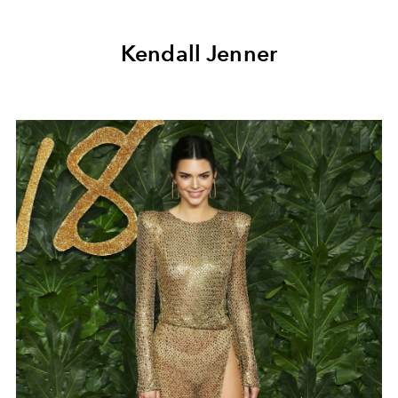
Kendall Jenner