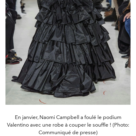
En janvier, Naomi Campbell a foulé le podium
Valentino avec une robe à couper le souffle ! (Photo:
Communiqué de presse)