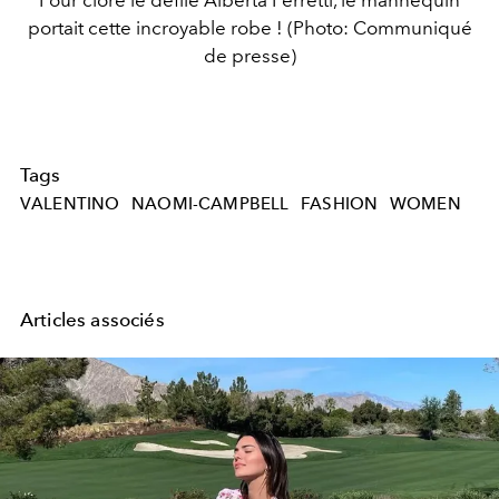
portait cette incroyable robe ! (Photo: Communiqué
de presse)
Tags
VALENTINO
NAOMI-CAMPBELL
FASHION
WOMEN
Articles associés