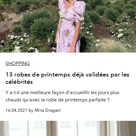
SHOPPING
13 robes de printemps déjà validées par les
célébrités
Y a-t-il une meilleure façon d'accueillir les jours plus
chauds qu'avec la robe de printemps parfaite ?
16.04.2021 by Mina Dragani