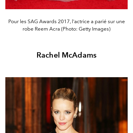
Pour les SAG Awards 2017, l'actrice a parié sur une
robe Reem Acra (Photo: Getty Images)
Rachel McAdams