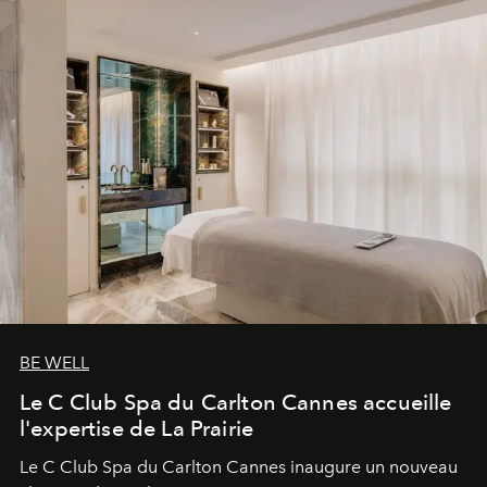
BE WELL
Le C Club Spa du Carlton Cannes accueille
l'expertise de La Prairie
Le C Club Spa du Carlton Cannes inaugure un nouveau