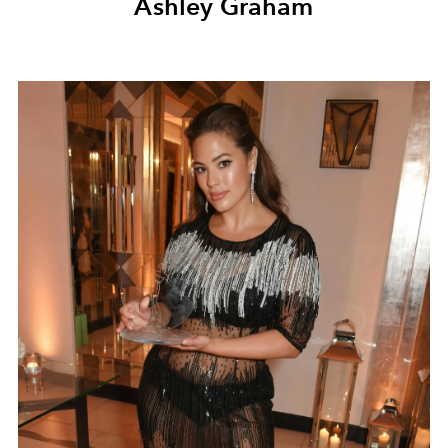
Ashley Graham