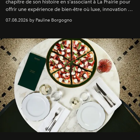
chapitre de son histoire en s'associant à La Prairie pour
offrir une expérience de bien-être où luxe, innovation et
expertise se rencontrent.
07.08.2026 by Pauline Borgogno