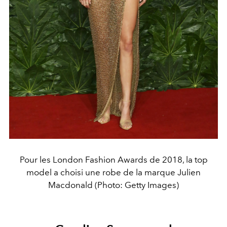
Pour les London Fashion Awards de 2018, la top
model a choisi une robe de la marque Julien
Macdonald (Photo: Getty Images)