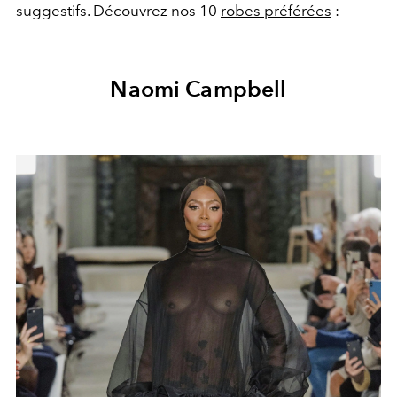
suggestifs. Découvrez nos 10
robes préférées
:
Naomi Campbell