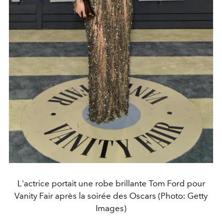
L'actrice portait une robe brillante Tom Ford pour
Vanity Fair après la soirée des Oscars (Photo: Getty
Images)