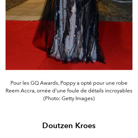
Pour les GQ Awards, Poppy a opté pour une robe
Reem Accra, ornée d'une foule de détails incroyables
(Photo: Getty Images)
Doutzen Kroes