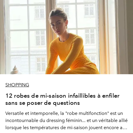
SHOPPING
12 robes de mi-saison infaillibles à enfiler
sans se poser de questions
Versatile et intemporelle, la "robe multifonction" est un
incontournable du dressing féminin... et un véritable allié
lorsque les températures de mi-saison jouent encore au