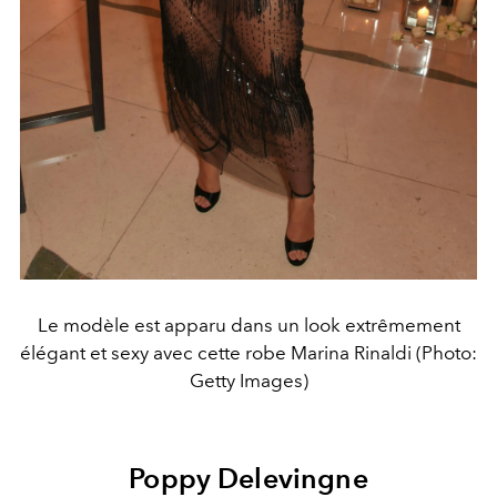
Le modèle est apparu dans un look extrêmement
élégant et sexy avec cette robe Marina Rinaldi (Photo:
Getty Images)
Poppy Delevingne