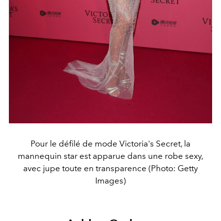
Pour le défilé de mode Victoria's Secret, la
mannequin star est apparue dans une robe sexy,
avec jupe toute en transparence (Photo: Getty
Images)