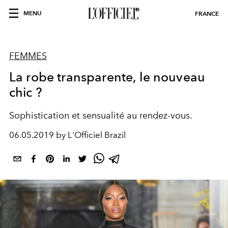
MENU
FRANCE
FEMMES
La robe transparente, le nouveau
chic ?
Sophistication et sensualité au rendez-vous.
06.05.2019 by L'Officiel Brazil