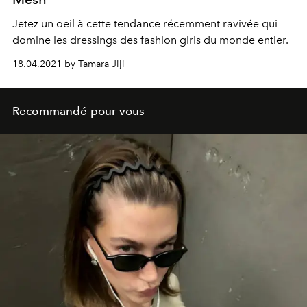
Jetez un oeil à cette tendance récemment ravivée qui
domine les dressings des fashion girls du monde entier.
18.04.2021 by Tamara Jiji
Recommandé pour vous