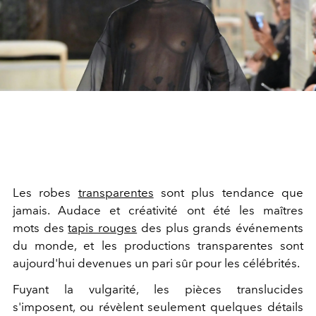
Les robes
transparentes
sont plus tendance que
jamais. Audace et créativité ont été les maîtres
mots des
tapis rouges
des plus grands événements
du monde, et les productions transparentes sont
aujourd'hui devenues un pari sûr pour les célébrités.
Fuyant la vulgarité, les pièces translucides
s'imposent, ou révèlent seulement quelques détails