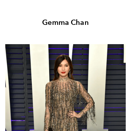
Gemma Chan