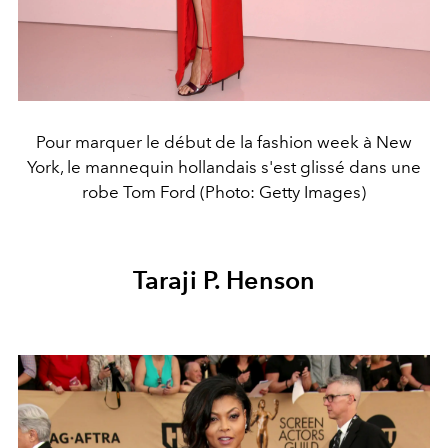
Pour marquer le début de la fashion week à New
York, le mannequin hollandais s'est glissé dans une
robe Tom Ford (Photo: Getty Images)
Taraji P. Henson