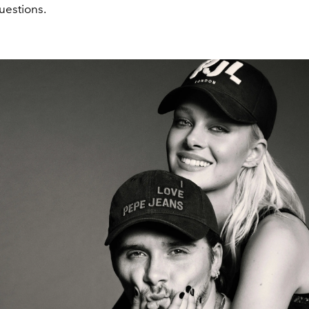
questions.