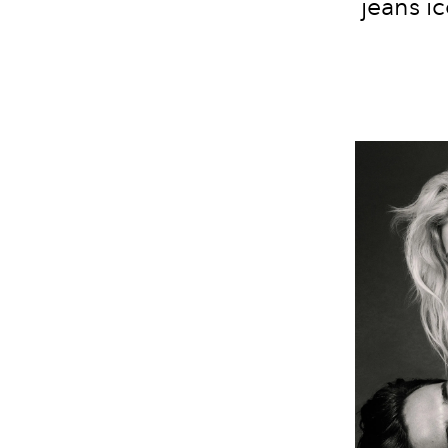
jeans i