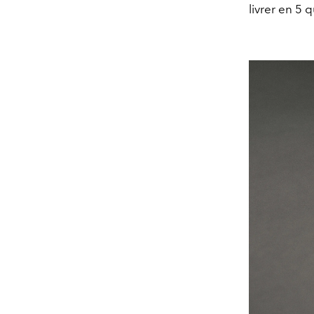
livrer en 5 