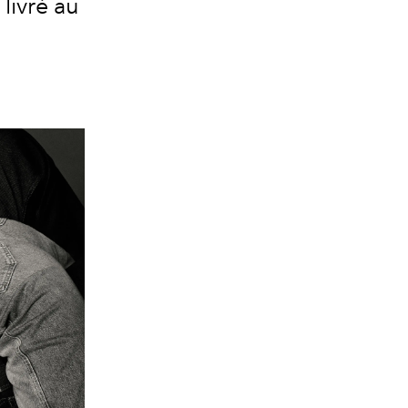
livré au