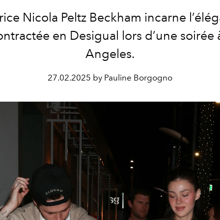
trice Nicola Peltz Beckham incarne l’élé
ntractée en Desigual lors d’une soirée 
Angeles.
27.02.2025 by Pauline Borgogno