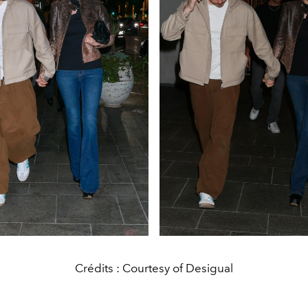
Crédits : Courtesy of Desigual