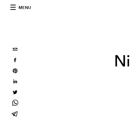
MENU
Ni